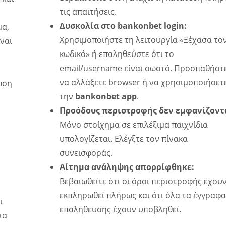
τις απαιτήσεις.
Δυσκολία στο bankonbet login:
μα,
Χρησιμοποιήστε τη λειτουργία «Ξέχασα το
ίναι
κωδικό» ή επαληθεύστε ότι το
email/username είναι σωστό. Προσπαθήστ
να αλλάξετε browser ή να χρησιμοποιήσετ
ωση
την
bankonbet app
.
Προόδους περιστροφής δεν εμφανίζοντ
Μόνο στοίχημα σε επιλέξιμα παιχνίδια
υπολογίζεται. Ελέγξτε τον πίνακα
συνεισφοράς.
Αίτημα ανάληψης απορρίφθηκε:
Βεβαιωθείτε ότι οι όροι περιστροφής έχου
εκπληρωθεί πλήρως και ότι όλα τα έγγραφα
ι
επαλήθευσης έχουν υποβληθεί.
ια