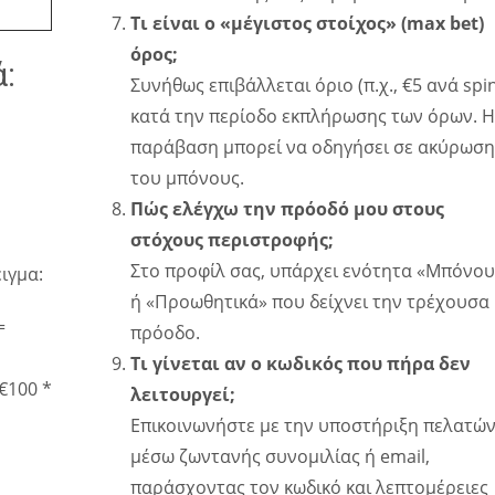
Τι είναι ο «μέγιστος στοίχος» (max bet)
όρος;
:
Συνήθως επιβάλλεται όριο (π.χ., €5 ανά spi
κατά την περίοδο εκπλήρωσης των όρων. Η
παράβαση μπορεί να οδηγήσει σε ακύρωση
του μπόνους.
Πώς ελέγχω την πρόοδό μου στους
στόχους περιστροφής;
Στο προφίλ σας, υπάρχει ενότητα «Μπόνου
ιγμα:
ή «Προωθητικά» που δείχνει την τρέχουσα
=
πρόοδο.
Τι γίνεται αν ο κωδικός που πήρα δεν
 €100 *
λειτουργεί;
Επικοινωνήστε με την υποστήριξη πελατώ
μέσω ζωντανής συνομιλίας ή email,
παράσχοντας τον κωδικό και λεπτομέρειες