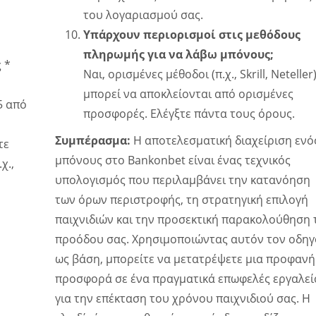
του λογαριασμού σας.
Υπάρχουν περιορισμοί στις μεθόδους
πληρωμής για να λάβω μπόνους;
 *
Ναι, ορισμένες μέθοδοι (π.χ., Skrill, Neteller
μπορεί να αποκλείονται από ορισμένες
5 από
προσφορές. Ελέγξτε πάντα τους όρους.
Συμπέρασμα:
Η αποτελεσματική διαχείριση ενό
τε
μπόνους στο Bankonbet είναι ένας τεχνικός
χ.,
υπολογισμός που περιλαμβάνει την κατανόηση
των όρων περιστροφής, τη στρατηγική επιλογή
παιχνιδιών και την προσεκτική παρακολούθηση 
προόδου σας. Χρησιμοποιώντας αυτόν τον οδηγ
ως βάση, μπορείτε να μετατρέψετε μια προφανή
προσφορά σε ένα πραγματικά επωφελές εργαλεί
για την επέκταση του χρόνου παιχνιδιού σας. Η