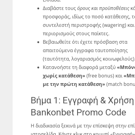
Διαβάστε τους
όρους και προϋποθέσεις
κ
προσφοράς, ιδίως το ποσό κατάθεσης, τ
συντελεστή περιστροφής (wagering) και
περιορισμούς στους παίκτες.
Βεβαιωθείτε ότι έχετε πρόσβαση στα
απαιτούμενα έγγραφα ταυτοποίησης
(ταυτότητα, λογαριασμός κοινωφελούς)
Κατανοήστε τη διαφορά μεταξύ
«Μπόν
χωρίς κατάθεση»
(free bonus) και
«Μπ
με την πρώτη κατάθεση»
(match bonu
Βήμα 1: Εγγραφή & Χρήση
Bankonbet Promo Code
Η διαδικασία ξεκινά με την επίσκεψη στην επ
ιστοσελίδα. Κάντε κλικ στο κουμπί «Εγγραφή»