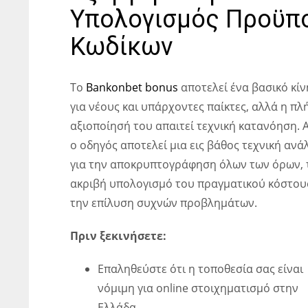
Υπολογισμός Προϋπ
Κωδίκων
Το
Bankonbet bonus
αποτελεί ένα βασικό κί
για νέους και υπάρχοντες παίκτες, αλλά η πλ
αξιοποίησή του απαιτεί τεχνική κατανόηση. 
ο οδηγός αποτελεί μια εις βάθος τεχνική αν
για την αποκρυπτογράφηση όλων των όρων, 
ακριβή υπολογισμό του πραγματικού κόστους
την επίλυση συχνών προβλημάτων.
Πριν ξεκινήσετε:
Επαληθεύστε ότι η τοποθεσία σας είναι
νόμιμη για online στοιχηματισμό στην
Ελλάδα.