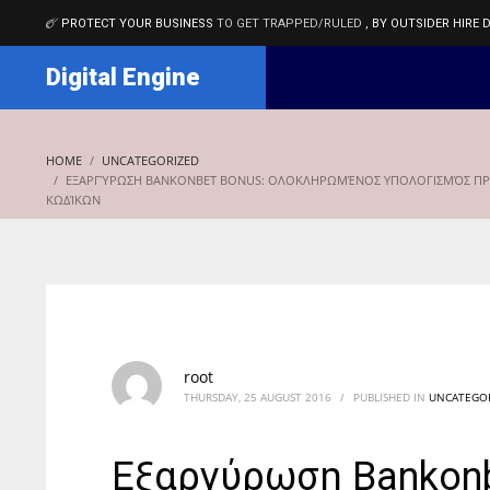
PROTECT YOUR BUSINESS
TO GET TRAPPED/RULED
, BY OUTSIDER
HIRE 
MATCHES
Digital Engine
HOME
UNCATEGORIZED
ΕΞΑΡΓΎΡΩΣΗ BANKONBET BONUS: ΟΛΟΚΛΗΡΩΜΈΝΟΣ ΥΠΟΛΟΓΙΣΜΌΣ Π
ΚΩΔΊΚΩΝ
root
THURSDAY, 25 AUGUST 2016
/
PUBLISHED IN
UNCATEGO
Εξαργύρωση Bankon