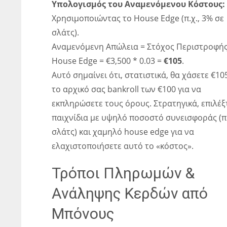
Υπολογισμός του Αναμενόμενου Κόστους:
Χρησιμοποιώντας το House Edge (π.χ., 3% σε
σλάτς).
Αναμενόμενη Απώλεια = Στόχος Περιστροφής
House Edge = €3,500 * 0.03 =
€105
.
Αυτό σημαίνει ότι, στατιστικά, θα χάσετε €10
το αρχικό σας bankroll των €100 για να
εκπληρώσετε τους όρους. Στρατηγικά, επιλέξ
παιχνίδια με υψηλό ποσοστό συνεισφοράς (π.
σλάτς) και χαμηλό house edge για να
ελαχιστοποιήσετε αυτό το «κόστος».
Τρόποι Πληρωμών &
Ανάληψης Κερδών από
Μπόνους