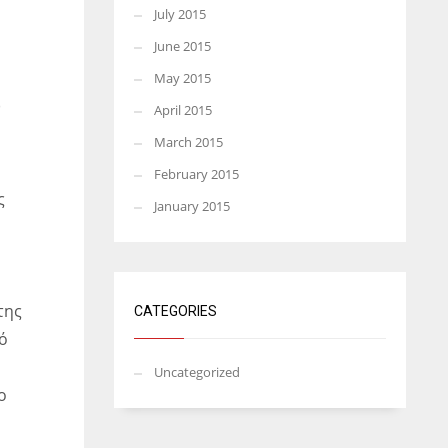
July 2015
June 2015
May 2015
)
April 2015
March 2015
February 2015
ς
January 2015
της
CATEGORIES
ό
Uncategorized
ο