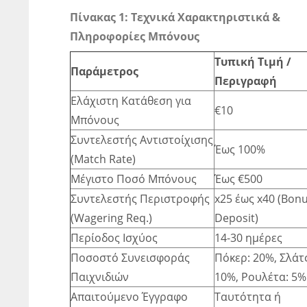
PIT
19
Πίνακας 1: Τεχνικά Χαρακτηριστικά &
20
Πληροφορίες Μπόνους
Τυπική Τιμή /
Παράμετρος
Περιγραφή
Ελάχιστη Κατάθεση για
€10
Μπόνους
Συντελεστής Αντιστοίχισης
Έως 100%
(Match Rate)
Μέγιστο Ποσό Μπόνους
Έως €500
Συντελεστής Περιστροφής
x25 έως x40 (Bonu
(Wagering Req.)
Deposit)
Περίοδος Ισχύος
14-30 ημέρες
Ποσοστό Συνεισφοράς
Πόκερ: 20%, Σλάτ
Παιχνιδιών
10%, Ρουλέτα: 5%
Απαιτούμενο Έγγραφο
Ταυτότητα ή