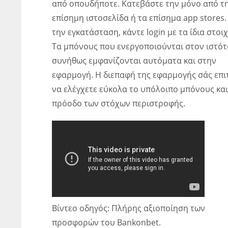
από οπουδήποτε. Κατεβάστε την μόνο από τ
επίσημη ιστοσελίδα ή τα επίσημα app stores
την εγκατάσταση, κάντε login με τα ίδια στοιχ
Τα μπόνους που ενεργοποιούνται στον ιστό
συνήθως εμφανίζονται αυτόματα και στην
εφαρμογή. Η διεπαφή της εφαρμογής σάς επι
να ελέγχετε εύκολα το υπόλοιπο μπόνους και
πρόοδο των στόχων περιστροφής.
NE
DEN
16
Βίντεο οδηγός: Πλήρης αξιοποίηση των
24
OAK
προσφορών του Bankonbet.