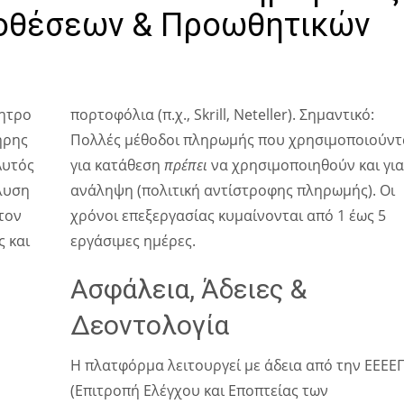
οθέσεων & Προωθητικών
νητρο
πορτοφόλια (π.χ., Skrill, Neteller). Σημαντικό:
ήρης
Πολλές μέθοδοι πληρωμής που χρησιμοποιούντ
Αυτός
για κατάθεση
πρέπει
να χρησιμοποιηθούν και για
άλυση
ανάληψη (πολιτική αντίστροφης πληρωμής). Οι
τον
χρόνοι επεξεργασίας κυμαίνονται από 1 έως 5
 και
εργάσιμες ημέρες.
Ασφάλεια, Άδειες &
Δεοντολογία
Η πλατφόρμα λειτουργεί με άδεια από την ΕΕΕΕ
(Επιτροπή Ελέγχου και Εποπτείας των