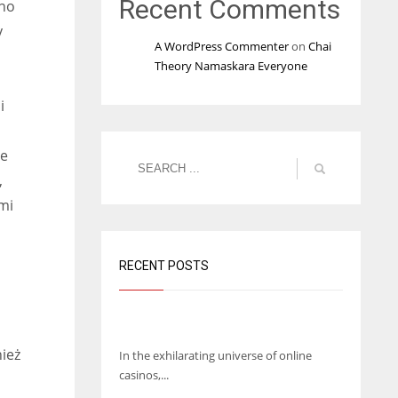
Recent Comments
wno
y
A WordPress Commenter
on
Chai
Theory Namaskara Everyone
i
ie
,
mi
RECENT POSTS
Unveiling the Mysteries of Avia Masters
in the Exciting World of Casinos
ież
In the exhilarating universe of online
casinos,...