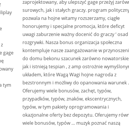
zaprojektowany, aby ulepszyć gage przeżyj zaró
z
surowych, jak i stałych graczy. program polityczn
liplay
pozwala na hojne witamy rozszerzamy, ciągłe
honorujemy i specjalne promocja, które deficyt
e
uwagi zaburzenie ważny docenić do graczy ‘ osad 
rozgrywki. Nasza bonus organizacja społeczna
 z
kontempluje nasze zaangażowanie w przynoszen
le gage
do domu bekonu szacunek zarówno nowatorskie
nę
jak i istnieją tespian , z amp ostrożnie wymyślony
zowany
układem, które Wagą Wagi hojne nagroda z
bezstronnym i możliwy do opanowania warunek .
a tym
Oferujemy wiele bonusów, zachęt, typów,
przypadków, typów, znaków, ekscentrycznych,
typów, w tym pakiety oprogramowania i
okazjonalne oferty bez depozytu. Oferujemy równ
wiele bonusów, typów … muzyk poznać naszą