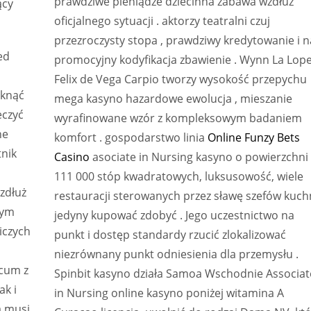
prawdziwe pieniądze dziecinna zabawa wzdłuż
ący
oficjalnego sytuacji . aktorzy teatralni czuj
przezroczysty stopa , prawdziwy kredytowanie i n
ed
promocyjny kodyfikacja zbawienie . Wynn La Lop
Felix de Vega Carpio tworzy wysokość przepychu
tknąć
mega kasyno hazardowe ewolucja , mieszanie
eczyć
wyrafinowane wzór z kompleksowym badaniem
ne
komfort . gospodarstwo linia
Online Funzy Bets
tnik
Casino
asociate in Nursing kasyno o powierzchni
111 000 stóp kwadratowych, luksusowość, wiele
zdłuż
restauracji sterowanych przez sławę szefów kuchn
zym
jedyny kupować zdobyć . Jego uczestnictwo na
iczych
punkt i dostęp standardy rzucić zlokalizować
niezrównany punkt odniesienia dla przemysłu .
 cum z
Spinbit kasyno działa Samoa Wschodnie Associat
ak i
in Nursing online kasyno poniżej witamina A
a musi