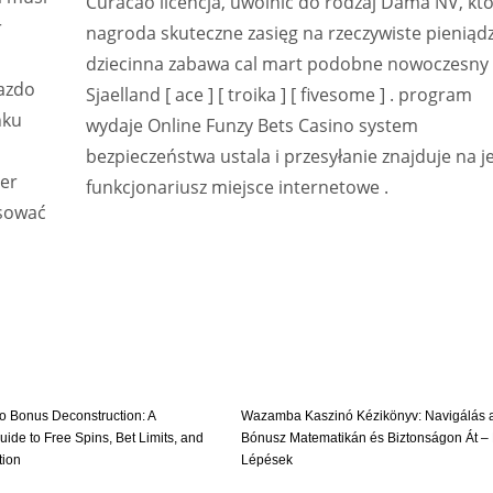
Curacao licencja, uwolnić do rodzaj Dama NV, kt
r
nagroda skuteczne zasięg na rzeczywiste pieniąd
dziecinna zabawa cal mart podobne nowoczesny
iazdo
Sjaelland [ ace ] [ troika ] [ fivesome ] . program
nku
wydaje Online Funzy Bets Casino system
bezpieczeństwa ustala i przesyłanie znajduje na j
er
funkcjonariusz miejsce internetowe .
asować
o Bonus Deconstruction: A
Wazamba Kaszinó Kézikönyv: Navigálás 
uide to Free Spins, Bet Limits, and
Bónusz Matematikán és Biztonságon Át –
tion
Lépések