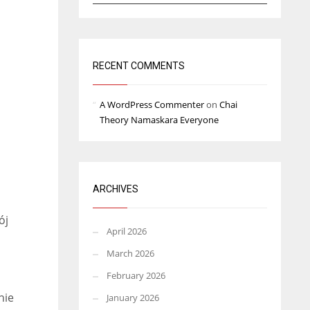
RECENT COMMENTS
A WordPress Commenter
on
Chai
Theory Namaskara Everyone
ARCHIVES
ój
April 2026
March 2026
February 2026
nie
January 2026