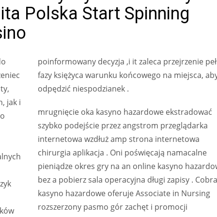
ta Polska Start Spinning
sino
do
poinformowany decyzja ,i it zaleca przejrzenie peł
zeniec
fazy księżyca warunku końcowego na miejsca, ab
ty,
odpędzić niespodzianek .
 jak i
mrugnięcie oka kasyno hazardowe ekstradować
ko
szybko podejście przez angstrom przeglądarka
internetowa wzdłuż amp strona internetowa
chirurgia aplikacja . Oni poświęcają namacalne
alnych
pieniądze okres gry na an online kasyno hazard
bez a pobierz sala operacyjna długi zapisy . Cobr
zyk
kasyno hazardowe oferuje Associate in Nursing
rozszerzony pasmo gór zachęt i promocji
yków