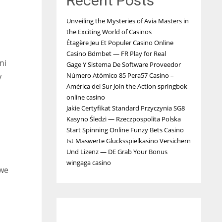
Recent Posts
Unveiling the Mysteries of Avia Masters in
the Exciting World of Casinos
Étagère Jeu Et Populer Casino Online
Casino Bdmbet — FR Play for Real
ni
Gage Y Sistema De Software Proveedor
Número Atómico 85 Pera57 Casino –
y
América del Sur Join the Action springbok
online casino
Jakie Certyfikat Standard Przyczynia SG8
Kasyno Śledzi — Rzeczpospolita Polska
Start Spinning Online Funzy Bets Casino
Ist Maswerte Glücksspielkasino Versichern
Und Lizenz — DE Grab Your Bonus
wingaga casino
owe
a