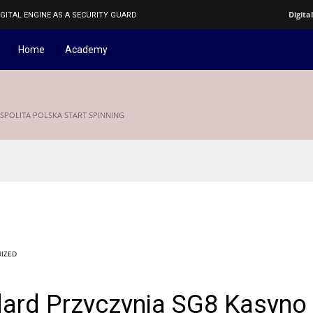
Digita
IGITAL ENGINE AS A SECURITY GUARD
Home
Academy
OSPOLITA POLSKA START SPINNING
IZED
ndard Przyczynia SG8 Kasyno