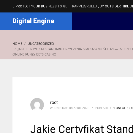
PROTECT YOUR BUSINESS
TO GET TRAPPED/RULED
, BY OUTSIDER
HIRE D
MATCHES
Digital Engine
HOME
UNCATEGORIZED
JAKIE CERTYFIKAT STANDARD PRZYCZYNIA SG8 KASYNO ŚLEDZI — RZECZP
ONLINE FUNZY BETS CASINO
root
WEDNESDAY, 08 APRIL 2026
/
PUBLISHED IN
UNCATEGOR
Jakie Certyfikat Sta