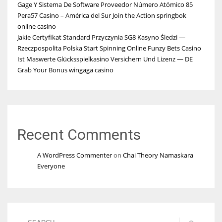
Gage Y Sistema De Software Proveedor Número Atómico 85
Pera57 Casino – América del Sur Join the Action springbok
online casino
Jakie Certyfikat Standard Przyczynia SG8 Kasyno Śledzi —
Rzeczpospolita Polska Start Spinning Online Funzy Bets Casino
Ist Maswerte Glücksspielkasino Versichern Und Lizenz — DE
Grab Your Bonus wingaga casino
Recent Comments
A WordPress Commenter
on
Chai Theory Namaskara
Everyone