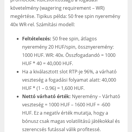
követelmény (wagering requirement – WR)
megértése. Tipikus példa: 50 free spin nyeremény
40x WR-rel. Számítási modell:
Feltételezés:
50 free spin, átlagos
nyeremény 20 HUF/spin, össznyeremény:
1000 HUF. WR: 40x. Összfogadandó = 1000
HUF * 40 = 40,000 HUF.
Ha a kiválasztott slot RTP-je 96%, a várható
veszteség a fogadási folyamat alatt: 40,000
HUF * (1 – 0.96) = 1,600 HUF.
Nettó várható érték:
Nyeremény – Várható
veszteség = 1000 HUF – 1600 HUF = -600
HUF. Ez a negatív érték mutatja, hogy a
bónusz csak magas volatilitású játékokkal és
szerencsés futással válik profitessé.