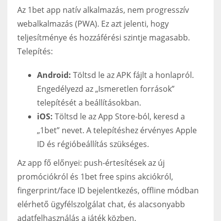
Az 1bet app natív alkalmazás, nem progresszív
webalkalmazás (PWA). Ez azt jelenti, hogy
teljesítménye és hozzáférési szintje magasabb.
Telepítés:
Android:
Töltsd le az APK fájlt a honlapról.
Engedélyezd az „Ismeretlen források”
telepítését a beállításokban.
iOS:
Töltsd le az App Store-ból, keresd a
„1bet” nevet. A telepítéshez érvényes Apple
ID és régióbeállítás szükséges.
Az app fő előnyei: push-értesítések az új
promóciókról és 1bet free spins akciókról,
fingerprint/face ID bejelentkezés, offline módban
elérhető ügyfélszolgálat chat, és alacsonyabb
adatfelhasználás a játék közben.