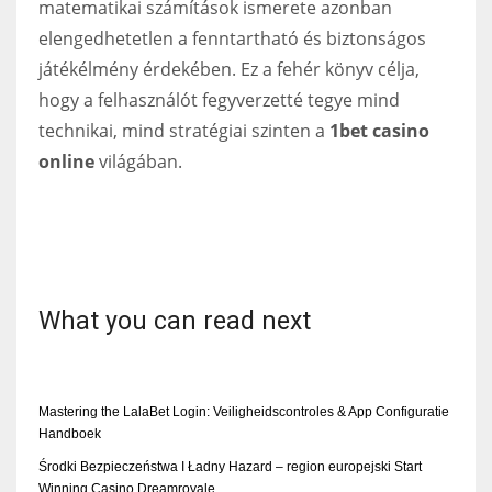
matematikai számítások ismerete azonban
elengedhetetlen a fenntartható és biztonságos
játékélmény érdekében. Ez a fehér könyv célja,
hogy a felhasználót fegyverzetté tegye mind
technikai, mind stratégiai szinten a
1bet casino
online
világában.
What you can read next
Mastering the LalaBet Login: Veiligheidscontroles & App Configuratie
Handboek
Środki Bezpieczeństwa I Ładny Hazard – region europejski Start
Winning Casino Dreamroyale