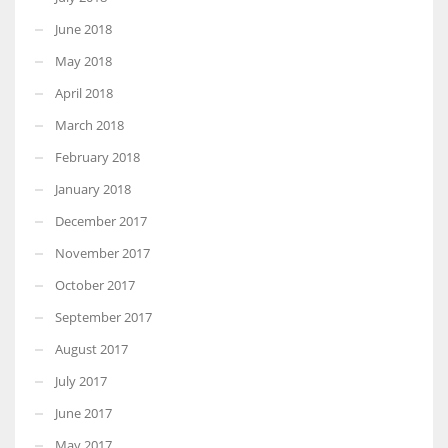
June 2018
May 2018
April 2018
March 2018
February 2018
January 2018
December 2017
November 2017
October 2017
September 2017
August 2017
July 2017
June 2017
May 2017