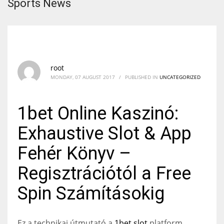
Sports News
root
MONDAY, 07 AUGUST 2017
/
PUBLISHED IN
UNCATEGORIZED
1bet Online Kaszinó:
Exhaustive Slot & App
Fehér Könyv –
Regisztrációtól a Free
Spin Számításokig
Ez a technikai útmutató a
1bet slot
platform