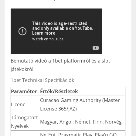
Bemutató videó a 1bet platformról és a slot
játékokról.
1bet Technikai Specifikációk
Paraméter
Érték/Részletek
Curacao Gaming Authority (Master
Licenc
License 365/JAZ)
Támogatott
Magyar, Angol, Német, Finn, Norvég
Nyelvek
NetEnt, Pragmatic Play, Play’n GO,