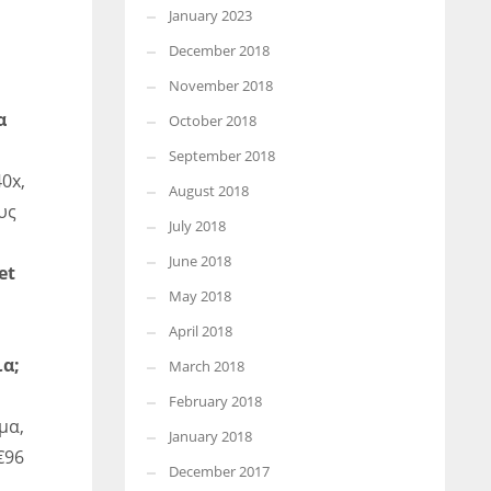
January 2023
December 2018
November 2018
α
October 2018
September 2018
0x,
August 2018
υς
July 2018
June 2018
et
May 2018
April 2018
ια;
March 2018
February 2018
IND
NYJ
μα,
34
3
January 2018
€96
MIN
December 2017
ATL