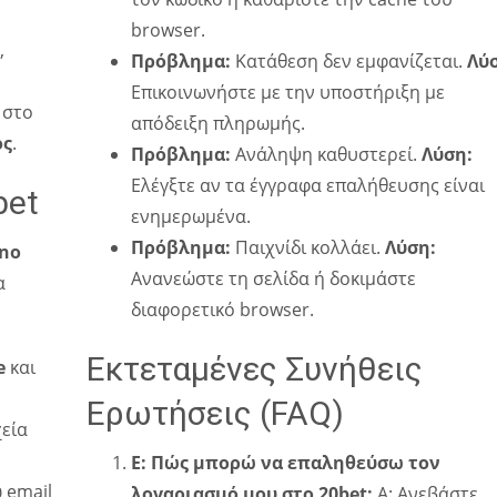
browser.
,
Πρόβλημα:
Κατάθεση δεν εμφανίζεται.
Λύ
Επικοινωνήστε με την υποστήριξη με
 στο
απόδειξη πληρωμής.
ος
.
Πρόβλημα:
Ανάληψη καθυστερεί.
Λύση:
Ελέγξτε αν τα έγγραφα επαλήθευσης είναι
bet
ενημερωμένα.
Πρόβλημα:
Παιχνίδι κολλάει.
Λύση:
ino
Ανανεώστε τη σελίδα ή δοκιμάστε
α
διαφορετικό browser.
Εκτεταμένες Συνήθεις
e
και
Ερωτήσεις (FAQ)
εία
Ε: Πώς μπορώ να επαληθεύσω τον
 email
λογαριασμό μου στο 20bet;
Α: Ανεβάστε