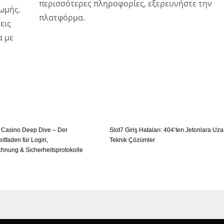
περισσότερες πληροφορίες, εξερευνήστε την
ωμής.
πλατφόρμα.
εις
α με
 Casino Deep Dive – Der
Slot7 Giriş Hataları: 404’ten Jetonlara Uz
eitfaden für Login,
Teknik Çözümler
hnung & Sicherheitsprotokolle