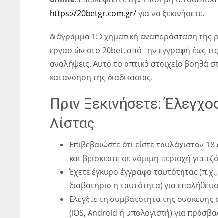
https://20betgr.com.gr/
για να ξεκινήσετε.
Διάγραμμα 1: Σχηματική αναπαράσταση της 
εργασιών στο 20bet, από την εγγραφή έως τις
αναλήψεις. Αυτό το οπτικό στοιχείο βοηθά σ
κατανόηση της διαδικασίας.
Πριν Ξεκινήσετε: Έλεγχο
Λίστας
Επιβεβαιώστε ότι είστε τουλάχιστον 18
και βρίσκεστε σε νόμιμη περιοχή για τζό
Έχετε έγκυρο έγγραφο ταυτότητας (π.χ.,
διαβατήριο ή ταυτότητα) για επαλήθευσ
Ελέγξτε τη συμβατότητα της συσκευής 
(iOS, Android ή υπολογιστή) για πρόσβ