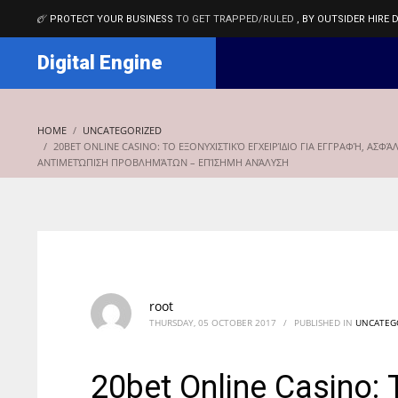
PROTECT YOUR BUSINESS
TO GET TRAPPED/RULED
, BY OUTSIDER
HIRE 
MATCHES
Digital Engine
HOME
UNCATEGORIZED
20BET ONLINE CASINO: ΤΟ ΕΞΟΝΥΧΙΣΤΙΚΌ ΕΓΧΕΙΡΊΔΙΟ ΓΙΑ ΕΓΓΡΑΦΉ, ΑΣ
ΑΝΤΙΜΕΤΏΠΙΣΗ ΠΡΟΒΛΗΜΆΤΩΝ – ΕΠΊΣΗΜΗ ΑΝΆΛΥΣΗ
root
THURSDAY, 05 OCTOBER 2017
/
PUBLISHED IN
UNCATEG
20bet Online Casino: