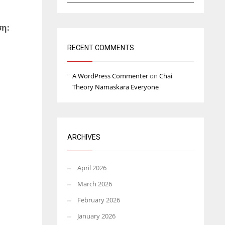
ση:
RECENT COMMENTS
A WordPress Commenter
on
Chai
Theory Namaskara Everyone
ARCHIVES
April 2026
March 2026
February 2026
January 2026