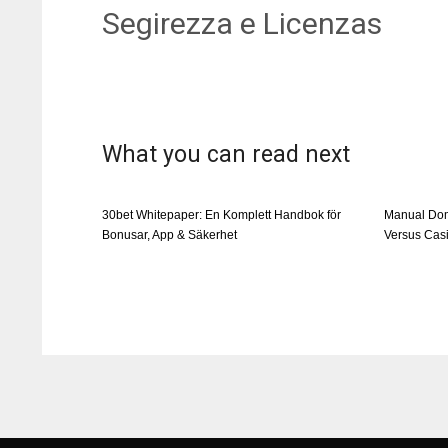
Segirezza e Licenzas
What you can read next
30bet Whitepaper: En Komplett Handbok för
Manual Dom
Bonusar, App & Säkerhet
Versus Casi