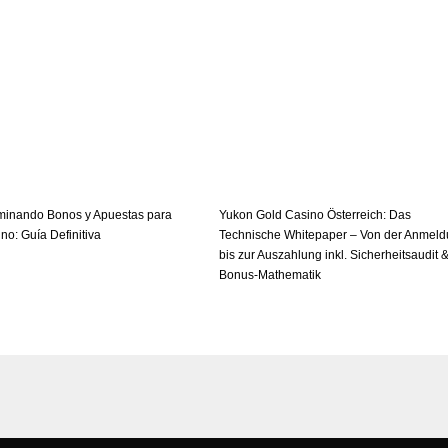
inando Bonos y Apuestas para
Yukon Gold Casino Österreich: Das
no: Guía Definitiva
Technische Whitepaper – Von der Anmel
bis zur Auszahlung inkl. Sicherheitsaudit 
Bonus-Mathematik