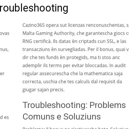
 Troubleshooting
Cazino365 opera sut licenzas renconuschentas, 
rovas
Malta Gaming Authority, che garantescha giocs 
RNG certificà. Ils datas èn criptads cun SSL, e las
nus,
transacziuns èn survegliadas. Per il bonus, quai v
dir che tes funds èn protegids, ma ti stos anc
ademplir ils terms per evitar bloccadas. In audit
per
regular assecurescha che la mathematica saja
correcta, uschia che tes calculs dal requisit da
giugar sajan precis.
Troubleshooting: Problems
Comuns e Soluziuns
ed es