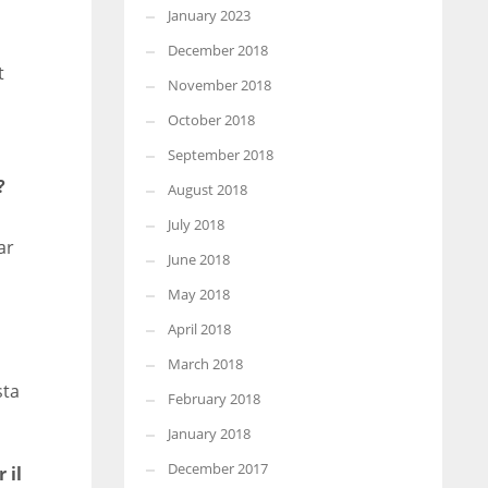
January 2023
December 2018
t
November 2018
October 2018
September 2018
?
August 2018
July 2018
ar
June 2018
May 2018
April 2018
March 2018
sta
February 2018
IND
NYJ
34
3
January 2018
MIN
December 2017
ATL
 il