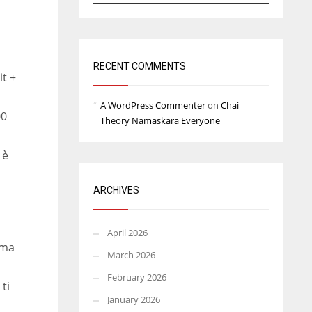
RECENT COMMENTS
it +
A WordPress Commenter
on
Chai
00
Theory Namaskara Everyone
 è
ARCHIVES
April 2026
 ma
March 2026
February 2026
ti
January 2026