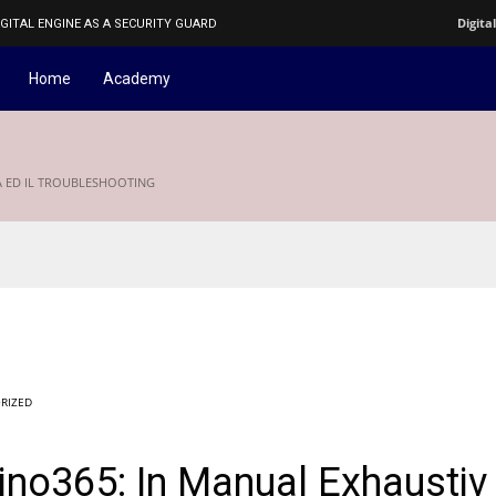
Digita
IGITAL ENGINE AS A SECURITY GUARD
Home
Academy
IA ED IL TROUBLESHOOTING
RIZED
ino365: In Manual Exhaustiv