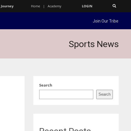
l Journey
Home
Academy
LOGIN
×
Join Our Tribe
Sports News
Search
Search