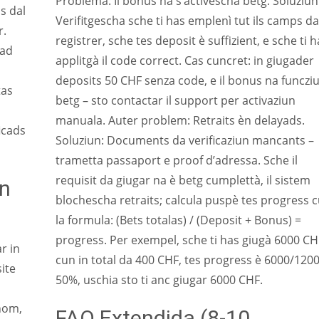
Problema: Il bonus na s’activescha betg. Soluziun
s dal
Verifitgescha sche ti has emplenì tut ils camps da
r.
registrer, sche tes deposit è suffizient, e sche ti h
tad
applitgà il code correct. Cas cuncret: in giugader
deposits 50 CHF senza code, e il bonus na funczi
tas
betg – sto contactar il support per activaziun
manuala. Auter problem: Retraits èn delayads.
icads
Soluziun: Documents da verificaziun mancants –
trametta passaport e proof d’adressa. Sche il
requisit da giugar na è betg cumplettà, il sistem
en
blochescha retraits; calcula puspè tes progress 
la formula: (Bets totalas) / (Deposit + Bonus) =
progress. Per exempel, sche ti has giugà 6000 CH
r in
cun in total da 400 CHF, tes progress è 6000/120
ite
50%, uschia sto ti anc giugar 6000 CHF.
nom,
FAQ Extendida (8-10