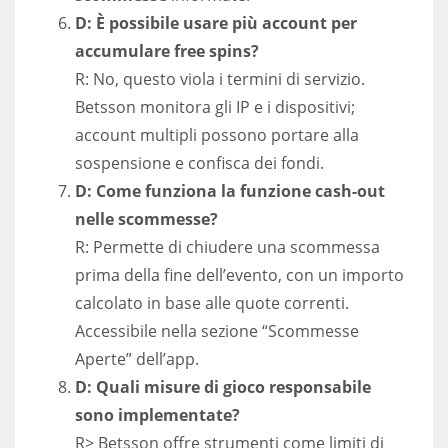
D: È possibile usare più account per
accumulare free spins?
R: No, questo viola i termini di servizio.
Betsson monitora gli IP e i dispositivi;
account multipli possono portare alla
sospensione e confisca dei fondi.
D: Come funziona la funzione cash-out
nelle scommesse?
R: Permette di chiudere una scommessa
prima della fine dell’evento, con un importo
calcolato in base alle quote correnti.
Accessibile nella sezione “Scommesse
Aperte” dell’app.
D: Quali misure di gioco responsabile
sono implementate?
R> Betsson offre strumenti come limiti di