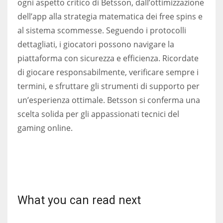
ogni aspetto critico di Betsson, dall’ottimizzazione
dell’app alla strategia matematica dei free spins e
al sistema scommesse. Seguendo i protocolli
dettagliati, i giocatori possono navigare la
piattaforma con sicurezza e efficienza. Ricordate
di giocare responsabilmente, verificare sempre i
termini, e sfruttare gli strumenti di supporto per
un’esperienza ottimale. Betsson si conferma una
scelta solida per gli appassionati tecnici del
gaming online.
What you can read next