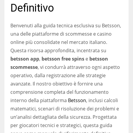
Definitivo
Benvenuti alla guida tecnica esclusiva su Betsson,
NYJ
una delle piattaforme di scommesse e casino
3
online più consolidate nel mercato italiano.
Questa risorsa approfondita, incentrata su
ATL
betsson app
,
betsson free spins
e
betsson
24
scommesse
, vi condurrà attraverso ogni aspetto
operativo, dalla registrazione alle strategie
avanzate. Il nostro obiettivo è fornire una
IND
comprensione completa del funzionamento
34
interno della piattaforma
Betsson
, inclusi calcoli
MIN
matematici, scenari di risoluzione dei problemi e
un’analisi dettagliata della sicurezza. Progettata
6
per giocatori tecnici e strategici, questa guida