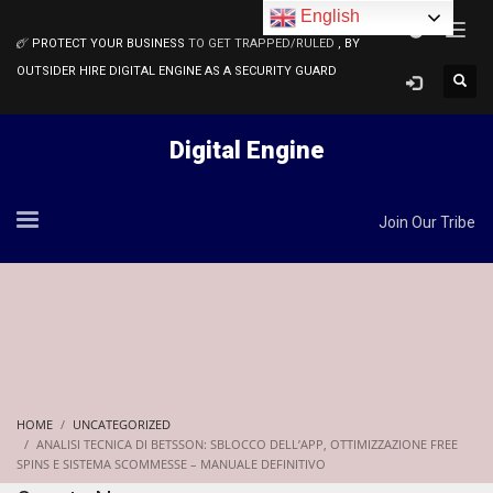
English
×
PROTECT YOUR BUSINESS
TO GET TRAPPED/RULED
, BY
MATCHES
OUTSIDER
HIRE DIGITAL ENGINE AS A SECURITY GUARD
Digital Engine
Join Our Tribe
HOME
UNCATEGORIZED
ANALISI TECNICA DI BETSSON: SBLOCCO DELL’APP, OTTIMIZZAZIONE FREE
SPINS E SISTEMA SCOMMESSE – MANUALE DEFINITIVO