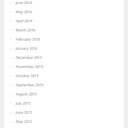
June 2016
May 2016
April 2016
March 2016
February 2016
January 2016
December 2015
November 2015
October 2015
September 2015
August 2015
July 2015
June 2015
May 2015