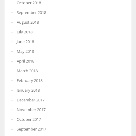
October 2018
September 2018
August 2018
July 2018
June 2018
May 2018
April 2018
March 2018
February 2018
January 2018
December 2017
November 2017
October 2017
September 2017