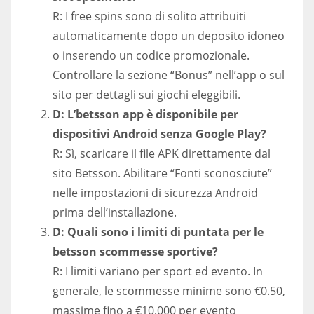
R: I free spins sono di solito attribuiti
automaticamente dopo un deposito idoneo
o inserendo un codice promozionale.
Controllare la sezione “Bonus” nell’app o sul
sito per dettagli sui giochi eleggibili.
D: L’betsson app è disponibile per
dispositivi Android senza Google Play?
R: Sì, scaricare il file APK direttamente dal
sito Betsson. Abilitare “Fonti sconosciute”
nelle impostazioni di sicurezza Android
prima dell’installazione.
D: Quali sono i limiti di puntata per le
betsson scommesse sportive?
R: I limiti variano per sport ed evento. In
generale, le scommesse minime sono €0.50,
massime fino a €10.000 per evento