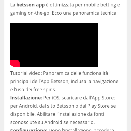
La
betsson app
è ottimizzata per mobile betting e
gaming on-the-go. Ecco una panoramica tecnica:
Tutorial video: Panoramica delle funzionalità
principali dell’App Betsson, inclusa la navigazione
e l’uso dei free spins.
Installazione:
Per iOS, scaricare dall’App Store;
per Android, dal sito Betsson o dal Play Store se
disponibile. Abilitare l’installazione da fonti
sconosciute su Android se necessario.
Configurazione:
Dopo l’installazione, accedere