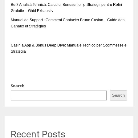
Bet7 Analiză Tehnică: Calculul Bonusurilor și Strategii pentru Rotiri
Gratuite – Ghid Exhaustiv
Manuel de Support : Comment Contacter Bruno Casino – Guide des
Canaux et Stratégies
Casinia App & Bonus Deep Dive: Manuale Tecnico per Scommesse e
Strategia
Search
Search
Recent Posts