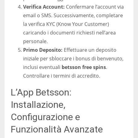
Verifica Account:
Confermare l’account via
email o SMS. Successivamente, completare
la verifica KYC (Know Your Customer)
caricando i documenti richiesti nell’area
personale.
Primo Deposito:
Effettuare un deposito
iniziale per sbloccare i bonus di benvenuto,
inclusi eventuali
betsson free spins
.
Controllare i termini di accredito.
L’App Betsson:
Installazione,
Configurazione e
Funzionalità Avanzate