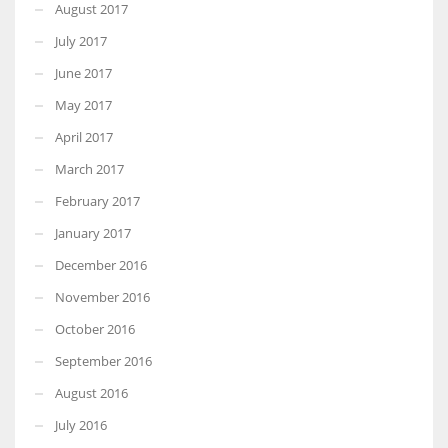
August 2017
July 2017
June 2017
May 2017
April 2017
March 2017
February 2017
January 2017
December 2016
November 2016
October 2016
September 2016
August 2016
July 2016