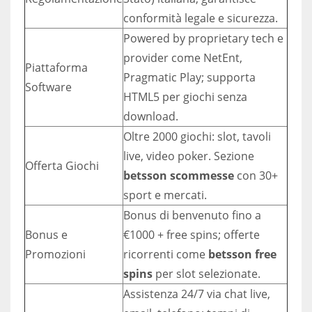
conformità legale e sicurezza.
Powered by proprietary tech e
provider come NetEnt,
Piattaforma
Pragmatic Play; supporta
Software
HTML5 per giochi senza
download.
Oltre 2000 giochi: slot, tavoli
live, video poker. Sezione
Offerta Giochi
betsson scommesse
con 30+
sport e mercati.
Bonus di benvenuto fino a
Bonus e
€1000 + free spins; offerte
Promozioni
ricorrenti come
betsson free
spins
per slot selezionate.
Assistenza 24/7 via chat live,