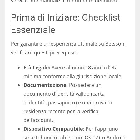
serve come manuale di riferimento definitivo.
DEN
24
Prima di Iniziare: Checklist
Essenziale
PIT
20
Per garantire un’esperienza ottimale su Betsson,
verificare questi prerequisiti:
NE
Età Legale:
Avere almeno 18 anni o l’età
16
minima conforme alla giurisdizione locale.
OAK
Documentazione:
Possedere un
19
documento d’identità valido (carta
d’identità, passaporto) e una prova di
residenza recente per la verifica
NYG
dell’account.
24
Dispositivo Compatibile:
Per l’app, uno
smartphone o tablet con iOS 12+ o Android
MIA