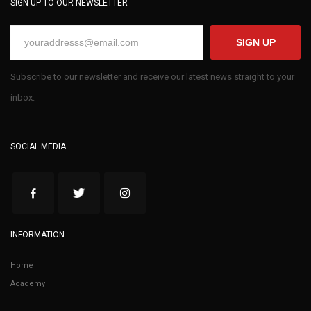
SIGN UP TO OUR NEWSLETTER
SIGN UP
Subscribe to our newsletter and receive our latest news straight to your
inbox.
SOCIAL MEDIA
INFORMATION
Home
Academy