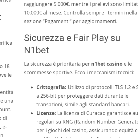
rtive
raggiungere 5.000€, mentre i prelievi sono limitat
10.000€ al mese. Controlla sempre i termini nella
t
sezione “Pagamenti” per aggiornamenti.
Sicurezza e Fair Play su
rifica
N1bet
La sicurezza è prioritaria per
n1bet casino
e le
o 18
scommesse sportive. Ecco i meccanismi tecnici:
ove le
Crittografia:
Utilizzo di protocolli TLS 1.2 e 
entità
a 256-bit per proteggere dati durante le
 e una
transazioni, simile agli standard bancari.
count.
Licenze:
La licenza di Curacao garantisce au
 di
regolari su RNG (Random Number Generato
, e-
per i giochi del casino, assicurando equità 
on