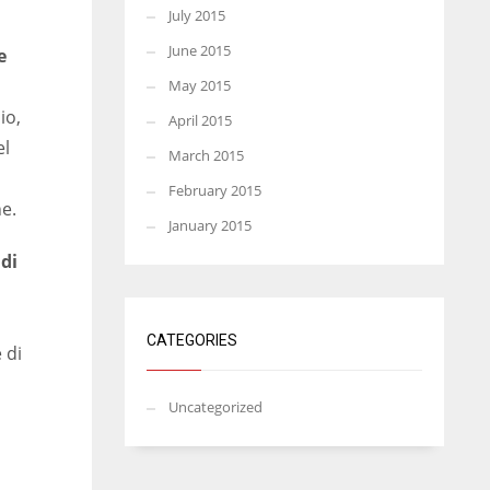
July 2015
June 2015
e
May 2015
io,
April 2015
el
March 2015
February 2015
ne.
January 2015
 di
CATEGORIES
 di
Uncategorized