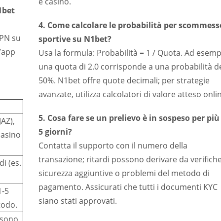
e casino.
1bet
4. Come calcolare le probabilità per scommess
VPN su
sportive su N1bet?
l’app
Usa la formula: Probabilità = 1 / Quota. Ad esemp
una quota di 2.0 corrisponde a una probabilità d
50%. N1bet offre quote decimali; per strategie
avanzate, utilizza calcolatori di valore atteso onli
5. Cosa fare se un prelievo è in sospeso per più
AZ),
5 giorni?
casino
Contatta il supporto con il numero della
transazione; ritardi possono derivare da verifiche
i (es.
sicurezza aggiuntive o problemi del metodo di
pagamento. Assicurati che tutti i documenti KYC
1-5
siano stati approvati.
todo.
ssono