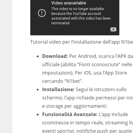
Tutorial video per l’installazione dell’app N1be
Download:
Per Android, scarica l’APK da
ufficiale (abilita “Fonti sconosciute” nelle
impostazioni). Per iOS, usa l’App Store
cercando “N1bet”.
Installazione:
Segui le istruzioni sullo
schermo; l’app richiede permessi per not
e storage per aggiornamenti.
Funzionalità Avanzate:
L’app include
scommesse in tempo reale, streaming li
eventi sportivi, notifiche push per quote