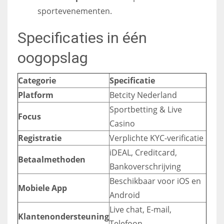
sportevenementen.
Specificaties in één
oogopslag
Categorie
Specificatie
Platform
Betcity Nederland
Sportbetting & Live
Focus
Casino
Registratie
Verplichte KYC-verificatie
iDEAL, Creditcard,
Betaalmethoden
Bankoverschrijving
Beschikbaar voor iOS en
Mobiele App
Android
Live chat, E-mail,
Klantenondersteuning
Telefoon