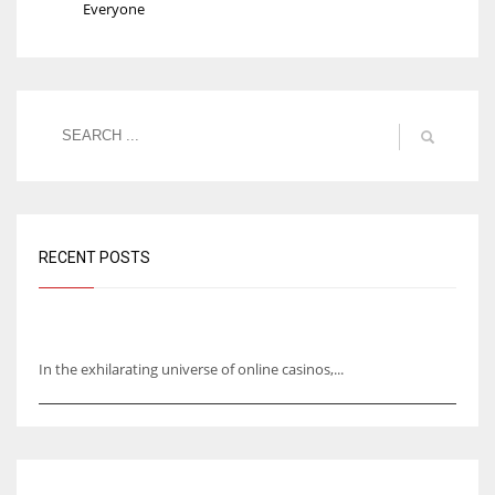
Everyone
RECENT POSTS
Unveiling the Mysteries of Avia Masters in the Exciting
World of Casinos
In the exhilarating universe of online casinos,...