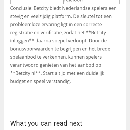
Conclusie: Betcity biedt Nederlandse spelers een
stevig en veelzijdig platform. De sleutel tot een
probleemloze ervaring ligt in een correcte
registratie en verificatie, zodat het **Betcity
inloggen** daarna soepel verloopt. Door de
bonusvoorwaarden te begrijpen en het brede
spelaanbod te verkennen, kunnen spelers
verantwoord genieten van het aanbod op
**Betcity nl**. Start altijd met een duidelijk
budget en speel verstandig.
What you can read next