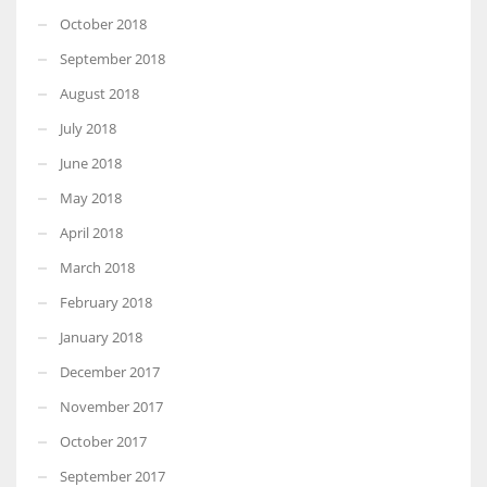
October 2018
September 2018
August 2018
July 2018
June 2018
May 2018
April 2018
March 2018
February 2018
January 2018
December 2017
November 2017
October 2017
September 2017