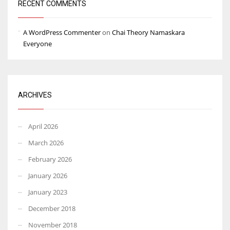
RECENT COMMENTS
A WordPress Commenter
on
Chai Theory Namaskara
Everyone
ARCHIVES
April 2026
March 2026
February 2026
January 2026
January 2023
December 2018
November 2018