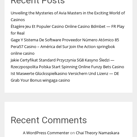
Recent Posts
Unveiling the Mysteries of Avia Masters in the Exciting World of
Casinos
Étagère Jeu Et Populer Casino Online Casino Bdmbet — FR Play
for Real
Gage Y Sistema De Software Proveedor Número Atómico 85
Pera57 Casino – América del Sur Join the Action springbok
online casino
Jakie Certyfikat Standard Przyczynia SG8 Kasyno Śledzi —
Rzeczpospolita Polska Start Spinning Online Funzy Bets Casino
Ist Maswerte Glücksspielkasino Versichern Und Lizenz — DE
Grab Your Bonus wingaga casino
Recent Comments
A WordPress Commenter
on
Chai Theory Namaskara