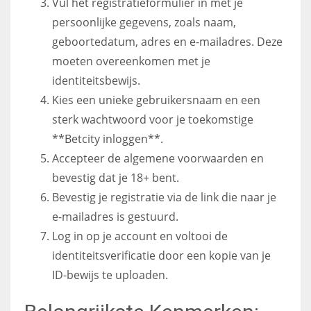
Vul het registratieformulier in met je
persoonlijke gegevens, zoals naam,
geboortedatum, adres en e-mailadres. Deze
moeten overeenkomen met je
identiteitsbewijs.
Kies een unieke gebruikersnaam en een
sterk wachtwoord voor je toekomstige
**Betcity inloggen**.
Accepteer de algemene voorwaarden en
bevestig dat je 18+ bent.
Bevestig je registratie via de link die naar je
e-mailadres is gestuurd.
Log in op je account en voltooi de
identiteitsverificatie door een kopie van je
ID-bewijs te uploaden.