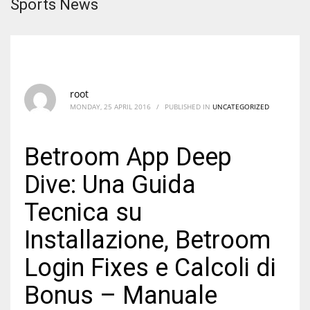
Sports News
root
MONDAY, 25 APRIL 2016
/
PUBLISHED IN
UNCATEGORIZED
Betroom App Deep
Dive: Una Guida
Tecnica su
Installazione, Betroom
Login Fixes e Calcoli di
Bonus – Manuale