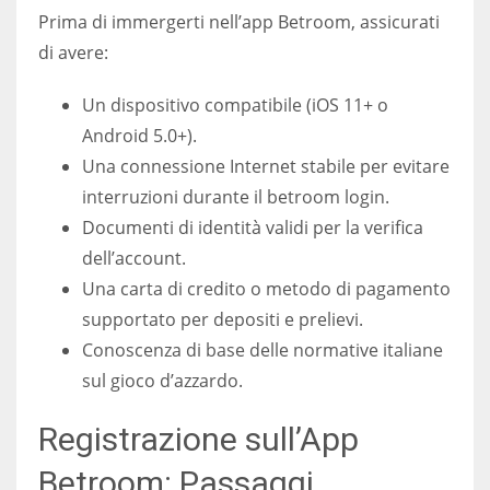
DEN
Prima di immergerti nell’app Betroom, assicurati
24
di avere:
PIT
Un dispositivo compatibile (iOS 11+ o
20
Android 5.0+).
Una connessione Internet stabile per evitare
interruzioni durante il betroom login.
NE
Documenti di identità validi per la verifica
16
dell’account.
Una carta di credito o metodo di pagamento
OAK
supportato per depositi e prelievi.
19
Conoscenza di base delle normative italiane
sul gioco d’azzardo.
NYG
24
Registrazione sull’App
Betroom: Passaggi
MIA