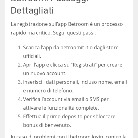
Dettagliati
17
La registrazione sull’app Betroom è un processo
DAL
rapido ma critico. Segui questi passi:
22
Scarica l’app da betroomit.it o dagli store
WSH
ufficiali.
26
Apri l’app e clicca su “Registrati” per creare
un nuovo account.
Inserisci i dati personali, incluso nome, email
e numero di telefono.
Verifica l’account via email o SMS per
attivare le funzionalità complete.
Effettua il primo deposito per sbloccare
bonus di benvenuto.
In caso di problemi con il betroom login, controlla