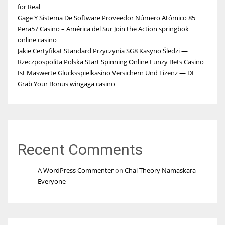
for Real
Gage Y Sistema De Software Proveedor Número Atómico 85
Pera57 Casino – América del Sur Join the Action springbok
online casino
Jakie Certyfikat Standard Przyczynia SG8 Kasyno Śledzi —
Rzeczpospolita Polska Start Spinning Online Funzy Bets Casino
Ist Maswerte Glücksspielkasino Versichern Und Lizenz — DE
Grab Your Bonus wingaga casino
Recent Comments
A WordPress Commenter
on
Chai Theory Namaskara
Everyone