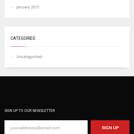
January 2015
CATEGORIES
Uncategorized
SIGN UP TO OUR NEWSLETTER
SIGN UP