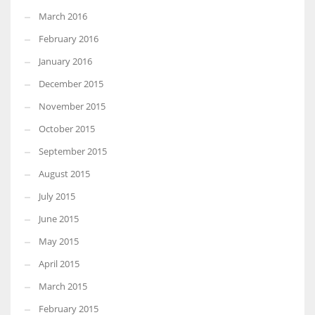
March 2016
February 2016
January 2016
December 2015
November 2015
October 2015
September 2015
August 2015
July 2015
June 2015
May 2015
April 2015
March 2015
February 2015