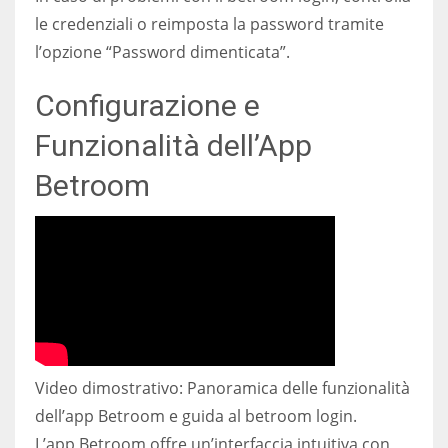
le credenziali o reimposta la password tramite
l’opzione “Password dimenticata”.
Configurazione e
Funzionalità dell’App
Betroom
Video dimostrativo: Panoramica delle funzionalità
dell’app Betroom e guida al betroom login.
L’app Betroom offre un’interfaccia intuitiva con