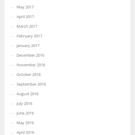
May 2017
April 2017
March 2017
February 2017
January 2017
December 2016
November 2016
October 2016
September 2016
August 2016
July 2016
June 2016
May 2016
April 2016