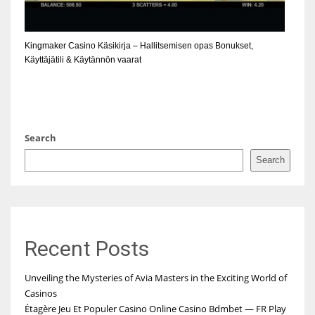
Kingmaker Casino Käsikirja – Hallitsemisen opas Bonukset,
Käyttäjätili & Käytännön vaarat
Search
Search
Recent Posts
Unveiling the Mysteries of Avia Masters in the Exciting World of
Casinos
Étagère Jeu Et Populer Casino Online Casino Bdmbet — FR Play