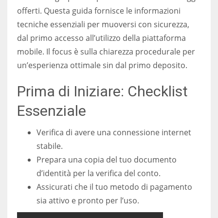
offerti. Questa guida fornisce le informazioni
tecniche essenziali per muoversi con sicurezza,
dal primo accesso all’utilizzo della piattaforma
mobile. Il focus è sulla chiarezza procedurale per
DAL
un’esperienza ottimale sin dal primo deposito.
22
Prima di Iniziare: Checklist
WSH
26
Essenziale
Verifica di avere una connessione internet
DEN
stabile.
24
Prepara una copia del tuo documento
d’identità per la verifica del conto.
PIT
Assicurati che il tuo metodo di pagamento
20
sia attivo e pronto per l’uso.