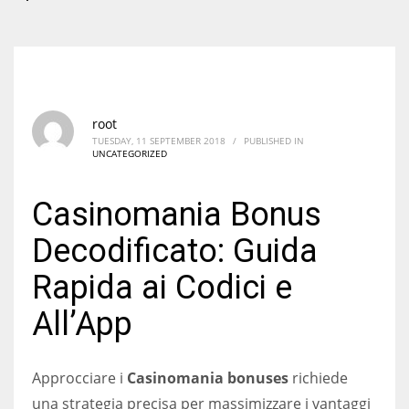
root
TUESDAY, 11 SEPTEMBER 2018
/
PUBLISHED IN
UNCATEGORIZED
Casinomania Bonus
Decodificato: Guida
Rapida ai Codici e
All’App
Approcciare i
Casinomania bonuses
richiede
una strategia precisa per massimizzare i vantaggi