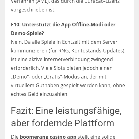
Verfahren (AML), das durch die Curacao-Lizenz
vorgeschrieben ist.
F10: Unterstützt die App Offline-Modi oder
Demo-Spiele?
Nein. Da alle Spiele in Echtzeit mit dem Server
kommunizieren (für RNG, Kontostands-Updates),
ist eine aktive Internetverbindung zwingend
erforderlich. Viele Slots bieten jedoch einen
„Demo“- oder „Gratis“-Modus an, der mit
virtuellem Guthaben gespielt werden kann, ohne
echtes Geld einzuzahlen.
Fazit: Eine leistungsfähige,
aber fordernde Plattform
Die
boomerang casino app
stellt eine solide,