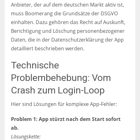
Anbieter, der auf dem deutschen Markt aktiv ist,
muss Boomerang die Grundsätze der DSGVO
einhalten. Dazu gehören das Recht auf Auskunft,
Berichtigung und Löschung personenbezogener
Daten, die in der Datenschutzerklärung der App
detailliert beschrieben werden.
Technische
Problembehebung: Vom
Crash zum Login-Loop
Hier sind Lösungen für komplexe App-Fehler:
Problem 1: App stürzt nach dem Start sofort
ab.
Lösungskette: