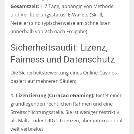
Gesamtzeit:
1-7 Tage, abhängig von Methode
und Verifizierungsstatus. E-Wallets (Skrill,
Neteller) sind typischerweise am schnellsten
(innerhalb von 24h nach Freigabe).
Sicherheitsaudit: Lizenz,
Fairness und Datenschutz
Die Sicherheitsbewertung eines Online-Casinos
basiert auf mehreren Säulen:
1. Lizenzierung (Curacao eGaming):
Bietet einen
grundlegenden rechtlichen Rahmen und eine
Streitschlichtungsstelle. Sie ist weniger restriktiv
als Malta- oder UKGC-Lizenzen, aber international
weit verbreitet.