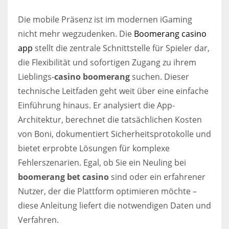
Die mobile Präsenz ist im modernen iGaming
nicht mehr wegzudenken. Die
Boomerang casino
app
stellt die zentrale Schnittstelle für Spieler dar,
NYJ
die Flexibilität und sofortigen Zugang zu ihrem
3
Lieblings-
casino boomerang
suchen. Dieser
technische Leitfaden geht weit über eine einfache
ATL
Einführung hinaus. Er analysiert die App-
24
Architektur, berechnet die tatsächlichen Kosten
von Boni, dokumentiert Sicherheitsprotokolle und
IND
bietet erprobte Lösungen für komplexe
34
Fehlerszenarien. Egal, ob Sie ein Neuling bei
boomerang bet casino
sind oder ein erfahrener
MIN
Nutzer, der die Plattform optimieren möchte –
6
diese Anleitung liefert die notwendigen Daten und
Verfahren.