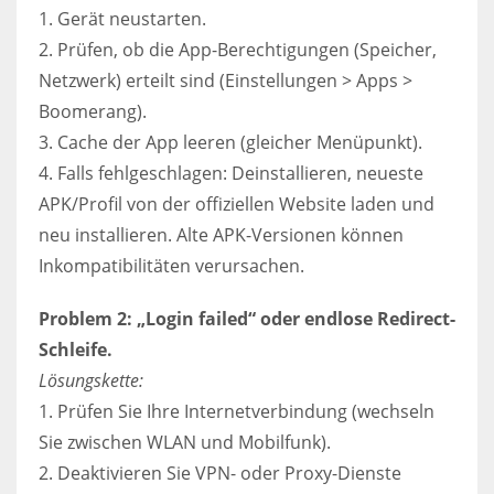
1. Gerät neustarten.
2. Prüfen, ob die App-Berechtigungen (Speicher,
Netzwerk) erteilt sind (Einstellungen > Apps >
Boomerang).
3. Cache der App leeren (gleicher Menüpunkt).
4. Falls fehlgeschlagen: Deinstallieren, neueste
APK/Profil von der offiziellen Website laden und
neu installieren. Alte APK-Versionen können
Inkompatibilitäten verursachen.
Problem 2: „Login failed“ oder endlose Redirect-
Schleife.
Lösungskette:
1. Prüfen Sie Ihre Internetverbindung (wechseln
Sie zwischen WLAN und Mobilfunk).
2. Deaktivieren Sie VPN- oder Proxy-Dienste