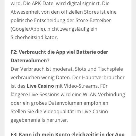
wird. Die APK-Datei wird digital signiert. Die
Abwesenheit von den offiziellen Stores ist eine
politische Entscheidung der Store-Betreiber
(Google/Apple), nicht zwangsläufig ein
Sicherheitsindikator.
F2: Verbraucht die App viel Batterie oder
Datenvolumen?
Der Verbrauch ist moderat. Slots und Tischspiele
verbrauchen wenig Daten. Der Hauptverbraucher
ist das
Live Casino
mit Video-Streams. Für
längere Live-Sessions wird eine WLAN-Verbindung
oder ein großes Datenvolumen empfohlen.
Stellen Sie die Videoqualität im Live-Casino
gegebenenfalls herunter.
F3: Kann ich mein Konto gleichzeitig in der App