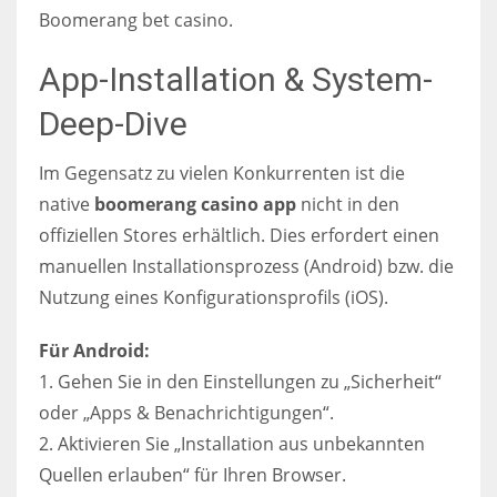
Boomerang bet casino.
App-Installation & System-
Deep-Dive
Im Gegensatz zu vielen Konkurrenten ist die
native
boomerang casino app
nicht in den
offiziellen Stores erhältlich. Dies erfordert einen
manuellen Installationsprozess (Android) bzw. die
Nutzung eines Konfigurationsprofils (iOS).
Für Android:
1. Gehen Sie in den Einstellungen zu „Sicherheit“
oder „Apps & Benachrichtigungen“.
2. Aktivieren Sie „Installation aus unbekannten
Quellen erlauben“ für Ihren Browser.