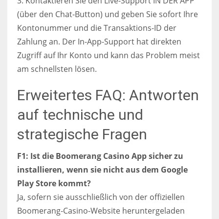
3. Kontaktieren Sie den Live-Support IN DER APP
(über den Chat-Button) und geben Sie sofort Ihre
Kontonummer und die Transaktions-ID der
Zahlung an. Der In-App-Support hat direkten
Zugriff auf Ihr Konto und kann das Problem meist
am schnellsten lösen.
Erweitertes FAQ: Antworten
auf technische und
strategische Fragen
F1: Ist die Boomerang Casino App sicher zu
installieren, wenn sie nicht aus dem Google
Play Store kommt?
Ja, sofern sie ausschließlich von der offiziellen
Boomerang-Casino-Website heruntergeladen