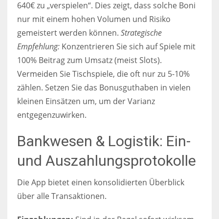
640€ zu „verspielen“. Dies zeigt, dass solche Boni
nur mit einem hohen Volumen und Risiko
gemeistert werden können.
Strategische
Empfehlung:
Konzentrieren Sie sich auf Spiele mit
100% Beitrag zum Umsatz (meist Slots).
Vermeiden Sie Tischspiele, die oft nur zu 5-10%
zählen. Setzen Sie das Bonusguthaben in vielen
kleinen Einsätzen um, um der Varianz
entgegenzuwirken.
Bankwesen & Logistik: Ein-
und Auszahlungsprotokolle
Die App bietet einen konsolidierten Überblick
über alle Transaktionen.