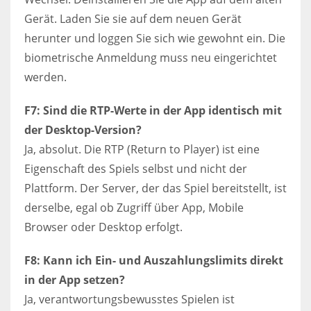
Gerät. Laden Sie sie auf dem neuen Gerät
herunter und loggen Sie sich wie gewohnt ein. Die
biometrische Anmeldung muss neu eingerichtet
werden.
F7: Sind die RTP-Werte in der App identisch mit
der Desktop-Version?
Ja, absolut. Die RTP (Return to Player) ist eine
Eigenschaft des Spiels selbst und nicht der
Plattform. Der Server, der das Spiel bereitstellt, ist
derselbe, egal ob Zugriff über App, Mobile
Browser oder Desktop erfolgt.
F8: Kann ich Ein- und Auszahlungslimits direkt
in der App setzen?
Ja, verantwortungsbewusstes Spielen ist