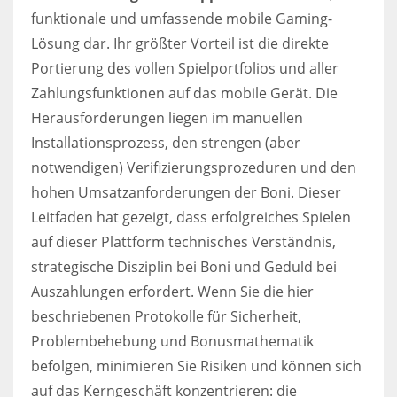
funktionale und umfassende mobile Gaming-
Lösung dar. Ihr größter Vorteil ist die direkte
Portierung des vollen Spielportfolios und aller
Zahlungsfunktionen auf das mobile Gerät. Die
Herausforderungen liegen im manuellen
Installationsprozess, den strengen (aber
notwendigen) Verifizierungsprozeduren und den
hohen Umsatzanforderungen der Boni. Dieser
Leitfaden hat gezeigt, dass erfolgreiches Spielen
auf dieser Plattform technisches Verständnis,
strategische Disziplin bei Boni und Geduld bei
Auszahlungen erfordert. Wenn Sie die hier
beschriebenen Protokolle für Sicherheit,
Problembehebung und Bonusmathematik
befolgen, minimieren Sie Risiken und können sich
auf das Kerngeschäft konzentrieren: die