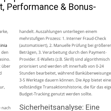
it, Performance & Bonus-
arke,
handelt. Auszahlungen unterliegen einem
mehrstufigen Prozess: 1. Interner Fraud-Check
inia
(automatisiert), 2. Manuelle Prüfung bei größere
r den
Beträgen, 3. Verarbeitung durch den Payment-
sino.
Provider. E-Wallets (z.B. Skrill) sind algorithmisch
t über
priorisiert und werden oft innerhalb von 0-24
d
Stunden bearbeitet, während Banküberweisung
3-5 Werktage dauern können. Die App bietet eine
ur,
vollständige Transaktionshistorie, die für das ei
Budget-Tracking genutzt werden sollte.
Sicherheitsanalyse: Eine
e nach