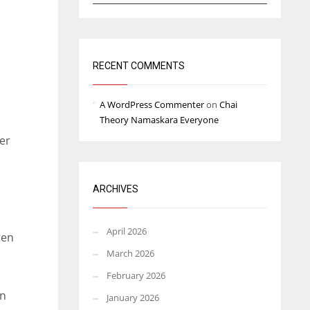
RECENT COMMENTS
A WordPress Commenter
on
Chai
Theory Namaskara Everyone
er
ARCHIVES
April 2026
ten
March 2026
February 2026
en
January 2026