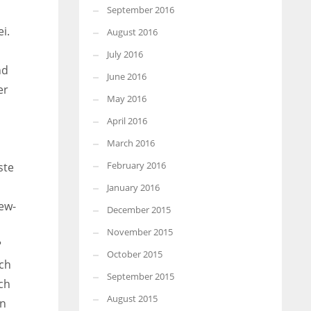
September 2016
i.
August 2016
July 2016
nd
June 2016
er
May 2016
April 2016
March 2016
February 2016
ste
January 2016
ew-
December 2015
November 2015
?
October 2015
och
September 2015
ch
August 2015
en