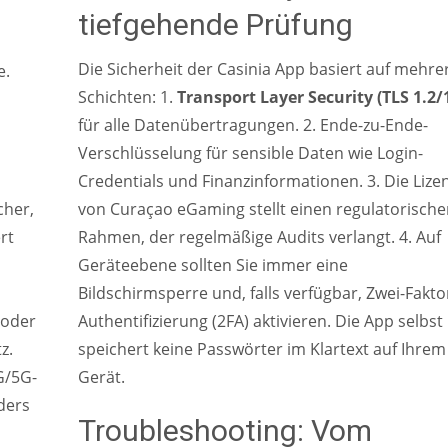
tiefgehende Prüfung
Die Sicherheit der Casinia App basiert auf mehre
e.
Schichten: 1.
Transport Layer Security (TLS 1.2/1
für alle Datenübertragungen. 2. Ende-zu-Ende-
Verschlüsselung für sensible Daten wie Login-
Credentials und Finanzinformationen. 3. Die Lize
cher,
von Curaçao eGaming stellt einen regulatorische
rt
Rahmen, der regelmäßige Audits verlangt. 4. Auf
Geräteebene sollten Sie immer eine
Bildschirmsperre und, falls verfügbar, Zwei-Fakto
 oder
Authentifizierung (2FA) aktivieren. Die App selbst
z.
speichert keine Passwörter im Klartext auf Ihrem
G/5G-
Gerät.
ders
Troubleshooting: Vom