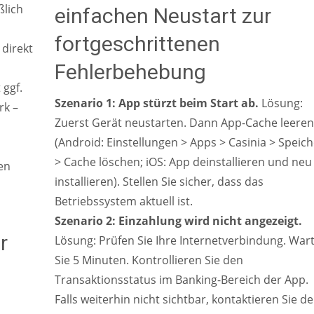
ßlich
einfachen Neustart zur
fortgeschrittenen
 direkt
Fehlerbehebung
 ggf.
Szenario 1: App stürzt beim Start ab.
Lösung:
rk –
Zuerst Gerät neustarten. Dann App-Cache leeren
(Android: Einstellungen > Apps > Casinia > Speich
> Cache löschen; iOS: App deinstallieren und neu
en
installieren). Stellen Sie sicher, dass das
Betriebssystem aktuell ist.
Szenario 2: Einzahlung wird nicht angezeigt.
r
Lösung: Prüfen Sie Ihre Internetverbindung. War
Sie 5 Minuten. Kontrollieren Sie den
Transaktionsstatus im Banking-Bereich der App.
Falls weiterhin nicht sichtbar, kontaktieren Sie d