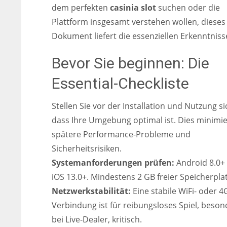
dem perfekten
casinia slot
suchen oder die
Plattform insgesamt verstehen wollen, dieses
Dokument liefert die essenziellen Erkenntniss
Bevor Sie beginnen: Die
Essential-Checkliste
Stellen Sie vor der Installation und Nutzung si
dass Ihre Umgebung optimal ist. Dies minimie
spätere Performance-Probleme und
Sicherheitsrisiken.
Systemanforderungen prüfen:
Android 8.0+
iOS 13.0+. Mindestens 2 GB freier Speicherplat
Netzwerkstabilität:
Eine stabile WiFi- oder 4
Verbindung ist für reibungsloses Spiel, beson
bei Live-Dealer, kritisch.