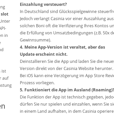
Einzahlung versteuert?
ung
In Deutschland sind Glücksspielgewinne steuerfre
 slot
Jedoch verlangt Casinia vor einer Auszahlung aus
 Unter
solchen Boni oft die Verifizierung Ihres Kontos u
API-
die Erfüllung von Umsatzbedingungen (z.B. 50x d
en in
Gewinnsumme).
e
4. Meine App-Version ist veraltet, aber das
nd
Update erscheint nicht.
Deinstallieren Sie die App und laden Sie die neue
Version direkt von der Casinia Website herunter.
 ist
Bei iOS kann eine Verzögerung im App Store Revi
r auf
Prozess vorliegen.
astung
5. Funktioniert die App im Ausland (Roaming)
Die Funktion der App ist technisch gegeben, jed
dürfen Sie nur spielen und einzahlen, wenn Sie si
en
in einem Land aufhalten, in dem Casinia operier