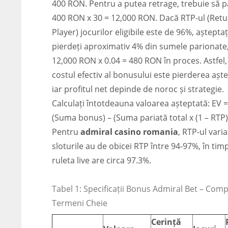
400 RON. Pentru a putea retrage, trebuie să pa
24
24
400 RON x 30 = 12,000 RON. Dacă RTP-ul (Retu
Player) jocurilor eligibile este de 96%, așteptaț
pierdeți aproximativ 4% din sumele parionate,
12,000 RON x 0.04 = 480 RON în proces. Astfel,
costul efectiv al bonusului este pierderea aște
iar profitul net depinde de noroc și strategie.
Calculați întotdeauna valoarea așteptată: EV =
(Suma bonus) – (Suma pariată total x (1 – RTP)
Pentru
admiral casino romania
, RTP-ul varia
sloturile au de obicei RTP între 94-97%, în tim
ruleta live are circa 97.3%.
Tabel 1: Specificații Bonus Admiral Bet – Comp
Termeni Cheie
Cerință