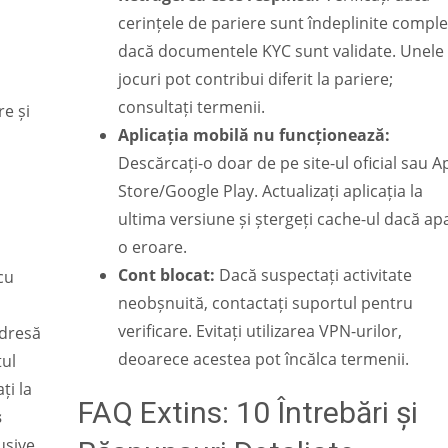
cerințele de pariere sunt îndeplinite complet
dacă documentele KYC sunt validate. Unele
jocuri pot contribui diferit la pariere;
consultați termenii.
re și
Aplicația mobilă nu funcționează:
Descărcați-o doar de pe site-ul oficial sau A
Store/Google Play. Actualizați aplicația la
ultima versiune și ștergeți cache-ul dacă ap
o eroare.
Cont blocat:
Dacă suspectați activitate
cu
neobșnuită, contactați suportul pentru
verificare. Evitați utilizarea VPN-urilor,
adresă
deoarece acestea pot încălca termenii.
tul
ți la
FAQ Extins: 10 Întrebări și
s
usive.