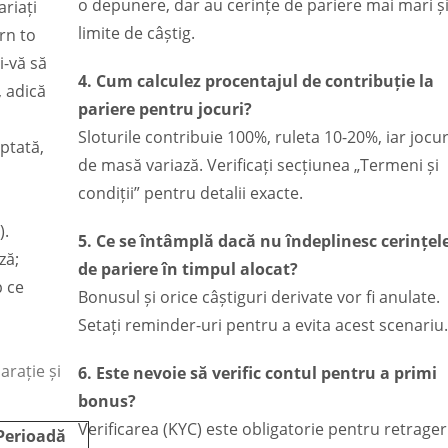
PIT
o depunere, dar au cerințe de pariere mai mari ș
riați
6
19
limite de câștig.
20
rn to
i-vă să
4. Cum calculez procentajul de contribuție la
 adică
pariere pentru jocuri?
Sloturile contribuie 100%, ruleta 10-20%, iar jocur
ptată,
de masă variază. Verificați secțiunea „Termeni și
condiții” pentru detalii exacte.
).
5. Ce se întâmplă dacă nu îndeplinesc cerințel
ză;
de pariere în timpul alocat?
p ce
Bonusul și orice câștiguri derivate vor fi anulate.
Setați reminder-uri pentru a evita acest scenariu.
arație și
6. Este nevoie să verific contul pentru a primi
bonus?
Verificarea (KYC) este obligatorie pentru retrageri
Perioadă