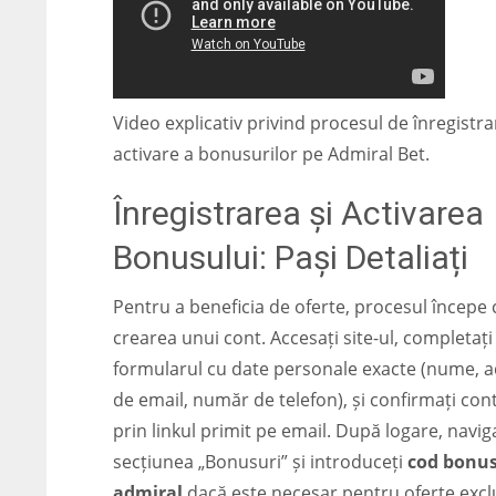
Video explicativ privind procesul de înregistra
activare a bonusurilor pe Admiral Bet.
Înregistrarea și Activarea
Bonusului: Pași Detaliați
Pentru a beneficia de oferte, procesul începe 
crearea unui cont. Accesați site-ul, completați
formularul cu date personale exacte (nume, 
de email, număr de telefon), și confirmați con
prin linkul primit pe email. După logare, naviga
secțiunea „Bonusuri” și introduceți
cod bonu
admiral
dacă este necesar pentru oferte excl