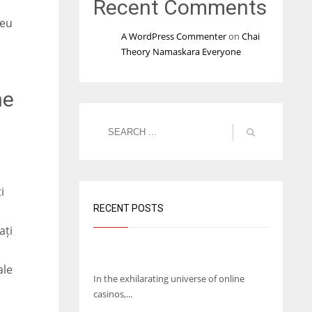
Recent Comments
reu
A WordPress Commenter
on
Chai
Theory Namaskara Everyone
ne
i
RECENT POSTS
ați
Unveiling the Mysteries of Avia Masters
in the Exciting World of Casinos
ale
In the exhilarating universe of online
casinos,...