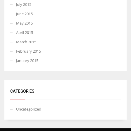
July 2015
June 2015
May 2015
April 2015
March 2015
February 2015
January 2015
CATEGORIES
Uncategorized