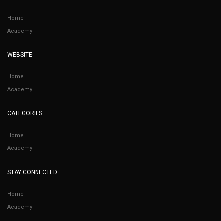
Home
Academy
WEBSITE
Home
Academy
CATEGORIES
Home
Academy
STAY CONNECTED
Home
Academy