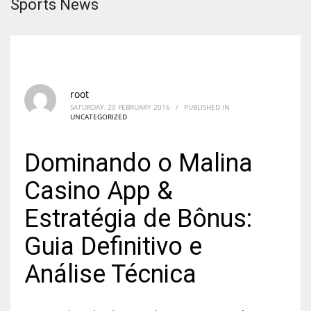
Sports News
root
SATURDAY, 20 FEBRUARY 2016
/
PUBLISHED IN
UNCATEGORIZED
Dominando o Malina
Casino App &
Estratégia de Bônus:
Guia Definitivo e
Análise Técnica