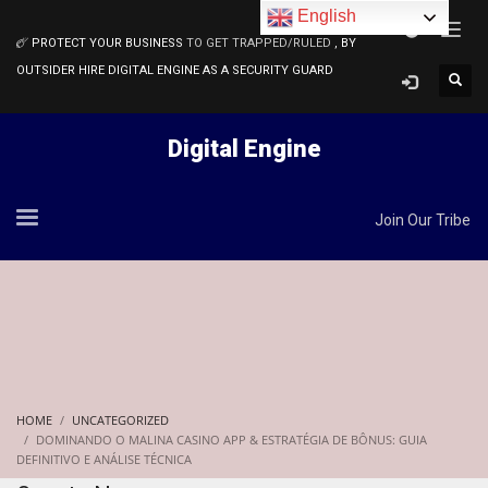
English
×
PROTECT YOUR BUSINESS
TO GET TRAPPED/RULED
, BY
MATCHES
OUTSIDER
HIRE DIGITAL ENGINE AS A SECURITY GUARD
Digital Engine
Join Our Tribe
HOME
UNCATEGORIZED
DOMINANDO O MALINA CASINO APP & ESTRATÉGIA DE BÔNUS: GUIA
DEFINITIVO E ANÁLISE TÉCNICA