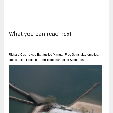
What you can read next
Richard Casino App Exhaustive Manual: Free Spins Mathematics,
Registration Protocols, and Troubleshooting Scenarios