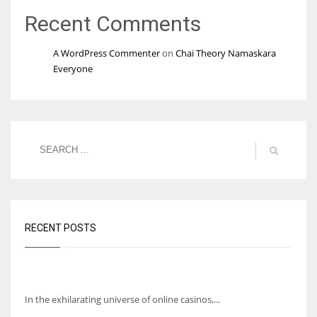
Recent Comments
A WordPress Commenter
on
Chai Theory Namaskara
Everyone
RECENT POSTS
Unveiling the Mysteries of Avia Masters in the Exciting
World of Casinos
In the exhilarating universe of online casinos,...