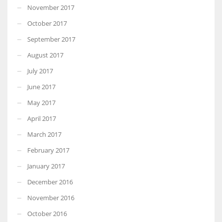
November 2017
October 2017
September 2017
August 2017
July 2017
June 2017
May 2017
April 2017
March 2017
February 2017
January 2017
December 2016
November 2016
October 2016