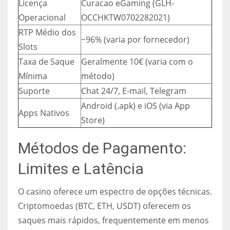
Licença
Curacao eGaming (GLH-
Operacional
OCCHKTW0702282021)
RTP Médio dos
~96% (varia por fornecedor)
Slots
Taxa de Saque
Geralmente 10€ (varia com o
Mínima
método)
Suporte
Chat 24/7, E-mail, Telegram
Android (.apk) e iOS (via App
Apps Nativos
Store)
Métodos de Pagamento:
Limites e Latência
O casino oferece um espectro de opções técnicas.
Criptomoedas (BTC, ETH, USDT) oferecem os
saques mais rápidos, frequentemente em menos