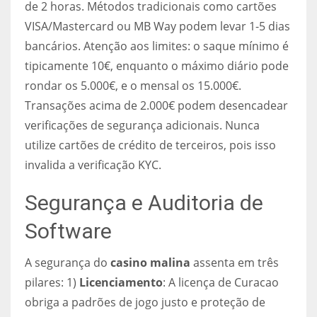
de 2 horas. Métodos tradicionais como cartões
VISA/Mastercard ou MB Way podem levar 1-5 dias
bancários. Atenção aos limites: o saque mínimo é
tipicamente 10€, enquanto o máximo diário pode
rondar os 5.000€, e o mensal os 15.000€.
Transações acima de 2.000€ podem desencadear
verificações de segurança adicionais. Nunca
utilize cartões de crédito de terceiros, pois isso
invalida a verificação KYC.
Segurança e Auditoria de
Software
A segurança do
casino malina
assenta em três
pilares: 1)
Licenciamento
: A licença de Curacao
obriga a padrões de jogo justo e proteção de