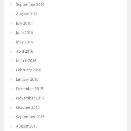
September 2016
August 2016
July 2016
June 2016
May 2016
April 2016
March 2016
February 2016
January 2016
December 2015
November 2015
October 2015
September 2015
August 2015