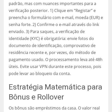
padrão, mas com nuances importantes para a
17
verificação posterior. 1) Clique em “Registar” e
preencha o formulário com e-mail, moeda (EUR) e
DAL
senha forte. 2) Confirme o e-mail através do link
22
enviado. 3) Para saques, a verificação de
identidade (KYC) é obrigatória: envie fotos do
WSH
documento de identificação, comprovativo de
26
residência recente e, por vezes, do método de
pagamento usado. O processamento leva até 48h
úteis. Evite usar VPN durante este processo, pois
pode levar ao bloqueio da conta.
Estratégia Matemática para
Bônus e Rollover
Os bônus são empréstimos da casa. O valor real