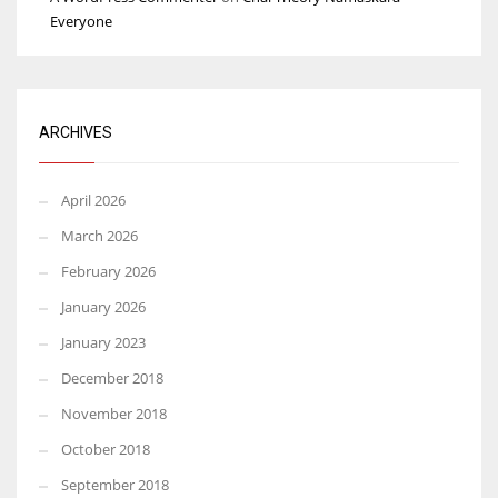
Everyone
ARCHIVES
April 2026
March 2026
February 2026
January 2026
January 2023
December 2018
November 2018
October 2018
September 2018