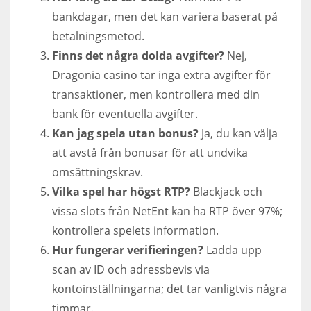
bankdagar, men det kan variera baserat på
betalningsmetod.
Finns det några dolda avgifter?
Nej,
Dragonia casino tar inga extra avgifter för
transaktioner, men kontrollera med din
bank för eventuella avgifter.
Kan jag spela utan bonus?
Ja, du kan välja
att avstå från bonusar för att undvika
omsättningskrav.
Vilka spel har högst RTP?
Blackjack och
vissa slots från NetEnt kan ha RTP över 97%;
kontrollera spelets information.
Hur fungerar verifieringen?
Ladda upp
scan av ID och adressbevis via
kontoinställningarna; det tar vanligtvis några
timmar.