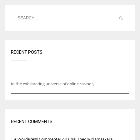
RECENT POSTS
Unveiling the Mysteries of Avia Masters in the Exciting
World of Casinos
In the exhilarating universe of online casinos,...
RECENT COMMENTS
A WordPress Commenter
on
Chai Theory Namaskara