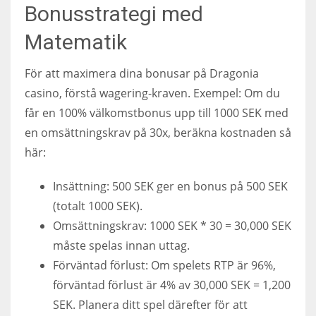
Bonusstrategi med
Matematik
För att maximera dina bonusar på Dragonia
casino, förstå wagering-kraven. Exempel: Om du
får en 100% välkomstbonus upp till 1000 SEK med
en omsättningskrav på 30x, beräkna kostnaden så
här:
Insättning: 500 SEK ger en bonus på 500 SEK
(totalt 1000 SEK).
Omsättningskrav: 1000 SEK * 30 = 30,000 SEK
måste spelas innan uttag.
Förväntad förlust: Om spelets RTP är 96%,
förväntad förlust är 4% av 30,000 SEK = 1,200
SEK. Planera ditt spel därefter för att