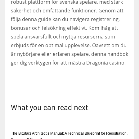
robust plattform för svenska spelare, med stark
säkerhet och omfattande funktioner. Genom att
följa denna guide kan du navigera registrering,
bonusar och felsökning effektivt. Kom ihåg att
spela ansvarsfullt och nyttja resurserna som
erbjuds för en optimal upplevelse. Oavsett om du
är nybörjare eller erfaren spelare, denna handbok
ger dig verktygen för att mästra Dragonia casino.
What you can read next
The BitStarz Architect’s Manual: A Technical Blueprint for Registration,