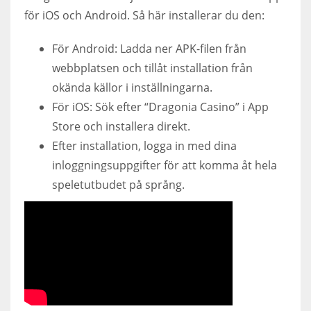
för iOS och Android. Så här installerar du den:
För Android: Ladda ner APK-filen från
webbplatsen och tillåt installation från
okända källor i inställningarna.
För iOS: Sök efter “Dragonia Casino” i App
Store och installera direkt.
Efter installation, logga in med dina
inloggningsuppgifter för att komma åt hela
speletutbudet på språng.