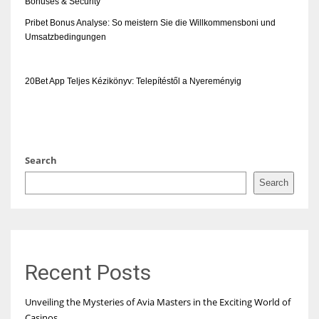
Bonuses & Security
Pribet Bonus Analyse: So meistern Sie die Willkommensboni und
Umsatzbedingungen
20Bet App Teljes Kézikönyv: Telepítéstől a Nyereményig
Search
Search
Recent Posts
Unveiling the Mysteries of Avia Masters in the Exciting World of
Casinos