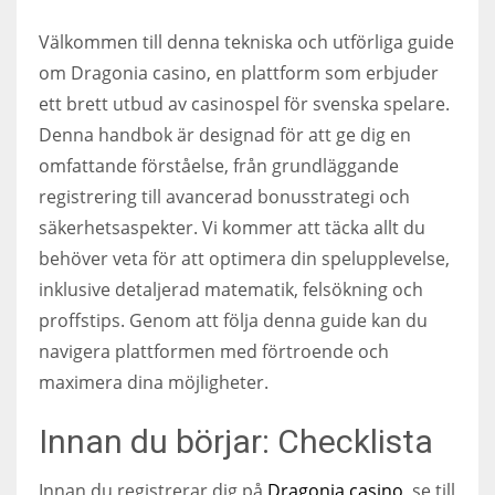
Välkommen till denna tekniska och utförliga guide
om Dragonia casino, en plattform som erbjuder
ett brett utbud av casinospel för svenska spelare.
NYJ
Denna handbok är designad för att ge dig en
3
omfattande förståelse, från grundläggande
registrering till avancerad bonusstrategi och
ATL
säkerhetsaspekter. Vi kommer att täcka allt du
24
behöver veta för att optimera din spelupplevelse,
inklusive detaljerad matematik, felsökning och
IND
proffstips. Genom att följa denna guide kan du
34
navigera plattformen med förtroende och
maximera dina möjligheter.
MIN
Innan du börjar: Checklista
6
Innan du registrerar dig på
Dragonia casino
, se till