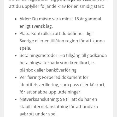
DEN
att du uppfyller följande krav för en smidig start:
24
Ålder: Du måste vara minst 18 år gammal
PIT
enligt svensk lag.
20
Plats: Kontrollera att du befinner dig i
Sverige eller en tillåten region för att kunna
spela.
NE
Betalningsmetoder: Ha tillgång till godkända
16
betalningsalternativ som kreditkort, e-
plånbok eller banköverföring.
OAK
Verifiering: Förbered dokument för
19
identitetsverifiering, som pass eller körkort,
för att snabba upp utdelningar.
NYG
Nätverksanslutning: Se till att du har en
24
stabil internetanslutning för att undvika
avbrott under spel.
MIA