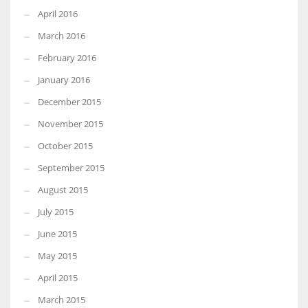
April 2016
March 2016
February 2016
January 2016
December 2015
November 2015
October 2015
September 2015
August 2015
July 2015
June 2015
May 2015
April 2015
March 2015