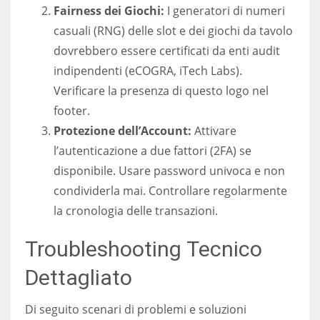
Fairness dei Giochi:
I generatori di numeri
casuali (RNG) delle slot e dei giochi da tavolo
dovrebbero essere certificati da enti audit
indipendenti (eCOGRA, iTech Labs).
Verificare la presenza di questo logo nel
footer.
Protezione dell’Account:
Attivare
l’autenticazione a due fattori (2FA) se
disponibile. Usare password univoca e non
condividerla mai. Controllare regolarmente
la cronologia delle transazioni.
Troubleshooting Tecnico
Dettagliato
Di seguito scenari di problemi e soluzioni