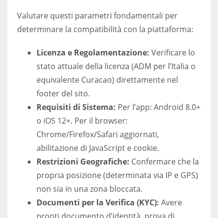
DEN
Valutare questi parametri fondamentali per
24
determinare la compatibilità con la piattaforma:
PIT
Licenza e Regolamentazione:
Verificare lo
20
stato attuale della licenza (ADM per l’Italia o
equivalente Curacao) direttamente nel
NE
footer del sito.
16
Requisiti di Sistema:
Per l’app: Android 8.0+
o iOS 12+. Per il browser:
OAK
Chrome/Firefox/Safari aggiornati,
19
abilitazione di JavaScript e cookie.
Restrizioni Geografiche:
Confermare che la
propria posizione (determinata via IP e GPS)
NYG
non sia in una zona bloccata.
24
Documenti per la Verifica (KYC):
Avere
pronti documento d’identità, prova di
MIA