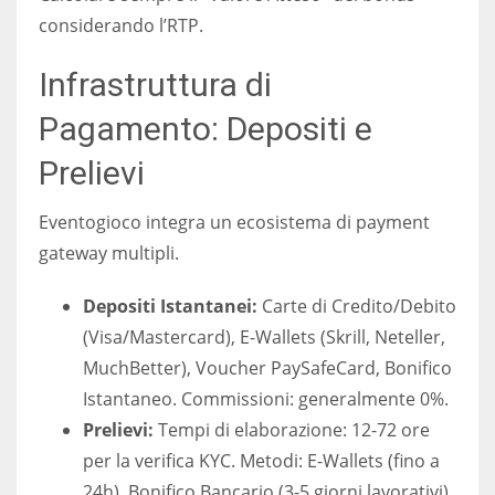
considerando l’RTP.
Infrastruttura di
Pagamento: Depositi e
Prelievi
Eventogioco integra un ecosistema di payment
gateway multipli.
Depositi Istantanei:
Carte di Credito/Debito
(Visa/Mastercard), E-Wallets (Skrill, Neteller,
MuchBetter), Voucher PaySafeCard, Bonifico
Istantaneo. Commissioni: generalmente 0%.
Prelievi:
Tempi di elaborazione: 12-72 ore
per la verifica KYC. Metodi: E-Wallets (fino a
24h), Bonifico Bancario (3-5 giorni lavorativi).