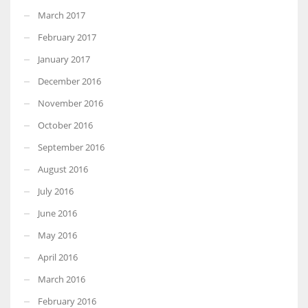
March 2017
February 2017
January 2017
December 2016
November 2016
October 2016
September 2016
August 2016
July 2016
June 2016
May 2016
April 2016
March 2016
February 2016