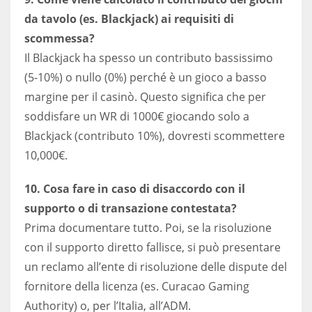
da tavolo (es. Blackjack) ai requisiti di
scommessa?
Il Blackjack ha spesso un contributo bassissimo
(5-10%) o nullo (0%) perché è un gioco a basso
margine per il casinò. Questo significa che per
soddisfare un WR di 1000€ giocando solo a
Blackjack (contributo 10%), dovresti scommettere
10,000€.
10. Cosa fare in caso di disaccordo con il
supporto o di transazione contestata?
Prima documentare tutto. Poi, se la risoluzione
con il supporto diretto fallisce, si può presentare
un reclamo all’ente di risoluzione delle dispute del
fornitore della licenza (es. Curacao Gaming
Authority) o, per l’Italia, all’ADM.