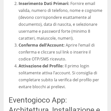
Inserimento Dati Primari:
Fornire email
valida, numero di telefono, nome e cognome
(devono corrispondere esattamente al
documento), data di nascita, e selezionare
username e password forte (minimo 8
caratteri, maiuscole, numeri).
Conferma dell’Account:
Aprire l’email di
conferma e cliccare sul link o inserire il
codice OTP/SMS ricevuto.
Attivazione del Profilo:
Il primo login
solitamente attiva l’account. Si consiglia di
completare subito la verifica del profilo per
evitare blocchi ai prelievi.
Eventogioco App:
Architettura, Installazione e