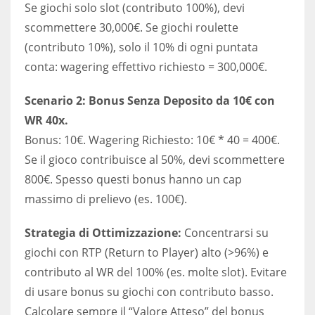
Se giochi solo slot (contributo 100%), devi
scommettere 30,000€. Se giochi roulette
(contributo 10%), solo il 10% di ogni puntata
conta: wagering effettivo richiesto = 300,000€.
Scenario 2: Bonus Senza Deposito da 10€ con
WR 40x.
Bonus: 10€. Wagering Richiesto: 10€ * 40 = 400€.
Se il gioco contribuisce al 50%, devi scommettere
800€. Spesso questi bonus hanno un cap
massimo di prelievo (es. 100€).
Strategia di Ottimizzazione:
Concentrarsi su
giochi con RTP (Return to Player) alto (>96%) e
contributo al WR del 100% (es. molte slot). Evitare
di usare bonus su giochi con contributo basso.
Calcolare sempre il “Valore Atteso” del bonus