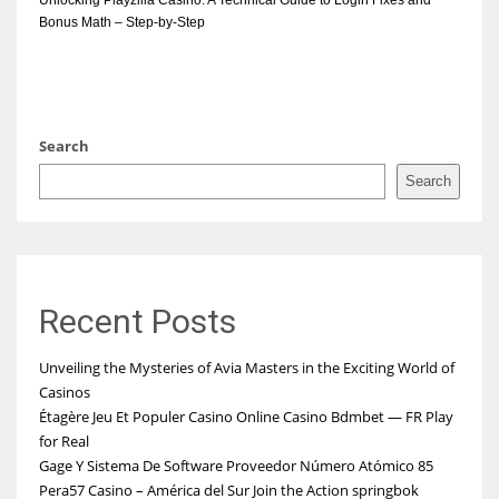
Bonus Math – Step-by-Step
Search
Search
Recent Posts
Unveiling the Mysteries of Avia Masters in the Exciting World of
Casinos
Étagère Jeu Et Populer Casino Online Casino Bdmbet — FR Play
for Real
Gage Y Sistema De Software Proveedor Número Atómico 85
Pera57 Casino – América del Sur Join the Action springbok