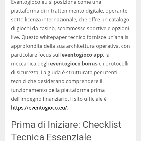
Eventogioco.eu si posiziona come una
piattaforma di intrattenimento digitale, operante
sotto licenza internazionale, che offre un catalogo
di giochi da casinò, scommesse sportive e opzioni
NYJ
live. Questo whitepaper tecnico fornisce un’analisi
3
approfondita della sua architettura operativa, con
particolare focus sull’
eventogioco app
, la
ATL
meccanica degli
eventogioco bonus
e i protocolli
24
di sicurezza. La guida è strutturata per utenti
tecnici che desiderano comprendere il
IND
funzionamento della piattaforma prima
34
dell’impegno finanziario. Il sito ufficiale è
https://eventogioco.eu/
.
MIN
Prima di Iniziare: Checklist
6
Tecnica Essenziale