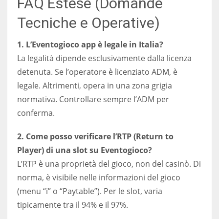
FAQ Estese (Domande
Tecniche e Operative)
1. L’Eventogioco app è legale in Italia?
La legalità dipende esclusivamente dalla licenza
detenuta. Se l’operatore è licenziato ADM, è
legale. Altrimenti, opera in una zona grigia
normativa. Controllare sempre l’ADM per
conferma.
2. Come posso verificare l’RTP (Return to
Player) di una slot su Eventogioco?
L’RTP è una proprietà del gioco, non del casinò. Di
norma, è visibile nelle informazioni del gioco
(menu “i” o “Paytable”). Per le slot, varia
tipicamente tra il 94% e il 97%.