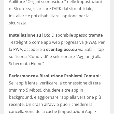
Abilitare “Origini sconosciute” nelle Impostazioni
di Sicurezza, scaricare l’APK dal sito ufficiale,
installare e poi disabilitare l’opzione per la
sicurezza.
Installazione su iOS:
Disponibile spesso tramite
TestFlight o come app web progressiva (PWA). Per
la PWA, accedere a
eventogioco.eu
via Safari, tap
sull’icona “Condividi” e selezionare “Aggiungi alla
Schermata Home”.
Performance e Risoluzione Problemi Comuni:
Se l’app è lenta, verificare la connessione di rete
(minimo 5 Mbps), chiudere altre app in
background, e aggiornare l’app alla versione più
recente. Un crash all’avvio può richiedere la
cancellazione della cache (Impostazioni App >