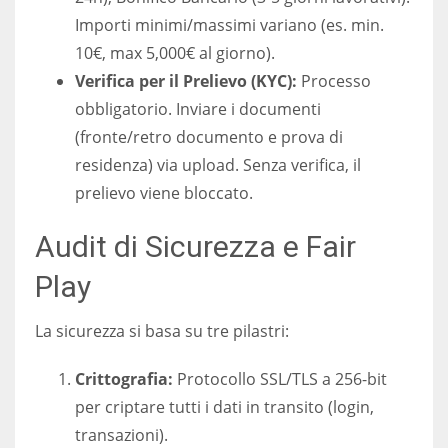
Importi minimi/massimi variano (es. min.
10€, max 5,000€ al giorno).
Verifica per il Prelievo (KYC):
Processo
obbligatorio. Inviare i documenti
(fronte/retro documento e prova di
residenza) via upload. Senza verifica, il
prelievo viene bloccato.
Audit di Sicurezza e Fair
Play
La sicurezza si basa su tre pilastri:
Crittografia:
Protocollo SSL/TLS a 256-bit
per criptare tutti i dati in transito (login,
transazioni).