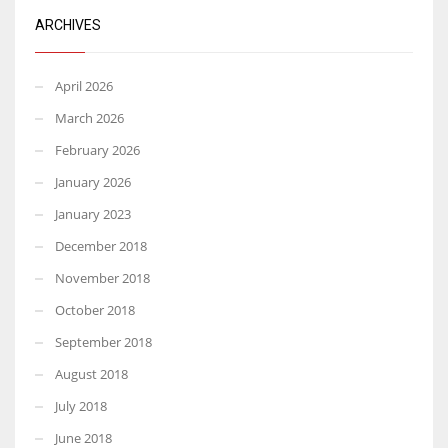
ARCHIVES
April 2026
March 2026
February 2026
January 2026
January 2023
December 2018
November 2018
October 2018
September 2018
August 2018
July 2018
June 2018