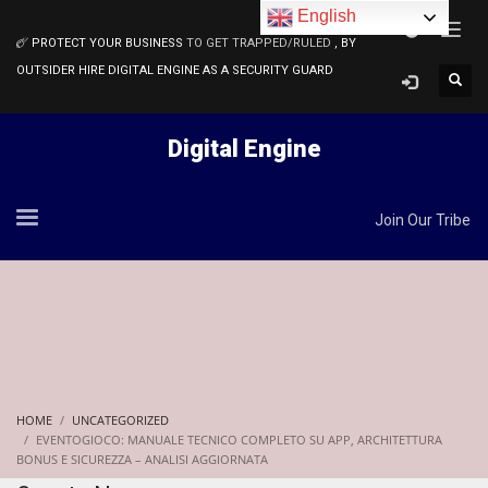
English
×
PROTECT YOUR BUSINESS
TO GET TRAPPED/RULED
, BY
MATCHES
OUTSIDER
HIRE DIGITAL ENGINE AS A SECURITY GUARD
Digital Engine
Join Our Tribe
HOME
UNCATEGORIZED
EVENTOGIOCO: MANUALE TECNICO COMPLETO SU APP, ARCHITETTURA
BONUS E SICUREZZA – ANALISI AGGIORNATA