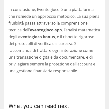
In conclusione, Eventogioco è una piattaforma
che richiede un approccio metodico. La sua piena
fruibilità passa attraverso la comprensione
tecnica dell’
eventogioco app
, l’analisi matematica
degli
eventogioco bonus
, e il rispetto rigoroso
dei protocolli di verifica e sicurezza. Si
raccomanda di trattare ogni interazione come
una transazione digitale da documentare, e di
privilegiare sempre la protezione dell’account e
una gestione finanziaria responsabile.
What you can read next