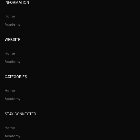
INFORMATION
Home
Academy
WEBSITE
Home
Academy
CATEGORIES
Home
Academy
STAY CONNECTED
Home
Academy