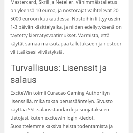
Mastercard, Skrill ja Neteller. Vähimmäistalletus
on yleensä 10 euroa, ja nostorajat vaihtelevat 20-
5000 euroon kuukaudessa. Nostoihin liittyy usein
1-3 päivän käsittelyaika, ja niiden edellytyksenä on
täytetty kierrätysvaatimukset. Varmista, että
käytät samaa maksutapaa talletukseen ja nostoon
välttääksesi viivästyksiä.
Turvallisuus: Lisenssit ja
salaus
ExciteWin toimii Curacao Gaming Authorityn
lisenssillä, mikä takaa perussääntelyn. Sivusto
käyttää SSL-salausstandardeja suojatakseen
tietojasi, kuten excitewin login -tiedot.
Suosittelemme kaksivaiheista todentamista ja