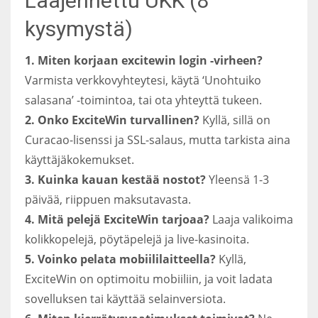
Laajennettu UKK (8
kysymystä)
1. Miten korjaan excitewin login -virheen?
Varmista verkkovyhteytesi, käytä ‘Unohtuiko
salasana’ -toimintoa, tai ota yhteyttä tukeen.
2. Onko ExciteWin turvallinen?
Kyllä, sillä on
Curacao-lisenssi ja SSL-salaus, mutta tarkista aina
käyttäjäkokemukset.
3. Kuinka kauan kestää nostot?
Yleensä 1-3
päivää, riippuen maksutavasta.
4. Mitä pelejä ExciteWin tarjoaa?
Laaja valikoima
kolikkopelejä, pöytäpelejä ja live-kasinoita.
5. Voinko pelata mobiililaitteella?
Kyllä,
ExciteWin on optimoitu mobiiliin, ja voit ladata
sovelluksen tai käyttää selainversiota.