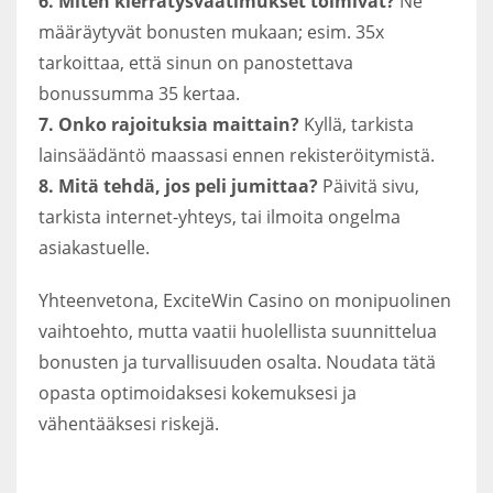
6. Miten kierrätysvaatimukset toimivat?
Ne
määräytyvät bonusten mukaan; esim. 35x
tarkoittaa, että sinun on panostettava
bonussumma 35 kertaa.
7. Onko rajoituksia maittain?
Kyllä, tarkista
lainsäädäntö maassasi ennen rekisteröitymistä.
8. Mitä tehdä, jos peli jumittaa?
Päivitä sivu,
tarkista internet-yhteys, tai ilmoita ongelma
asiakastuelle.
Yhteenvetona, ExciteWin Casino on monipuolinen
vaihtoehto, mutta vaatii huolellista suunnittelua
bonusten ja turvallisuuden osalta. Noudata tätä
opasta optimoidaksesi kokemuksesi ja
vähentääksesi riskejä.