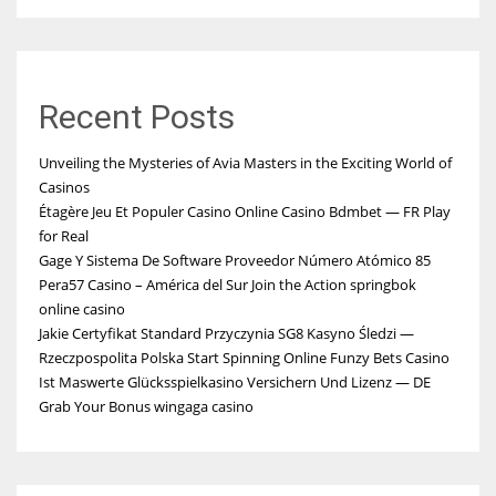
Recent Posts
Unveiling the Mysteries of Avia Masters in the Exciting World of
Casinos
Étagère Jeu Et Populer Casino Online Casino Bdmbet — FR Play
for Real
Gage Y Sistema De Software Proveedor Número Atómico 85
Pera57 Casino – América del Sur Join the Action springbok
online casino
Jakie Certyfikat Standard Przyczynia SG8 Kasyno Śledzi —
Rzeczpospolita Polska Start Spinning Online Funzy Bets Casino
Ist Maswerte Glücksspielkasino Versichern Und Lizenz — DE
Grab Your Bonus wingaga casino