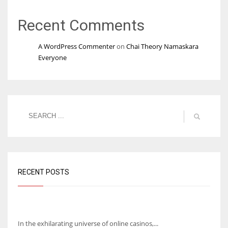
Recent Comments
A WordPress Commenter
on
Chai Theory Namaskara
Everyone
RECENT POSTS
Unveiling the Mysteries of Avia Masters in the Exciting
World of Casinos
In the exhilarating universe of online casinos,...