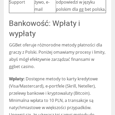
Support
żywo, e-
odpowiedzi w języku
mail
polskim dla gg bet polska.
Bankowość: Wpłaty i
wypłaty
GGBet oferuje różnorodne metody płatności dla
graczy z Polski. Poniżej omawiamy procesy i limity,
abyś mógł efektywnie zarządzać finansami w
ggbet casino.
Wpłaty:
Dostępne metody to karty kredytowe
(Visa/Mastercard), e-portfele (Skrill, Neteller),
przelewy bankowe i kryptowaluty (Bitcoin).
Minimalna wpłata to 10 PLN, a transakcje są
natychmiastowe w większości przypadków.
Upewnij się, że używasz tej samej metody do