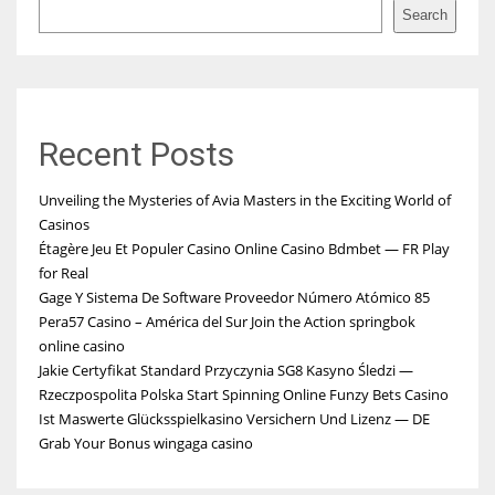
Search
Recent Posts
Unveiling the Mysteries of Avia Masters in the Exciting World of
Casinos
Étagère Jeu Et Populer Casino Online Casino Bdmbet — FR Play
for Real
Gage Y Sistema De Software Proveedor Número Atómico 85
Pera57 Casino – América del Sur Join the Action springbok
online casino
Jakie Certyfikat Standard Przyczynia SG8 Kasyno Śledzi —
Rzeczpospolita Polska Start Spinning Online Funzy Bets Casino
Ist Maswerte Glücksspielkasino Versichern Und Lizenz — DE
Grab Your Bonus wingaga casino