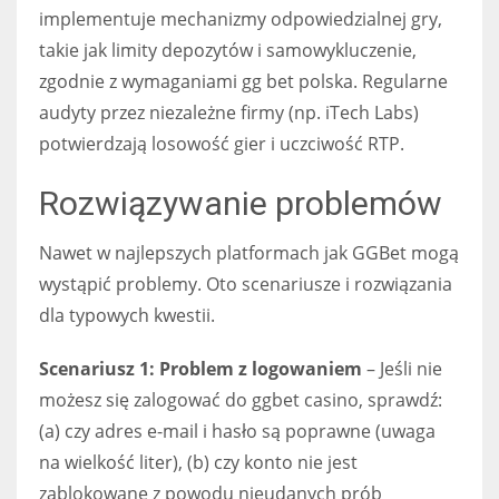
implementuje mechanizmy odpowiedzialnej gry,
takie jak limity depozytów i samowykluczenie,
zgodnie z wymaganiami gg bet polska. Regularne
audyty przez niezależne firmy (np. iTech Labs)
potwierdzają losowość gier i uczciwość RTP.
Rozwiązywanie problemów
Nawet w najlepszych platformach jak GGBet mogą
wystąpić problemy. Oto scenariusze i rozwiązania
dla typowych kwestii.
Scenariusz 1: Problem z logowaniem
– Jeśli nie
możesz się zalogować do ggbet casino, sprawdź:
(a) czy adres e-mail i hasło są poprawne (uwaga
na wielkość liter), (b) czy konto nie jest
zablokowane z powodu nieudanych prób