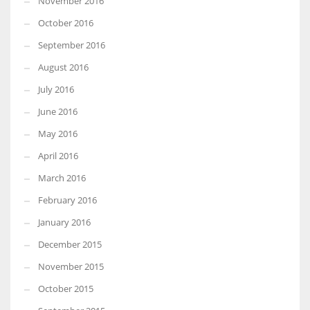
November 2016
October 2016
September 2016
August 2016
July 2016
June 2016
May 2016
April 2016
March 2016
February 2016
January 2016
December 2015
November 2015
October 2015