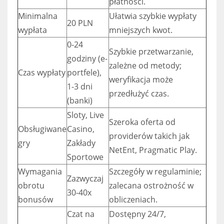
płatności.
Minimalna
Ułatwia szybkie wypłaty
20 PLN
wypłata
mniejszych kwot.
0-24
Szybkie przetwarzanie,
godziny (e-
zależne od metody;
Czas wypłaty
portfele),
weryfikacja może
1-3 dni
przedłużyć czas.
(banki)
Sloty, Live
Szeroka oferta od
Obsługiwane
Casino,
providerów takich jak
gry
Zakłady
NetEnt, Pragmatic Play.
Sportowe
Wymagania
Szczegóły w regulaminie;
Zazwyczaj
obrotu
zalecana ostrożność w
30-40x
bonusów
obliczeniach.
Czat na
Dostępny 24/7,