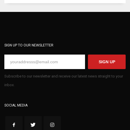
SIGN UP TO OUR NEWSLETTER
SIGN UP
Subscribe to our newsletter and receive our latest news straight to your
inbox.
SOCIAL MEDIA