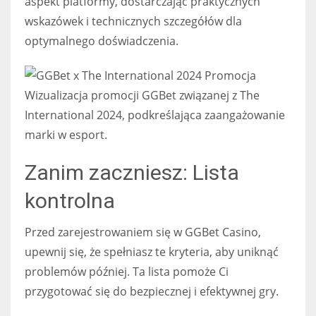
aspekt platformy, dostarczając praktycznych
DEN
wskazówek i technicznych szczegółów dla
24
optymalnego doświadczenia.
PIT
20
Wizualizacja promocji GGBet związanej z The
International 2024, podkreślająca zaangażowanie
NE
marki w esport.
16
Zanim zaczniesz: Lista
OAK
kontrolna
19
Przed zarejestrowaniem się w GGBet Casino,
upewnij się, że spełniasz te kryteria, aby uniknąć
NYG
problemów później. Ta lista pomoże Ci
24
przygotować się do bezpiecznej i efektywnej gry.
MIA