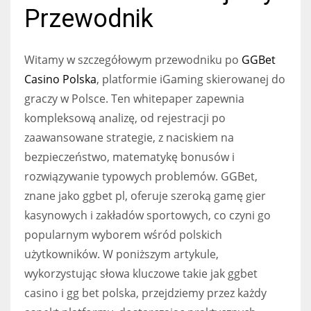
Przewodnik
Witamy w szczegółowym przewodniku po
GGBet
NYJ
Casino Polska
, platformie iGaming skierowanej do
3
graczy w Polsce. Ten whitepaper zapewnia
kompleksową analizę, od rejestracji po
ATL
zaawansowane strategie, z naciskiem na
24
bezpieczeństwo, matematykę bonusów i
rozwiązywanie typowych problemów. GGBet,
znane jako ggbet pl, oferuje szeroką gamę gier
IND
kasynowych i zakładów sportowych, co czyni go
34
popularnym wyborem wśród polskich
MIN
użytkowników. W poniższym artykule,
wykorzystując słowa kluczowe takie jak ggbet
6
casino i gg bet polska, przejdziemy przez każdy