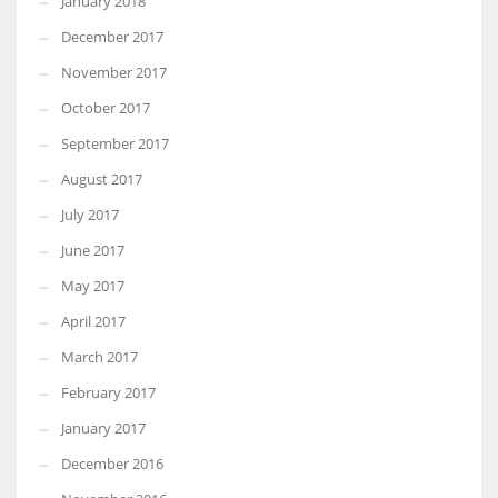
January 2018
December 2017
November 2017
October 2017
September 2017
August 2017
July 2017
June 2017
May 2017
April 2017
March 2017
February 2017
January 2017
December 2016