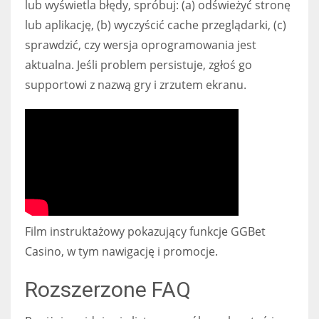
lub wyświetla błędy, spróbuj: (a) odświeżyć stronę
lub aplikację, (b) wyczyścić cache przeglądarki, (c)
sprawdzić, czy wersja oprogramowania jest
aktualna. Jeśli problem persistuje, zgłoś go
supportowi z nazwą gry i zrzutem ekranu.
Film instruktażowy pokazujący funkcje GGBet
Casino, w tym nawigację i promocje.
Rozszerzone FAQ