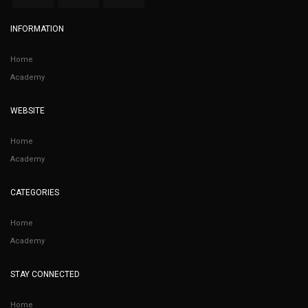
INFORMATION
Home
Academy
WEBSITE
Home
Academy
CATEGORIES
Home
Academy
STAY CONNECTED
Home