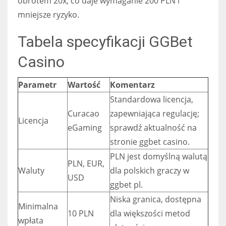
obrotem 20x, co daje wymaganie 200 PLN i
mniejsze ryzyko.
Tabela specyfikacji GGBet
Casino
Parametr
Wartość
Komentarz
Standardowa licencja,
Curacao
zapewniająca regulację;
Licencja
eGaming
sprawdź aktualność na
stronie ggbet casino.
PLN jest domyślną walutą
PLN, EUR,
Waluty
dla polskich graczy w
USD
ggbet pl.
Niska granica, dostępna
Minimalna
10 PLN
dla większości metod
wpłata