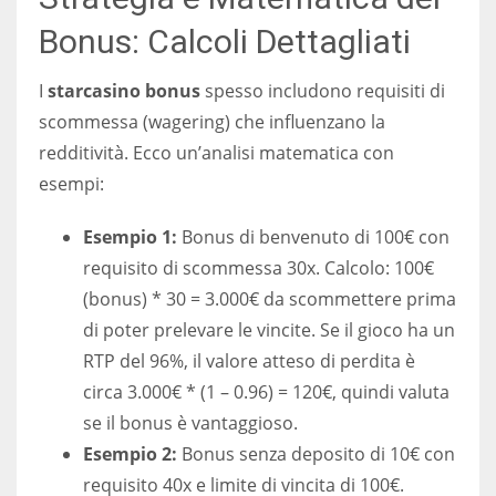
Bonus: Calcoli Dettagliati
I
starcasino bonus
spesso includono requisiti di
scommessa (wagering) che influenzano la
redditività. Ecco un’analisi matematica con
esempi:
Esempio 1:
Bonus di benvenuto di 100€ con
requisito di scommessa 30x. Calcolo: 100€
(bonus) * 30 = 3.000€ da scommettere prima
di poter prelevare le vincite. Se il gioco ha un
RTP del 96%, il valore atteso di perdita è
circa 3.000€ * (1 – 0.96) = 120€, quindi valuta
se il bonus è vantaggioso.
Esempio 2:
Bonus senza deposito di 10€ con
requisito 40x e limite di vincita di 100€.