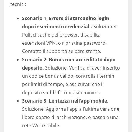
tecnici:
Scenario 1: Errore di
starcasino login
dopo inserimento credenziali.
Soluzione:
Pulisci cache del browser, disabilita
estensioni VPN, o ripristina password.
Contatta il supporto se persistente.
Scenario 2: Bonus non accreditato dopo
deposito.
Soluzione: Verifica di aver inserito
un codice bonus valido, controlla i termini
per limiti di tempo, e assicurati che il
deposito soddisfi i requisiti minimi.
Scenario 3: Lentezza nell’app mobile.
Soluzione: Aggiorna l’app all’ultima versione,
libera spazio di archiviazione, o passa a una
rete Wi-Fi stabile.