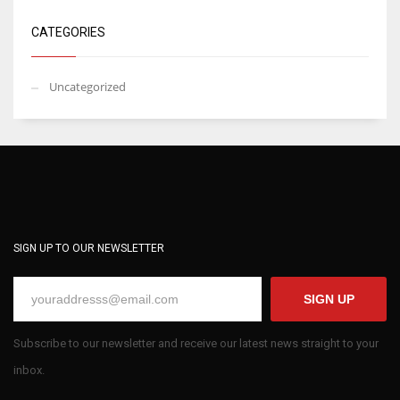
CATEGORIES
Uncategorized
SIGN UP TO OUR NEWSLETTER
SIGN UP
Subscribe to our newsletter and receive our latest news straight to your
inbox.