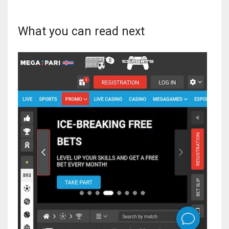
What you can read next