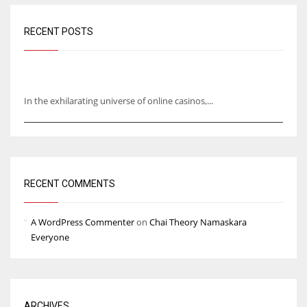
RECENT POSTS
Unveiling the Mysteries of Avia Masters in the Exciting
World of Casinos
In the exhilarating universe of online casinos,...
RECENT COMMENTS
A WordPress Commenter
on
Chai Theory Namaskara
Everyone
ARCHIVES