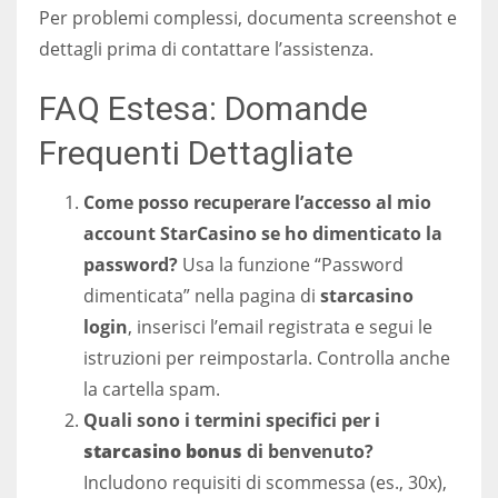
Per problemi complessi, documenta screenshot e
dettagli prima di contattare l’assistenza.
FAQ Estesa: Domande
Frequenti Dettagliate
Come posso recuperare l’accesso al mio
account StarCasino se ho dimenticato la
password?
Usa la funzione “Password
dimenticata” nella pagina di
starcasino
login
, inserisci l’email registrata e segui le
istruzioni per reimpostarla. Controlla anche
la cartella spam.
Quali sono i termini specifici per i
starcasino bonus
di benvenuto?
Includono requisiti di scommessa (es., 30x),