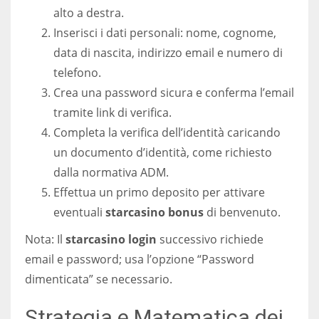
alto a destra.
Inserisci i dati personali: nome, cognome,
data di nascita, indirizzo email e numero di
telefono.
Crea una password sicura e conferma l’email
tramite link di verifica.
Completa la verifica dell’identità caricando
un documento d’identità, come richiesto
dalla normativa ADM.
Effettua un primo deposito per attivare
eventuali
starcasino bonus
di benvenuto.
Nota: Il
starcasino login
successivo richiede
email e password; usa l’opzione “Password
dimenticata” se necessario.
Strategia e Matematica dei