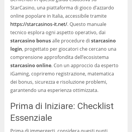
StarCasino, una piattaforma di gioco d’azzardo
online popolare in Italia, accessibile tramite
https://starcasinos-it.net/
. Questo manuale
NYJ
tecnico esplora ogni aspetto operativo, dai
3
starcasino bonus
alle procedure di
starcasino
login
, progettato per giocatori che cercano una
ATL
comprensione approfondita dell’ecosistema
24
starcasino online
. Con un approccio da esperto
iGaming, copriremo registrazione, matematica
dei bonus, sicurezza e risoluzione problemi,
IND
garantendo una esperienza ottimizzata.
34
Prima di Iniziare: Checklist
MIN
Essenziale
6
Prima di immergerti, considera questi punti