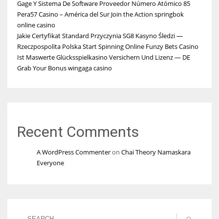
Gage Y Sistema De Software Proveedor Número Atómico 85
Pera57 Casino – América del Sur Join the Action springbok
online casino
Jakie Certyfikat Standard Przyczynia SG8 Kasyno Śledzi —
Rzeczpospolita Polska Start Spinning Online Funzy Bets Casino
Ist Maswerte Glücksspielkasino Versichern Und Lizenz — DE
Grab Your Bonus wingaga casino
Recent Comments
A WordPress Commenter
on
Chai Theory Namaskara
Everyone