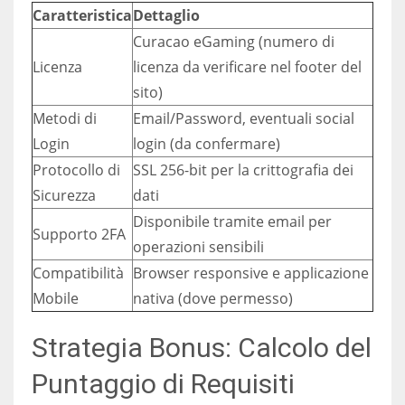
Caratteristica
Dettaglio
Curacao eGaming (numero di
Licenza
licenza da verificare nel footer del
sito)
Metodi di
Email/Password, eventuali social
Login
login (da confermare)
Protocollo di
SSL 256-bit per la crittografia dei
Sicurezza
dati
Disponibile tramite email per
Supporto 2FA
operazioni sensibili
Compatibilità
Browser responsive e applicazione
Mobile
nativa (dove permesso)
Strategia Bonus: Calcolo del
Puntaggio di Requisiti