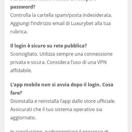
password?
Controlla la cartella spam/posta indesiderata.
Aggiungi l’indirizzo email di Luxurybet alla tua
rubrica.
Il login è sicuro su rete pubblica?
Sconsigliato. Utilizza sempre una connessione
privata e sicura. Considera l’uso di una VPN
affidabile.
L’app mobile non si avvia dopo il login. Cosa
fare?
Disinstalla e reinstalla l’app dallo store ufficiale.
Assicurati che il tuo sistema operativo sia
aggiornato.
In conclusione, padroneggiare il processo di