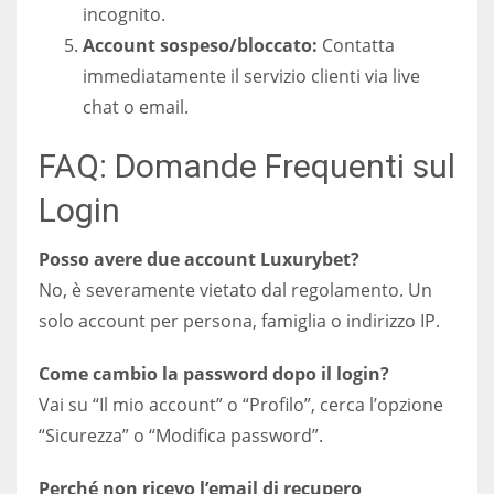
incognito.
Account sospeso/bloccato:
Contatta
immediatamente il servizio clienti via live
chat o email.
FAQ: Domande Frequenti sul
Login
Posso avere due account Luxurybet?
No, è severamente vietato dal regolamento. Un
solo account per persona, famiglia o indirizzo IP.
Come cambio la password dopo il login?
Vai su “Il mio account” o “Profilo”, cerca l’opzione
“Sicurezza” o “Modifica password”.
Perché non ricevo l’email di recupero