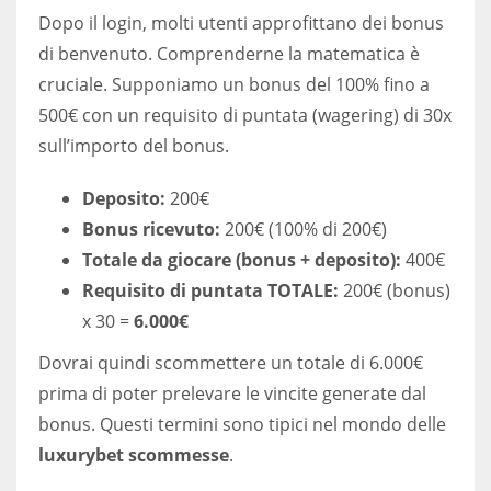
Dopo il login, molti utenti approfittano dei bonus
di benvenuto. Comprenderne la matematica è
cruciale. Supponiamo un bonus del 100% fino a
500€ con un requisito di puntata (wagering) di 30x
sull’importo del bonus.
Deposito:
200€
Bonus ricevuto:
200€ (100% di 200€)
Totale da giocare (bonus + deposito):
400€
Requisito di puntata TOTALE:
200€ (bonus)
x 30 =
6.000€
Dovrai quindi scommettere un totale di 6.000€
prima di poter prelevare le vincite generate dal
bonus. Questi termini sono tipici nel mondo delle
luxurybet scommesse
.