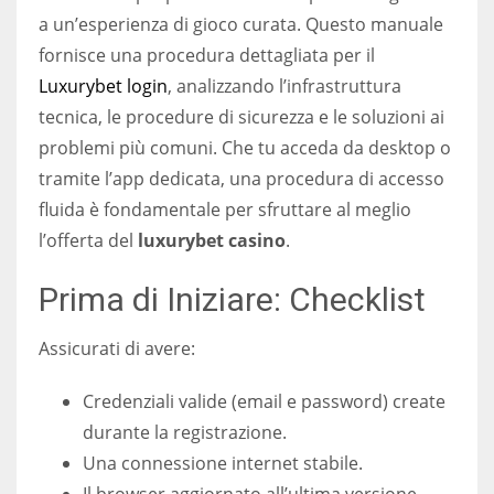
a un’esperienza di gioco curata. Questo manuale
fornisce una procedura dettagliata per il
Luxurybet login
, analizzando l’infrastruttura
tecnica, le procedure di sicurezza e le soluzioni ai
NYJ
problemi più comuni. Che tu acceda da desktop o
3
tramite l’app dedicata, una procedura di accesso
ATL
fluida è fondamentale per sfruttare al meglio
l’offerta del
luxurybet casino
.
24
Prima di Iniziare: Checklist
IND
34
Assicurati di avere:
Credenziali valide (email e password) create
MIN
durante la registrazione.
6
Una connessione internet stabile.
Il browser aggiornato all’ultima versione