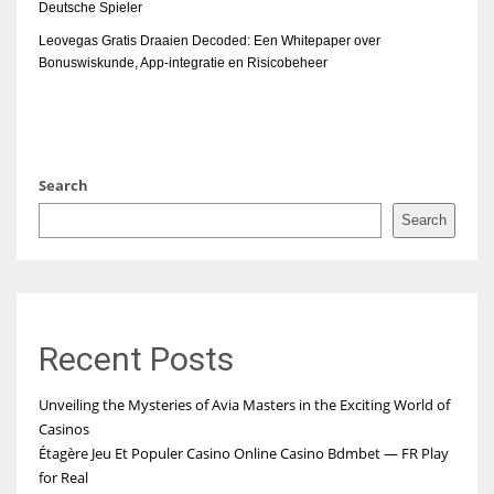
Deutsche Spieler
Leovegas Gratis Draaien Decoded: Een Whitepaper over
Bonuswiskunde, App-integratie en Risicobeheer
Search
Search
Recent Posts
Unveiling the Mysteries of Avia Masters in the Exciting World of
Casinos
Étagère Jeu Et Populer Casino Online Casino Bdmbet — FR Play
for Real