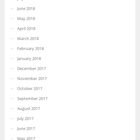
June 2018
May 2018
April 2018
March 2018
February 2018
January 2018
December 2017
November 2017
October 2017
September 2017
August 2017
July 2017
June 2017
May 2017