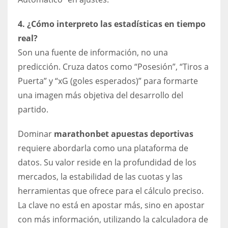
4. ¿Cómo interpreto las estadísticas en tiempo
real?
Son una fuente de información, no una
predicción. Cruza datos como “Posesión”, “Tiros a
Puerta” y “xG (goles esperados)” para formarte
una imagen más objetiva del desarrollo del
partido.
Dominar
marathonbet apuestas deportivas
requiere abordarla como una plataforma de
datos. Su valor reside en la profundidad de los
mercados, la estabilidad de las cuotas y las
herramientas que ofrece para el cálculo preciso.
La clave no está en apostar más, sino en apostar
con más información, utilizando la calculadora de