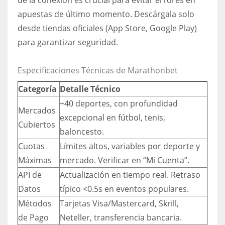
apuestas de último momento. Descárgala solo
desde tiendas oficiales (App Store, Google Play)
para garantizar seguridad.
Especificaciones Técnicas de Marathonbet
Categoría
Detalle Técnico
+40 deportes, con profundidad
Mercados
excepcional en fútbol, tenis,
Cubiertos
baloncesto.
Cuotas
Límites altos, variables por deporte y
Máximas
mercado. Verificar en “Mi Cuenta”.
API de
Actualización en tiempo real. Retraso
Datos
típico <0.5s en eventos populares.
Métodos
Tarjetas Visa/Mastercard, Skrill,
de Pago
Neteller, transferencia bancaria.