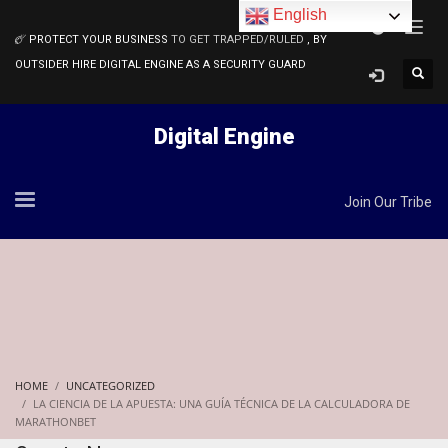
English
×
PROTECT YOUR BUSINESS
TO GET TRAPPED/RULED
, BY
MATCHES
OUTSIDER
HIRE DIGITAL ENGINE AS A SECURITY GUARD
Digital Engine
Join Our Tribe
HOME
UNCATEGORIZED
LA CIENCIA DE LA APUESTA: UNA GUÍA TÉCNICA DE LA CALCULADORA DE
MARATHONBET