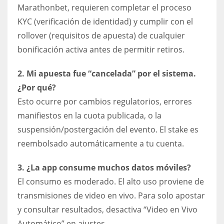
Marathonbet, requieren completar el proceso
KYC (verificación de identidad) y cumplir con el
rollover (requisitos de apuesta) de cualquier
bonificación activa antes de permitir retiros.
2. Mi apuesta fue “cancelada” por el sistema.
¿Por qué?
Esto ocurre por cambios regulatorios, errores
manifiestos en la cuota publicada, o la
suspensión/postergación del evento. El stake es
reembolsado automáticamente a tu cuenta.
3. ¿La app consume muchos datos móviles?
El consumo es moderado. El alto uso proviene de
transmisiones de video en vivo. Para solo apostar
y consultar resultados, desactiva “Video en Vivo
Automático” en ajustes.