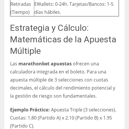
Retiradas
EWallets: 0-24h. Tarjetas/Bancos: 1-5
(Tiempo)
días hábiles.
Estrategia y Cálculo:
Matemáticas de la Apuesta
Múltiple
Las
marathonbet apuestas
ofrecen una
calculadora integrada en el boleto. Para una
apuesta múltiple de 3 selecciones con cuotas
decimales, el cálculo del rendimiento potencial y
la gestión de riesgo son fundamentales.
Ejemplo Práctico:
Apuesta Triple (3 selecciones).
Cuotas: 1.80 (Partido A) x 2.10 (Partido B) x 1.95
(Partido C).