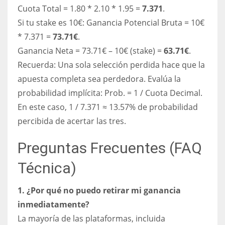
Cuota Total = 1.80 * 2.10 * 1.95 =
7.371
.
Si tu stake es 10€: Ganancia Potencial Bruta = 10€
* 7.371 =
73.71€
.
Ganancia Neta = 73.71€ – 10€ (stake) =
63.71€
.
Recuerda: Una sola selección perdida hace que la
apuesta completa sea perdedora. Evalúa la
probabilidad implícita: Prob. = 1 / Cuota Decimal.
En este caso, 1 / 7.371 ≈ 13.57% de probabilidad
percibida de acertar las tres.
Preguntas Frecuentes (FAQ
Técnica)
1. ¿Por qué no puedo retirar mi ganancia
inmediatamente?
La mayoría de las plataformas, incluida