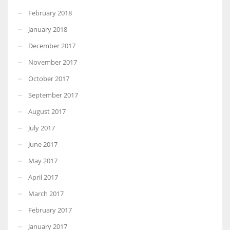
February 2018
January 2018
December 2017
November 2017
October 2017
September 2017
August 2017
July 2017
June 2017
May 2017
April 2017
March 2017
February 2017
January 2017