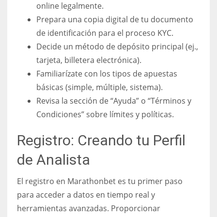
DEN
online legalmente.
Prepara una copia digital de tu documento
24
de identificación para el proceso KYC.
PIT
Decide un método de depósito principal (ej.,
20
tarjeta, billetera electrónica).
Familiarízate con los tipos de apuestas
básicas (simple, múltiple, sistema).
NE
Revisa la sección de “Ayuda” o “Términos y
16
Condiciones” sobre límites y políticas.
OAK
Registro: Creando tu Perfil
19
de Analista
NYG
El registro en Marathonbet es tu primer paso
24
para acceder a datos en tiempo real y
herramientas avanzadas. Proporcionar
MIA