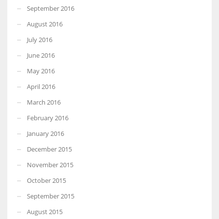
September 2016
August 2016
July 2016
June 2016
May 2016
April 2016
March 2016
February 2016
January 2016
December 2015
November 2015
October 2015
September 2015
August 2015