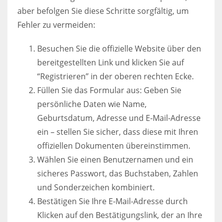
aber befolgen Sie diese Schritte sorgfältig, um
Fehler zu vermeiden:
Besuchen Sie die offizielle Website über den
bereitgestellten Link und klicken Sie auf
“Registrieren” in der oberen rechten Ecke.
Füllen Sie das Formular aus: Geben Sie
persönliche Daten wie Name,
Geburtsdatum, Adresse und E-Mail-Adresse
ein – stellen Sie sicher, dass diese mit Ihren
offiziellen Dokumenten übereinstimmen.
Wählen Sie einen Benutzernamen und ein
sicheres Passwort, das Buchstaben, Zahlen
und Sonderzeichen kombiniert.
Bestätigen Sie Ihre E-Mail-Adresse durch
Klicken auf den Bestätigungslink, der an Ihre