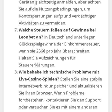
Geräten gleichzeitig anmelden, aber achten
Sie auf die Nutzungsbedingungen, um
Kontosperrungen aufgrund verdächtiger
Aktivitäten zu vermeiden.
Welche Steuern fallen auf Gewinne bei
Leonbet an?
In Deutschland unterliegen
Glücksspielgewinne der Einkommensteuer,
wenn sie 256€ pro Jahr überschreiten.
Halten Sie Aufzeichnungen für
Steuererklärungen.
Wie behebe ich technische Probleme mit
Live-Casino-Spielen?
Stellen Sie eine stabile
Internetverbindung sicher und aktualisieren
Sie Ihren Browser. Wenn Probleme
fortbestehen, kontaktieren Sie den Support
oder versuchen Sie es mit einem anderen