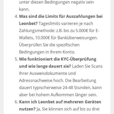
unter diesen Bedingungen negativ sein
kann.
Was sind die Limits für Auszahlungen bei
Leonbet?
Tageslimits variieren je nach
Zahlungsmethode: z.B. bis zu 5.000€ für E-
Wallets, 10.000€ für Banküberweisungen.
Überprüfen Sie die spezifischen
Bedingungen in Ihrem Konto.
Wie funktioniert die KYC-Überprüfung
und wie lange dauert sie?
Laden Sie Scans
Ihrer Ausweisdokumente und
Adressnachweise hoch. Die Bearbeitung
dauert typischerweise 24-48 Stunden, kann
aber bei hohem Aufkommen länger sein.
Kann ich Leonbet auf mehreren Geräten
nutzen?
Ja, Sie können sich auf bis zu drei