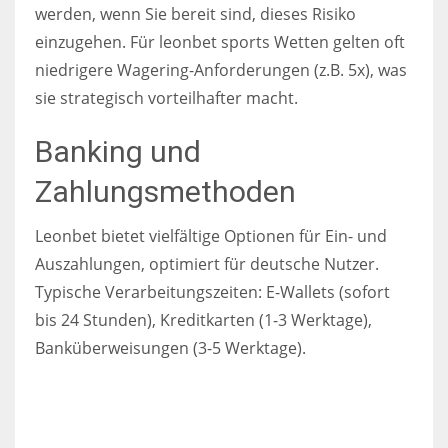
werden, wenn Sie bereit sind, dieses Risiko
einzugehen. Für leonbet sports Wetten gelten oft
niedrigere Wagering-Anforderungen (z.B. 5x), was
sie strategisch vorteilhafter macht.
Banking und
Zahlungsmethoden
Leonbet bietet vielfältige Optionen für Ein- und
Auszahlungen, optimiert für deutsche Nutzer.
Typische Verarbeitungszeiten: E-Wallets (sofort
bis 24 Stunden), Kreditkarten (1-3 Werktage),
Banküberweisungen (3-5 Werktage).