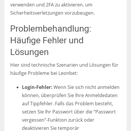
verwenden und 2FA zu aktivieren, um
Sicherheitsverletzungen vorzubeugen.
Problembehandlung:
Häufige Fehler und
Lösungen
Hier sind technische Szenarien und Lösungen für
häufige Probleme bei Leonbet:
Login-Fehler:
Wenn Sie sich nicht anmelden
können, überprüfen Sie Ihre Anmeldedaten
auf Tippfehler. Falls das Problem besteht,
setzen Sie Ihr Passwort über die “Passwort
vergessen”-Funktion zurück oder
deaktivieren Sie temporär