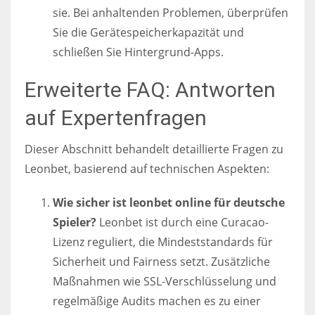
sie. Bei anhaltenden Problemen, überprüfen
Sie die Gerätespeicherkapazität und
schließen Sie Hintergrund-Apps.
Erweiterte FAQ: Antworten
auf Expertenfragen
Dieser Abschnitt behandelt detaillierte Fragen zu
Leonbet, basierend auf technischen Aspekten:
Wie sicher ist leonbet online für deutsche
Spieler?
Leonbet ist durch eine Curacao-
Lizenz reguliert, die Mindeststandards für
Sicherheit und Fairness setzt. Zusätzliche
Maßnahmen wie SSL-Verschlüsselung und
regelmäßige Audits machen es zu einer