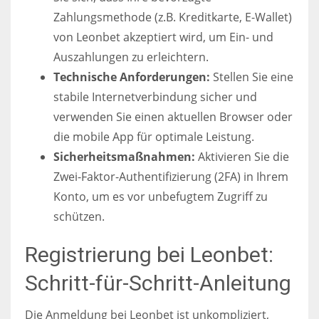
Zahlungsmethode (z.B. Kreditkarte, E-Wallet)
17
von Leonbet akzeptiert wird, um Ein- und
Auszahlungen zu erleichtern.
DAL
Technische Anforderungen:
Stellen Sie eine
22
stabile Internetverbindung sicher und
verwenden Sie einen aktuellen Browser oder
WSH
die mobile App für optimale Leistung.
26
Sicherheitsmaßnahmen:
Aktivieren Sie die
Zwei-Faktor-Authentifizierung (2FA) in Ihrem
Konto, um es vor unbefugtem Zugriff zu
schützen.
Registrierung bei Leonbet:
Schritt-für-Schritt-Anleitung
Die Anmeldung bei Leonbet ist unkompliziert,