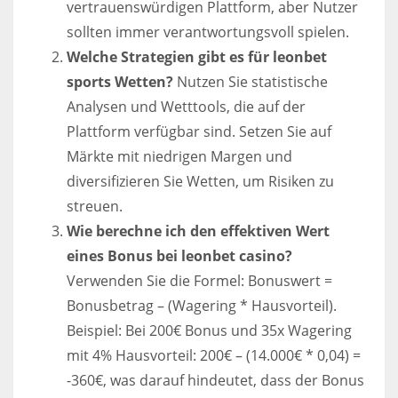
vertrauenswürdigen Plattform, aber Nutzer
sollten immer verantwortungsvoll spielen.
Welche Strategien gibt es für leonbet
sports Wetten?
Nutzen Sie statistische
Analysen und Wetttools, die auf der
Plattform verfügbar sind. Setzen Sie auf
Märkte mit niedrigen Margen und
diversifizieren Sie Wetten, um Risiken zu
streuen.
Wie berechne ich den effektiven Wert
eines Bonus bei leonbet casino?
Verwenden Sie die Formel: Bonuswert =
Bonusbetrag – (Wagering * Hausvorteil).
Beispiel: Bei 200€ Bonus und 35x Wagering
mit 4% Hausvorteil: 200€ – (14.000€ * 0,04) =
-360€, was darauf hindeutet, dass der Bonus