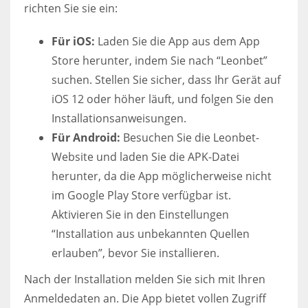
richten Sie sie ein:
Für iOS:
Laden Sie die App aus dem App
Store herunter, indem Sie nach “Leonbet”
suchen. Stellen Sie sicher, dass Ihr Gerät auf
iOS 12 oder höher läuft, und folgen Sie den
Installationsanweisungen.
Für Android:
Besuchen Sie die Leonbet-
Website und laden Sie die APK-Datei
herunter, da die App möglicherweise nicht
im Google Play Store verfügbar ist.
Aktivieren Sie in den Einstellungen
“Installation aus unbekannten Quellen
erlauben”, bevor Sie installieren.
Nach der Installation melden Sie sich mit Ihren
Anmeldedaten an. Die App bietet vollen Zugriff