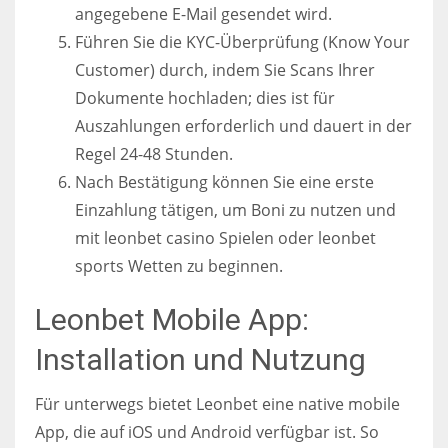
angegebene E-Mail gesendet wird.
Führen Sie die KYC-Überprüfung (Know Your
Customer) durch, indem Sie Scans Ihrer
Dokumente hochladen; dies ist für
Auszahlungen erforderlich und dauert in der
Regel 24-48 Stunden.
Nach Bestätigung können Sie eine erste
Einzahlung tätigen, um Boni zu nutzen und
mit leonbet casino Spielen oder leonbet
sports Wetten zu beginnen.
Leonbet Mobile App:
Installation und Nutzung
Für unterwegs bietet Leonbet eine native mobile
App, die auf iOS und Android verfügbar ist. So