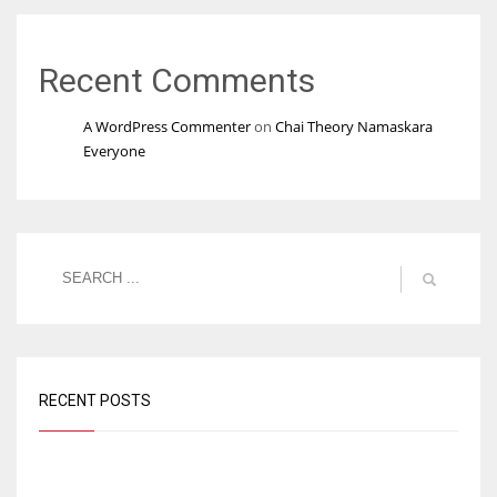
Recent Comments
A WordPress Commenter
on
Chai Theory Namaskara
Everyone
RECENT POSTS
Unveiling the Mysteries of Avia Masters in the Exciting
World of Casinos