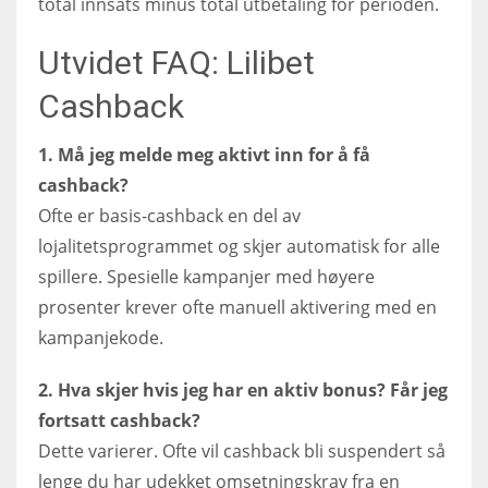
total innsats minus total utbetaling for perioden.
Utvidet FAQ: Lilibet
Cashback
1. Må jeg melde meg aktivt inn for å få
cashback?
Ofte er basis-cashback en del av
lojalitetsprogrammet og skjer automatisk for alle
spillere. Spesielle kampanjer med høyere
prosenter krever ofte manuell aktivering med en
kampanjekode.
2. Hva skjer hvis jeg har en aktiv bonus? Får jeg
fortsatt cashback?
Dette varierer. Ofte vil cashback bli suspendert så
lenge du har udekket omsetningskrav fra en