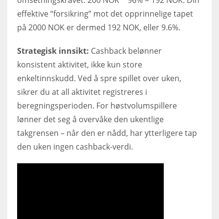
effektive “forsikring” mot det opprinnelige tapet
på 2000 NOK er dermed 192 NOK, eller 9.6%.
Strategisk innsikt:
Cashback belønner
konsistent aktivitet, ikke kun store
enkeltinnskudd. Ved å spre spillet over uken,
sikrer du at all aktivitet registreres i
beregningsperioden. For høstvolumspillere
lønner det seg å overvåke den ukentlige
takgrensen – når den er nådd, har ytterligere tap
den uken ingen cashback-verdi.