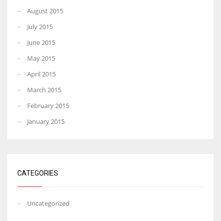
August 2015
July 2015
June 2015
May 2015
April 2015
March 2015
February 2015
January 2015
CATEGORIES
Uncategorized