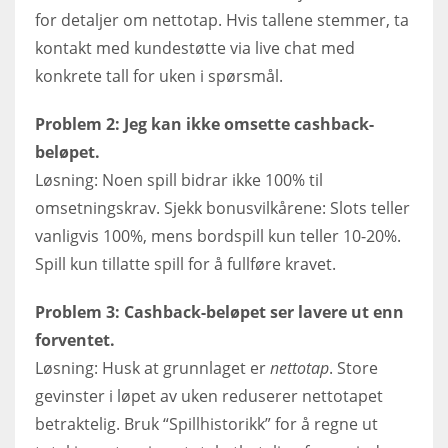
for detaljer om nettotap. Hvis tallene stemmer, ta
kontakt med kundestøtte via live chat med
konkrete tall for uken i spørsmål.
Problem 2: Jeg kan ikke omsette cashback-
beløpet.
Løsning: Noen spill bidrar ikke 100% til
omsetningskrav. Sjekk bonusvilkårene: Slots teller
vanligvis 100%, mens bordspill kun teller 10-20%.
Spill kun tillatte spill for å fullføre kravet.
Problem 3: Cashback-beløpet ser lavere ut enn
forventet.
Løsning: Husk at grunnlaget er
nettotap
. Store
gevinster i løpet av uken reduserer nettotapet
betraktelig. Bruk “Spillhistorikk” for å regne ut