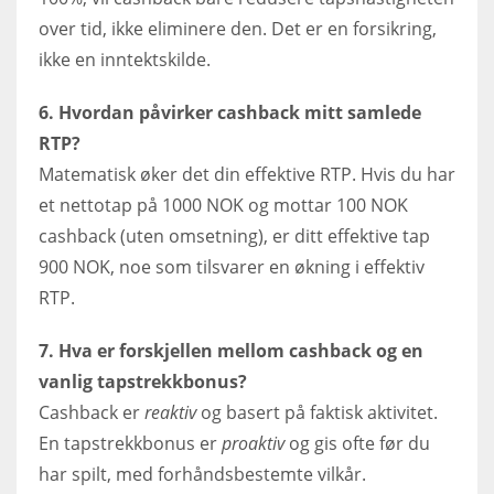
over tid, ikke eliminere den. Det er en forsikring,
ikke en inntektskilde.
6. Hvordan påvirker cashback mitt samlede
RTP?
Matematisk øker det din effektive RTP. Hvis du har
et nettotap på 1000 NOK og mottar 100 NOK
cashback (uten omsetning), er ditt effektive tap
900 NOK, noe som tilsvarer en økning i effektiv
RTP.
7. Hva er forskjellen mellom cashback og en
vanlig tapstrekkbonus?
Cashback er
reaktiv
og basert på faktisk aktivitet.
En tapstrekkbonus er
proaktiv
og gis ofte før du
har spilt, med forhåndsbestemte vilkår.