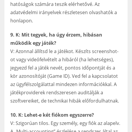
hatóságok számára teszik elérhetővé. Az
adatvédelmi irányelvek részletesen olvashatók a
honlapon.
9. K: Mit tegyek, ha úgy érzem, hibásan
működik egy játék?
V: Azonnal állítsd le a játékot. Készíts screenshot-
ot vagy videófelvételt a hibáról (ha lehetséges),
jegyezd fel a játék nevét, pontos időpontját és a
kör azonosítóját (Game ID). Ved fel a kapcsolatot
az ügyfélszolgálattal mindezen információkkal. A
játékproviderek rendszeresen auditálják a
szoftvereiket, de technikai hibák előfordulhatnak.
10. K: Lehet-e két fiókom egyszerre?
V: Szigorúan tilos. Egy személy, egy fiók az alapelv.
A „Multi-accounting” észlelése a rendszer által az