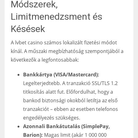
Módszerek,
Limitmenedzsment és
Késések
A lvbet casino számos lokalizált fizetési módot
kínál. A műszaki megbízhatóság szempontjából a
következők a legfontosabbak:
Bankkártya (VISA/Mastercard):
Legelterjedtebb. A tranzakció SSL/TLS 1.2
titkosítás alatt fut. Előfordulhat, hogy a
bankod biztonsági okokból letiltja az első
tranzakciót – ebben az esetben telefonos
engedélyezés szükséges.
Azonnali Bankátutalás (SimplePay,
Barion):
Magas limit (akár 1 000 000