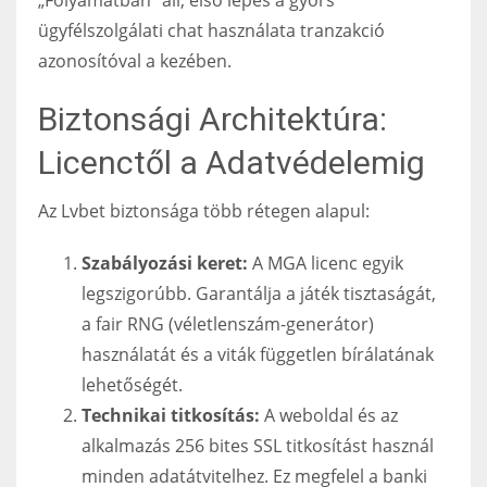
ügyfélszolgálati chat használata tranzakció
azonosítóval a kezében.
Biztonsági Architektúra:
Licenctől a Adatvédelemig
Az Lvbet biztonsága több rétegen alapul:
Szabályozási keret:
A MGA licenc egyik
legszigorúbb. Garantálja a játék tisztaságát,
a fair RNG (véletlenszám-generátor)
használatát és a viták független bírálatának
lehetőségét.
Technikai titkosítás:
A weboldal és az
alkalmazás 256 bites SSL titkosítást használ
minden adatátvitelhez. Ez megfelel a banki