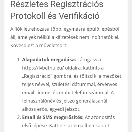
Részletes Regisztrációs
Protokoll és Verifikáció
A fiók létrehozása több, egymásra épülő lépésből
áll, amelyek nélkül a kifizetések nem indíthatók el.
Kövesd ezt a műveletsort:
Alapadatok megadása:
Látogass a
https://lvbethu.eu/ oldalra, kattints a
„Regisztráció” gombra, és töltsd ki a mezőket
teljes névvel, születési dátummal, érvényes
email címmel és mobiltelefon-számmal. A
felhasználónév és jelszó generálásánál
alkoss erős, egyedi jelszót.
Email és SMS megerősítés:
Az azonosítás
első lépése. Kattints az emailben kapott