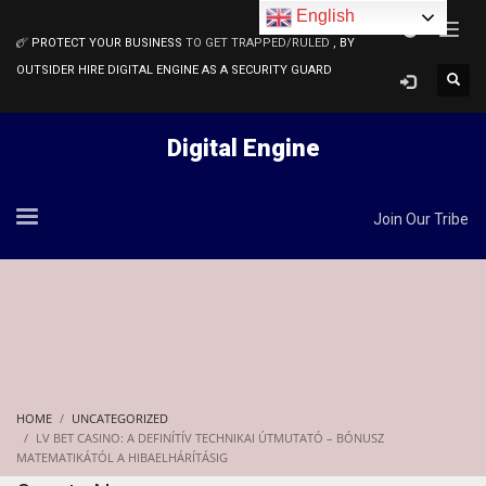
English
×
PROTECT YOUR BUSINESS
TO GET TRAPPED/RULED
, BY
MATCHES
OUTSIDER
HIRE DIGITAL ENGINE AS A SECURITY GUARD
Digital Engine
Join Our Tribe
HOME
UNCATEGORIZED
LV BET CASINO: A DEFINÍTÍV TECHNIKAI ÚTMUTATÓ – BÓNUSZ
MATEMATIKÁTÓL A HIBAELHÁRÍTÁSIG