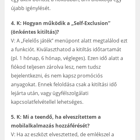
újabb igénylését.
4. K: Hogyan működik a „Self-Exclusion”
(önkéntes kitiltás)?
V: A „Felelős játék” menüpont alatt megtalálod ezt
a funkciót. Kiválaszthatod a kitiltás időtartamát
(pl. 1 hónap, 6 hónap, végleges). Ezen idő alatt a
fiókod teljesen zárolva lesz, nem tudsz
bejelentkezni, és nem kapsz promóciós
anyagokat. Ennek feloldása csak a kitiltási idő
lejárta után, vagy ügyfélszolgálati
kapcsolatfelvétellel lehetséges.
5. K: Mi a teendő, ha elveszítettem a
mobilalkalmazás hozzáférését?
V: Ha az eszközt elvesztetted, de emlékszel a