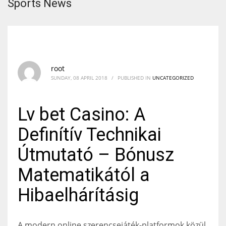
Sports News
root
SUNDAY, 08 APRIL 2018
/
PUBLISHED IN
UNCATEGORIZED
Lv bet Casino: A
Definítív Technikai
Útmutató – Bónusz
Matematikától a
Hibaelhárításig
A modern online szerencsejáték-platformok közül