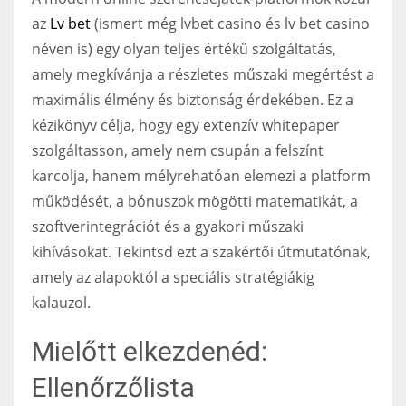
az
Lv bet
(ismert még lvbet casino és lv bet casino
néven is) egy olyan teljes értékű szolgáltatás,
amely megkívánja a részletes műszaki megértést a
NYJ
maximális élmény és biztonság érdekében. Ez a
3
kézikönyv célja, hogy egy extenzív whitepaper
szolgáltasson, amely nem csupán a felszínt
ATL
karcolja, hanem mélyrehatóan elemezi a platform
24
működését, a bónuszok mögötti matematikát, a
szoftverintegrációt és a gyakori műszaki
kihívásokat. Tekintsd ezt a szakértői útmutatónak,
IND
amely az alapoktól a speciális stratégiákig
34
kalauzol.
MIN
Mielőtt elkezdenéd:
6
Ellenőrzőlista