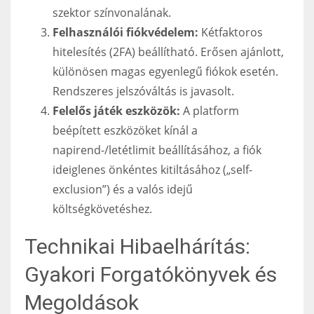
szektor színvonalának.
Felhasználói fiókvédelem:
Kétfaktoros
hitelesítés (2FA) beállítható. Erősen ajánlott,
különösen magas egyenlegű fiókok esetén.
Rendszeres jelszóváltás is javasolt.
Felelős játék eszközök:
A platform
beépített eszközöket kínál a
napirend-/letétlimit beállításához, a fiók
ideiglenes önkéntes kitiltásához („self-
exclusion”) és a valós idejű
költségkövetéshez.
Technikai Hibaelhárítás:
Gyakori Forgatókönyvek és
Megoldások