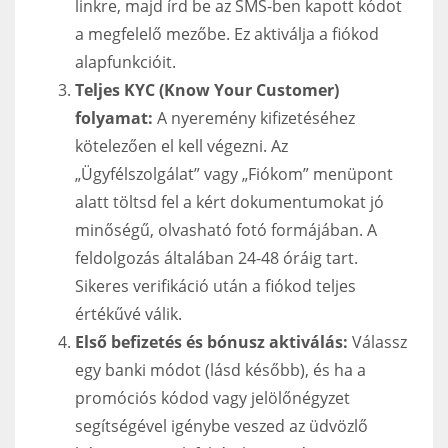
linkre, majd írd be az SMS-ben kapott kódot
a megfelelő mezőbe. Ez aktiválja a fiókod
alapfunkcióit.
Teljes KYC (Know Your Customer)
folyamat:
A nyeremény kifizetéséhez
kötelezően el kell végezni. Az
„Ügyfélszolgálat” vagy „Fiókom” menüpont
alatt töltsd fel a kért dokumentumokat jó
minőségű, olvasható fotó formájában. A
feldolgozás általában 24-48 óráig tart.
Sikeres verifikáció után a fiókod teljes
értékűvé válik.
Első befizetés és bónusz aktiválás:
Válassz
egy banki módot (lásd később), és ha a
promóciós kódod vagy jelölőnégyzet
segítségével igénybe veszed az üdvözlő