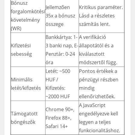
Bónusz
Jellemzően
Kritikus paraméter.
forgalomkötési
35x a bónusz
Lásd a részletes
követelmény
összege
számítás lent.
(WR)
Bankkártya: 1-
A verifikáció
Kifizetési
3 banki nap, E-
állapotától és a
sebesség
Penztár: 0-24
kiválasztott
óra
módszertől függ.
Letét: ~500
Pontos értékek a
Minimális
HUF /
pénzügyi részben
letét/kifizetés
Kifizetés:
mindig
~2000 HUF
ellenőrizhetőek.
A JavaScript
Chrome 90+,
Támogatott
engedélyezve kell
Firefox 88+,
böngészők
legyen a teljes
Safari 14+
funkcionalitáshoz.