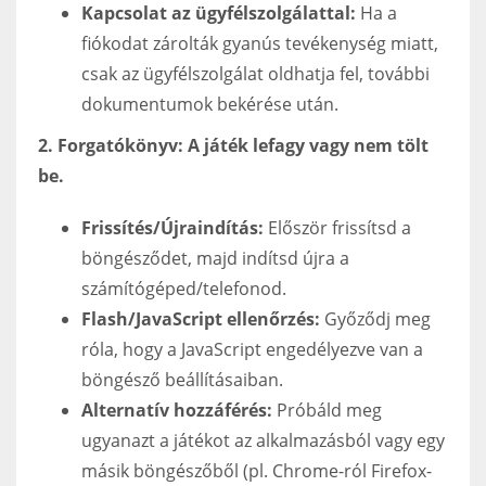
Kapcsolat az ügyfélszolgálattal:
Ha a
fiókodat zárolták gyanús tevékenység miatt,
csak az ügyfélszolgálat oldhatja fel, további
dokumentumok bekérése után.
2. Forgatókönyv: A játék lefagy vagy nem tölt
be.
Frissítés/Újraindítás:
Először frissítsd a
böngésződet, majd indítsd újra a
számítógéped/telefonod.
Flash/JavaScript ellenőrzés:
Győződj meg
róla, hogy a JavaScript engedélyezve van a
böngésző beállításaiban.
Alternatív hozzáférés:
Próbáld meg
ugyanazt a játékot az alkalmazásból vagy egy
másik böngészőből (pl. Chrome-ról Firefox-