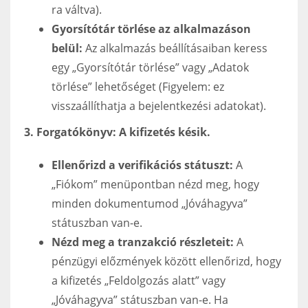
ra váltva).
Gyorsítótár törlése az alkalmazáson
belül:
Az alkalmazás beállításaiban keress
egy „Gyorsítótár törlése” vagy „Adatok
törlése” lehetőséget (Figyelem: ez
visszaállíthatja a bejelentkezési adatokat).
3. Forgatókönyv: A kifizetés késik.
Ellenőrizd a verifikációs státuszt:
A
„Fiókom” menüpontban nézd meg, hogy
minden dokumentumod „Jóváhagyva”
státuszban van-e.
Nézd meg a tranzakció részleteit:
A
pénzügyi előzmények között ellenőrizd, hogy
a kifizetés „Feldolgozás alatt” vagy
„Jóváhagyva” státuszban van-e. Ha