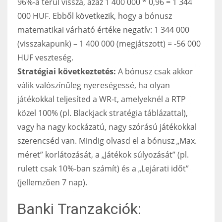
96%-a térül vissza, azaz 1 400 000 * 0,96 = 1 344
000 HUF. Ebből következik, hogy a bónusz
matematikai várható értéke negatív: 1 344 000
(visszakapunk) – 1 400 000 (megjátszott) = -56 000
HUF veszteség.
Stratégiai következtetés:
A bónusz csak akkor
válik valószínűleg nyereségessé, ha olyan
játékokkal teljesíted a WR-t, amelyeknél a RTP
közel 100% (pl. Blackjack stratégia táblázattal),
vagy ha nagy kockázatú, nagy szórású játékokkal
szerencséd van. Mindig olvasd el a bónusz „Max.
méret” korlátozását, a „Játékok súlyozását” (pl.
rulett csak 10%-ban számít) és a „Lejárati időt”
(jellemzően 7 nap).
Banki Tranzakciók: