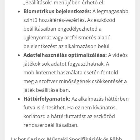
„Beállítások” menüjében érhető el.
Biometrikus bejelentkezés:
A legmagasabb
szintű hozzáférés-vezérlés. Az eszközöd
beállításaiban engedélyezheted a
ujjlenyomat vagy arcfelismerés alapú
bejelentkezést az alkalmazáson belül.
Adatfelhasználás optimalizálása:
A videós
játékok sok adatot fogyaszthatnak. A
mobilinternet használata esetén fontold
meg a szoftver minőségének csökkentését a
játék beállításaiban.
Háttérfolyamatok:
Az alkalmazás háttérben
futva is értesíthet. Ha ez nem kívánatos,
korlátozd a háttérfuttatást az eszközöd
rendszerbeállításaiban.
Lv bet Casino: Műszaki Specifikációk és Főbb