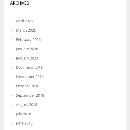
ARCHIVES
April 2026
March 2026
February 2026
January 2026
January 2023
December 2018
November 2018
October 2018
September 2018
August 2018
July 2018
June 2018