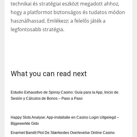
technikai és stratégiai eszközt megadott ahhoz,
hogy a platformot biztonságos és tudatos módon
használhassad. Emlékezz: a felelős játék a
legfontosabb stratégia.
What you can read next
Estudio Exhaustivo de Spinsy Casino: Guía para la App, Inicio de
Sesión y Cálculos de Bonos – Paso a Paso
Happy Slots Analyse: App-installatie en Casino Login Uitgelegd –
Bijgewerkte Gids
Enarmet Bandit Plot De Stærkestes Overlevelse Online Casino