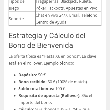
Tipos de
Tragaperras, Blackjack, Ruleta,
Juego
Póker, Jackpots, Apuestas en Vivo
Chat en vivo 24/7, Email, Teléfono,
Soporte
Centro de Ayuda
Estrategia y Cálculo del
Bono de Bienvenida
La oferta típica es “Hasta X€ en bonos”. La clave
está en el rollover. Ejemplo técnico:
Depósito:
50 €.
Bono recibido:
50 € (100% de match).
Saldo total bonus:
100 €.
Requisito de apuesta (Rollover):
35x el
importe del bono.
Cálculo:
50 € (bono) x 35 = 1,750 € que