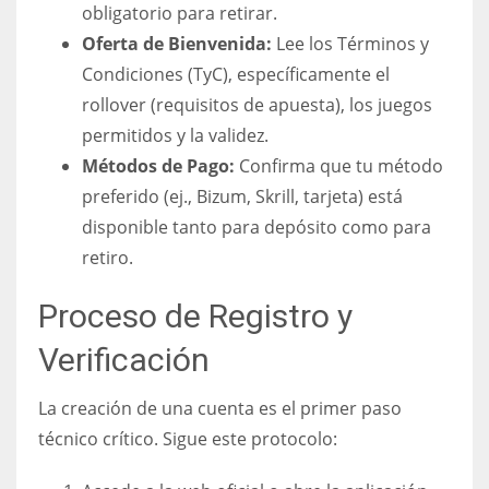
DEN
obligatorio para retirar.
Oferta de Bienvenida:
Lee los Términos y
24
Condiciones (TyC), específicamente el
PIT
rollover (requisitos de apuesta), los juegos
20
permitidos y la validez.
Métodos de Pago:
Confirma que tu método
preferido (ej., Bizum, Skrill, tarjeta) está
NE
disponible tanto para depósito como para
16
retiro.
OAK
Proceso de Registro y
19
Verificación
NYG
La creación de una cuenta es el primer paso
24
técnico crítico. Sigue este protocolo:
MIA