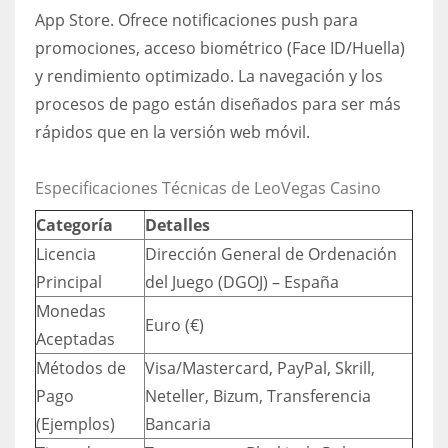
App Store. Ofrece notificaciones push para
promociones, acceso biométrico (Face ID/Huella)
y rendimiento optimizado. La navegación y los
procesos de pago están diseñados para ser más
rápidos que en la versión web móvil.
Especificaciones Técnicas de LeoVegas Casino
Categoría
Detalles
Licencia
Dirección General de Ordenación
Principal
del Juego (DGOJ) – España
Monedas
Euro (€)
Aceptadas
Métodos de
Visa/Mastercard, PayPal, Skrill,
Pago
Neteller, Bizum, Transferencia
(Ejemplos)
Bancaria