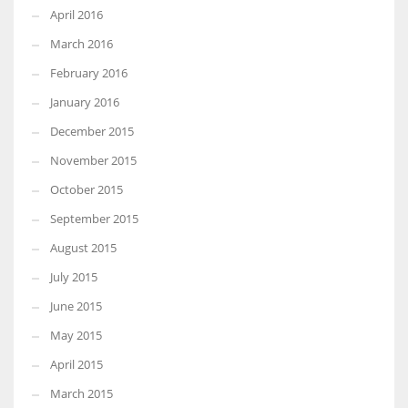
April 2016
March 2016
February 2016
January 2016
December 2015
November 2015
October 2015
September 2015
August 2015
July 2015
June 2015
May 2015
April 2015
March 2015