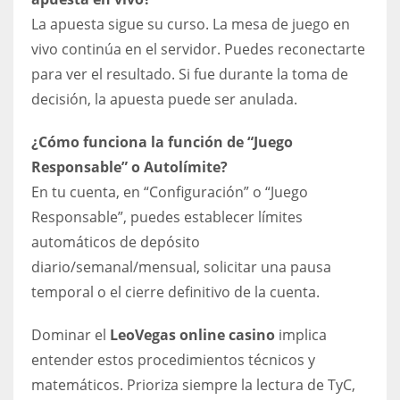
La apuesta sigue su curso. La mesa de juego en
vivo continúa en el servidor. Puedes reconectarte
para ver el resultado. Si fue durante la toma de
decisión, la apuesta puede ser anulada.
¿Cómo funciona la función de “Juego
Responsable” o Autolímite?
En tu cuenta, en “Configuración” o “Juego
Responsable”, puedes establecer límites
automáticos de depósito
diario/semanal/mensual, solicitar una pausa
temporal o el cierre definitivo de la cuenta.
Dominar el
LeoVegas online casino
implica
entender estos procedimientos técnicos y
matemáticos. Prioriza siempre la lectura de TyC,