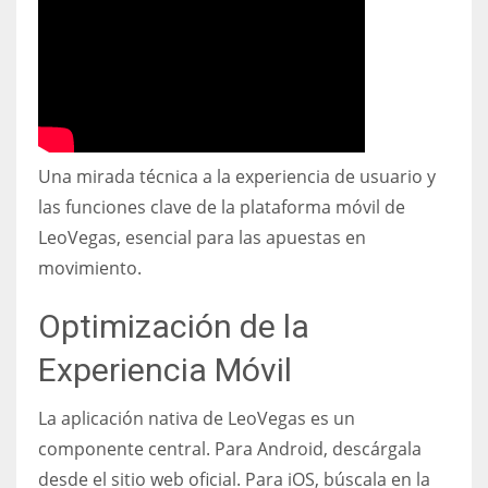
Una mirada técnica a la experiencia de usuario y
las funciones clave de la plataforma móvil de
LeoVegas, esencial para las apuestas en
movimiento.
Optimización de la
Experiencia Móvil
La aplicación nativa de LeoVegas es un
componente central. Para Android, descárgala
desde el sitio web oficial. Para iOS, búscala en la