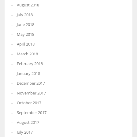
August 2018
July 2018
June 2018
May 2018
April 2018
March 2018
February 2018
January 2018
December 2017
November 2017
October 2017
September 2017
August 2017
July 2017