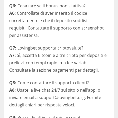
Q6:
Cosa fare se il bonus non si attiva?
A6:
Controllate di aver inserito il codice
correttamente e che il deposito soddisfi i
requisiti. Contattate il supporto con screenshot
per assistenza.
Q7:
Lovingbet supporta criptovalute?
A7:
Sì, accetta Bitcoin e altre cripto per depositi e
prelievi, con tempi rapidi ma fee variabili.
Consultate la sezione pagamenti per dettagli.
Q8:
Come contattare il supporto clienti?
A8:
Usate la live chat 24/7 sul sito o nell’app, o
inviate email a support@lovingbet.org. Fornite
dettagli chiari per risposte veloci.
Q9:
Posso disattivare il mio account