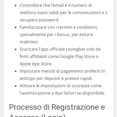
Controllare che l’email e il numero di
17
telefono siano validi per le comunicazioni e il
recupero password.
DAL
Familiarizzare con i termini e condizioni,
22
specialmente per i bonus, per evitare
malintesi.
WSH
Scaricare l’app ufficiale Lovingbet solo da
26
fonti affidabili come Google Play Store o
Apple App Store.
Impostare metodi di pagamento preferiti in
anticipo per depositi e prelievi rapidi.
Attivare le impostazioni di sicurezza come
l’autenticazione a due fattori se disponibile.
Processo di Registrazione e