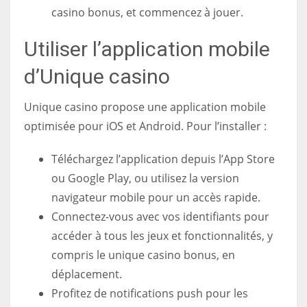
casino bonus, et commencez à jouer.
Utiliser l’application mobile
d’Unique casino
Unique casino propose une application mobile
optimisée pour iOS et Android. Pour l’installer :
Téléchargez l’application depuis l’App Store
ou Google Play, ou utilisez la version
navigateur mobile pour un accès rapide.
Connectez-vous avec vos identifiants pour
accéder à tous les jeux et fonctionnalités, y
compris le unique casino bonus, en
déplacement.
Profitez de notifications push pour les