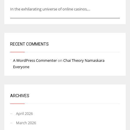
World of Casinos
In the exhilarating universe of online casinos,...
RECENT COMMENTS
A WordPress Commenter
on
Chai Theory Namaskara
Everyone
ARCHIVES
April 2026
March 2026