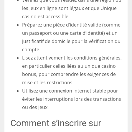
DEN
les jeux en ligne sont légaux et que Unique
24
casino est accessible.
Préparez une pièce d’identité valide (comme
PIT
un passeport ou une carte d’identité) et un
20
justificatif de domicile pour la vérification du
compte.
NE
Lisez attentivement les conditions générales,
16
en particulier celles liées au unique casino
bonus, pour comprendre les exigences de
OAK
mise et les restrictions.
19
Utilisez une connexion Internet stable pour
éviter les interruptions lors des transactions
NYG
ou des jeux.
24
Comment s’inscrire sur
MIA