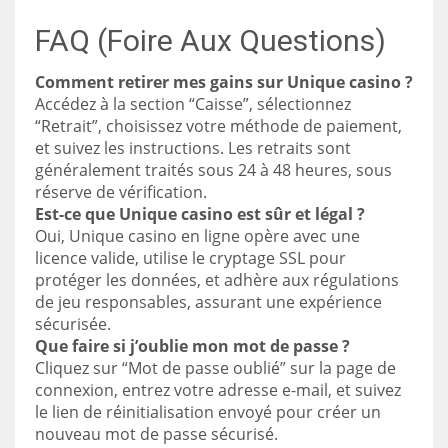
FAQ (Foire Aux Questions)
Comment retirer mes gains sur Unique casino ?
Accédez à la section “Caisse”, sélectionnez
“Retrait”, choisissez votre méthode de paiement,
et suivez les instructions. Les retraits sont
généralement traités sous 24 à 48 heures, sous
réserve de vérification.
Est-ce que Unique casino est sûr et légal ?
Oui, Unique casino en ligne opère avec une
licence valide, utilise le cryptage SSL pour
protéger les données, et adhère aux régulations
de jeu responsables, assurant une expérience
sécurisée.
Que faire si j’oublie mon mot de passe ?
Cliquez sur “Mot de passe oublié” sur la page de
connexion, entrez votre adresse e-mail, et suivez
le lien de réinitialisation envoyé pour créer un
nouveau mot de passe sécurisé.