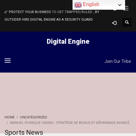
English
×
PROTECT YOUR BUSINESS
TO GET TRAPPED/RULED
, BY
MATCHES
OUTSIDER
HIRE DIGITAL ENGINE AS A SECURITY GUARD
Digital Engine
Join Our Tribe
HOME
UNCATEGORIZED
MANUEL D’UNIQUE CASINO : STRATÉGIE DE BONUS ET DÉPANNAGE AVANCÉ
Sports News