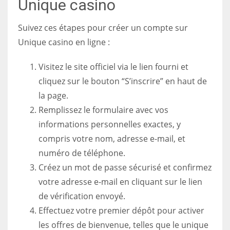
Unique casino
17
Suivez ces étapes pour créer un compte sur
Unique casino en ligne :
DAL
22
Visitez le site officiel via le lien fourni et
cliquez sur le bouton “S’inscrire” en haut de
WSH
la page.
26
Remplissez le formulaire avec vos
informations personnelles exactes, y
compris votre nom, adresse e-mail, et
numéro de téléphone.
Créez un mot de passe sécurisé et confirmez
votre adresse e-mail en cliquant sur le lien
de vérification envoyé.
Effectuez votre premier dépôt pour activer
les offres de bienvenue, telles que le unique