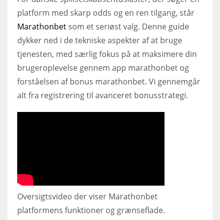
platform med skarp odds og en ren tilgang, står
Marathonbet
som et seriøst valg. Denne guide
dykker ned i de tekniske aspekter af at bruge
NYJ
tjenesten, med særlig fokus på at maksimere din
3
brugeroplevelse gennem app marathonbet og
forståelsen af bonus marathonbet. Vi gennemgår
ATL
alt fra registrering til avanceret bonusstrategi.
24
IND
34
MIN
6
Oversigtsvideo der viser Marathonbet
platformens funktioner og grænseflade.