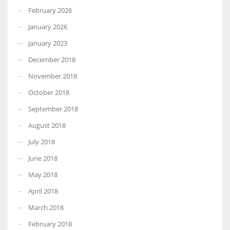
February 2026
January 2026
January 2023
December 2018
November 2018
October 2018
September 2018
August 2018
July 2018
June 2018
May 2018
April 2018
March 2018
February 2018