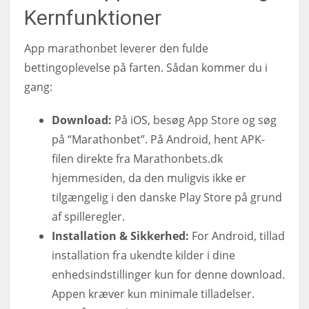
Kernfunktioner
App marathonbet leverer den fulde
bettingoplevelse på farten. Sådan kommer du i
gang:
Download:
På iOS, besøg App Store og søg
på “Marathonbet”. På Android, hent APK-
filen direkte fra Marathonbets.dk
hjemmesiden, da den muligvis ikke er
tilgængelig i den danske Play Store på grund
af spilleregler.
Installation & Sikkerhed:
For Android, tillad
installation fra ukendte kilder i dine
enhedsindstillinger kun for denne download.
Appen kræver kun minimale tilladelser.