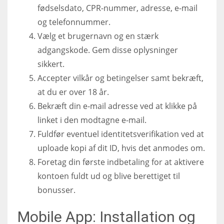
fødselsdato, CPR-nummer, adresse, e-mail
og telefonnummer.
Vælg et brugernavn og en stærk
adgangskode. Gem disse oplysninger
sikkert.
Accepter vilkår og betingelser samt bekræft,
at du er over 18 år.
Bekræft din e-mail adresse ved at klikke på
linket i den modtagne e-mail.
Fuldfør eventuel identitetsverifikation ved at
uploade kopi af dit ID, hvis det anmodes om.
Foretag din første indbetaling for at aktivere
kontoen fuldt ud og blive berettiget til
bonusser.
Mobile App: Installation og