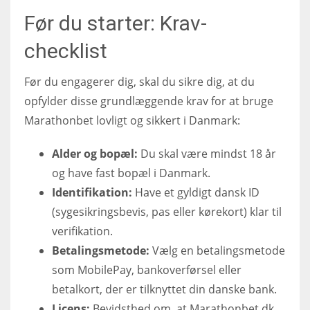
DEN
Før du starter: Krav-
24
checklist
PIT
Før du engagerer dig, skal du sikre dig, at du
20
opfylder disse grundlæggende krav for at bruge
Marathonbet lovligt og sikkert i Danmark:
NE
16
Alder og bopæl:
Du skal være mindst 18 år
og have fast bopæl i Danmark.
OAK
Identifikation:
Have et gyldigt dansk ID
19
(sygesikringsbevis, pas eller kørekort) klar til
verifikation.
Betalingsmetode:
Vælg en betalingsmetode
NYG
som MobilePay, bankoverførsel eller
24
betalkort, der er tilknyttet din danske bank.
MIA
Licens:
Bevidsthed om, at Marathonbet.dk