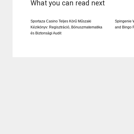
What you can read next
Sportaza Casino Teljes Körű Műszaki
Spingenie 
Kézikönyv: Regisztráció, Bónuszmatematika
and Bingo 
és Biztonsági Audit
DAL
DAL
22
22