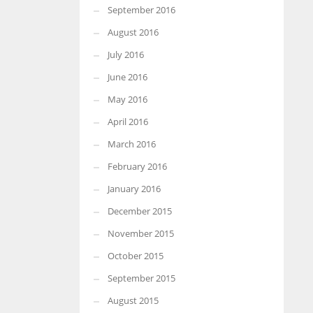
September 2016
August 2016
July 2016
June 2016
May 2016
April 2016
March 2016
February 2016
January 2016
December 2015
November 2015
October 2015
September 2015
August 2015