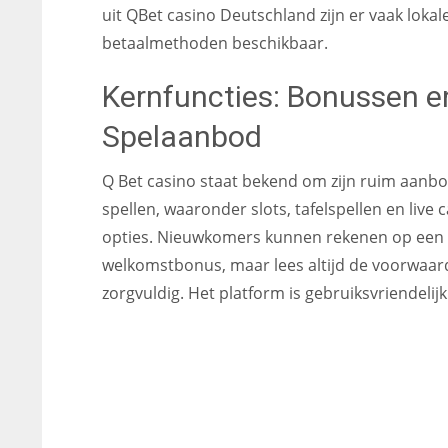
uit QBet casino Deutschland zijn er vaak lokal
betaalmethoden beschikbaar.
Kernfuncties: Bonussen e
Spelaanbod
Q Bet casino staat bekend om zijn ruim aanb
spellen, waaronder slots, tafelspellen en live 
opties. Nieuwkomers kunnen rekenen op een
welkomstbonus, maar lees altijd de voorwaa
zorgvuldig. Het platform is gebruiksvriendelijk