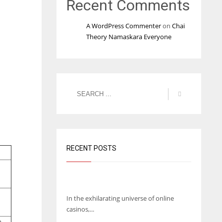
Recent Comments
A WordPress Commenter
on
Chai
Theory Namaskara Everyone
RECENT POSTS
Unveiling the Mysteries of Avia Masters
in the Exciting World of Casinos
In the exhilarating universe of online
casinos,...