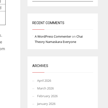
)
d
RECENT COMMENTS
s.
A WordPress Commenter
on
Chai
de
Theory Namaskara Everyone
 om
ARCHIVES
April 2026
March 2026
February 2026
January 2026