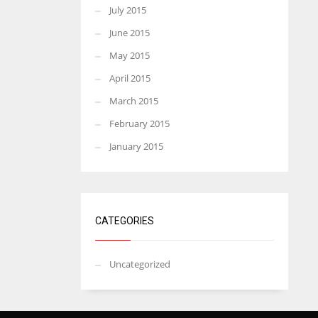
July 2015
June 2015
May 2015
April 2015
March 2015
February 2015
January 2015
CATEGORIES
Uncategorized