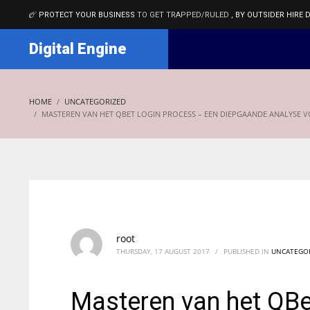
PROTECT YOUR BUSINESS
TO GET TRAPPED/RULED
, BY OUTSIDER
HIRE 
MATCHES
Digital Engine
HOME
UNCATEGORIZED
MASTEREN VAN HET QBET LOGIN PROCESS – EEN DIEPGAANDE ANALYSE V
root
THURSDAY, 17 AUGUST 2017
/
PUBLISHED IN
UNCATEGO
Masteren van het QBe