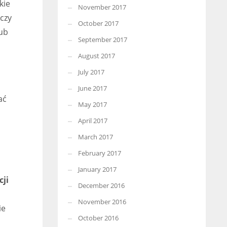
kie
November 2017
MIN
ATL
 czy
October 2017
6
24
lub
September 2017
August 2017
July 2017
June 2017
ać
May 2017
April 2017
March 2017
February 2017
January 2017
cji
December 2016
November 2016
ie
October 2016