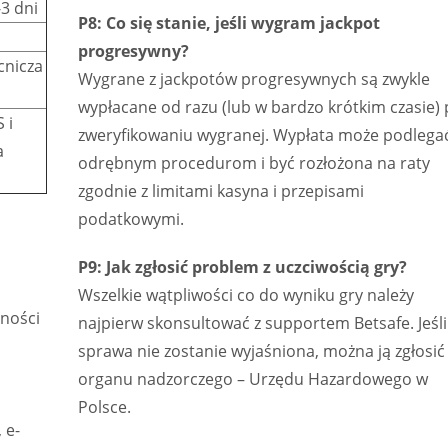
3 dni
P8: Co się stanie, jeśli wygram jackpot
progresywny?
cnicza
Wygrane z jackpotów progresywnych są zwykle
wypłacane od razu (lub w bardzo krótkim czasie)
 i
zweryfikowaniu wygranej. Wypłata może podlega
a
odrębnym procedurom i być rozłożona na raty
zgodnie z limitami kasyna i przepisami
podatkowymi.
P9: Jak zgłosić problem z uczciwością gry?
Wszelkie wątpliwości co do wyniku gry należy
tności
najpierw skonsultować z supportem Betsafe. Jeśli
sprawa nie zostanie wyjaśniona, można ją zgłosić
organu nadzorczego – Urzędu Hazardowego w
Polsce.
 e-