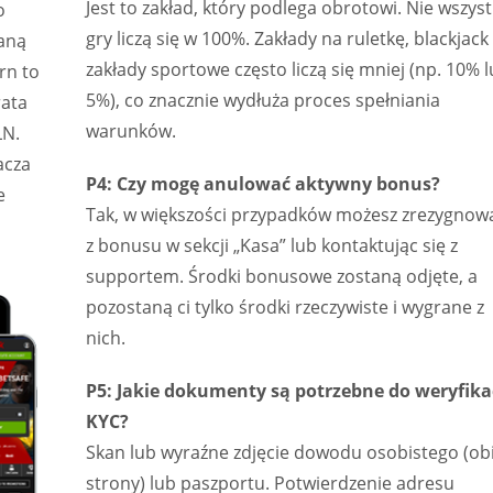
Jest to zakład, który podlega obrotowi. Nie wszyst
o
PIT
OAK
MIA
gry liczą się w 100%. Zakłady na ruletkę, blackjack
ganą
20
19
17
zakłady sportowe często liczą się mniej (np. 10% 
rn to
5%), co znacznie wydłuża proces spełniania
rata
warunków.
LN.
acza
P4: Czy mogę anulować aktywny bonus?
e
Tak, w większości przypadków możesz zrezygnow
z bonusu w sekcji „Kasa” lub kontaktując się z
supportem. Środki bonusowe zostaną odjęte, a
pozostaną ci tylko środki rzeczywiste i wygrane z
nich.
P5: Jakie dokumenty są potrzebne do weryfika
KYC?
Skan lub wyraźne zdjęcie dowodu osobistego (ob
strony) lub paszportu. Potwierdzenie adresu