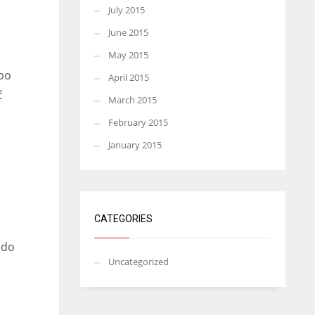
July 2015
June 2015
May 2015
 po
April 2015
ć
March 2015
February 2015
January 2015
CATEGORIES
 do
Uncategorized