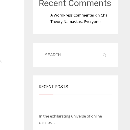
Recent Comments
A WordPress Commenter
on
Chai
Theory Namaskara Everyone
k
RECENT POSTS
Unveiling the Mysteries of Avia Masters
in the Exciting World of Casinos
In the exhilarating universe of online
casinos,...