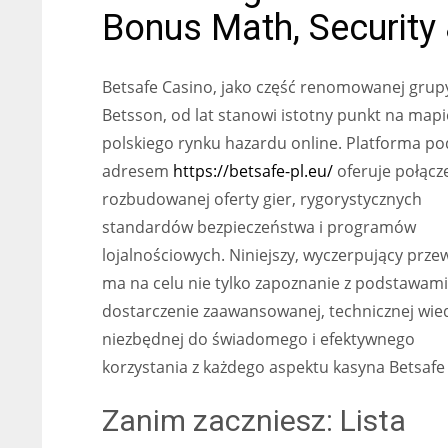
Bonus Math, Security
Betsafe Casino, jako część renomowanej grup
Betsson, od lat stanowi istotny punkt na mapi
polskiego rynku hazardu online. Platforma po
adresem
https://betsafe-pl.eu/
oferuje połącz
rozbudowanej oferty gier, rygorystycznych
standardów bezpieczeństwa i programów
lojalnościowych. Niniejszy, wyczerpujący prze
ma na celu nie tylko zapoznanie z podstawami,
dostarczenie zaawansowanej, technicznej wie
niezbędnej do świadomego i efektywnego
korzystania z każdego aspektu kasyna Betsafe 
Zanim zaczniesz: Lista