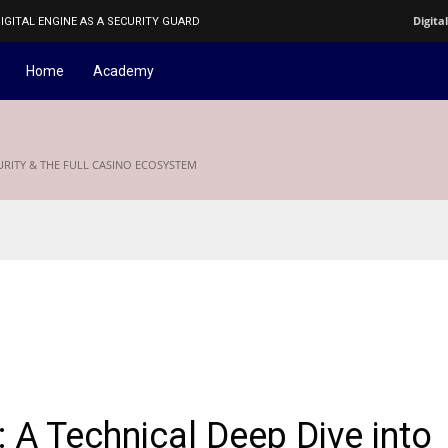
Digita
DIGITAL ENGINE AS A SECURITY GUARD
Home
Academy
URITY & THE FULL CASINO ECOSYSTEM
 A Technical Deep Dive into