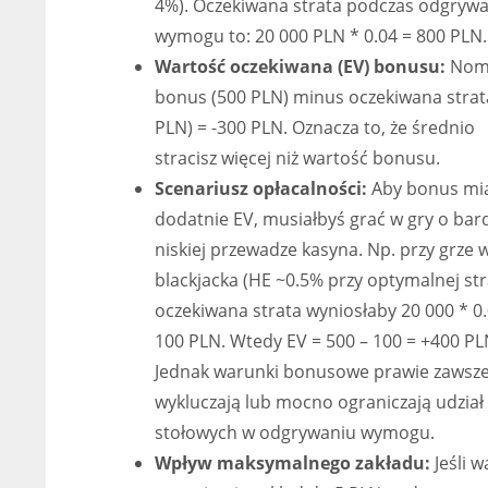
4%). Oczekiwana strata podczas odgrywa
wymogu to: 20 000 PLN * 0.04 = 800 PLN.
Wartość oczekiwana (EV) bonusu:
Nomi
bonus (500 PLN) minus oczekiwana strat
PLN) = -300 PLN. Oznacza to, że średnio
stracisz więcej niż wartość bonusu.
Scenariusz opłacalności:
Aby bonus mi
dodatnie EV, musiałbyś grać w gry o bar
niskiej przewadze kasyna. Np. przy grze 
blackjacka (HE ~0.5% przy optymalnej str
oczekiwana strata wyniosłaby 20 000 * 0
100 PLN. Wtedy EV = 500 – 100 = +400 PL
Jednak warunki bonusowe prawie zawsz
wykluczają lub mocno ograniczają udział 
stołowych w odgrywaniu wymogu.
Wpływ maksymalnego zakładu:
Jeśli w