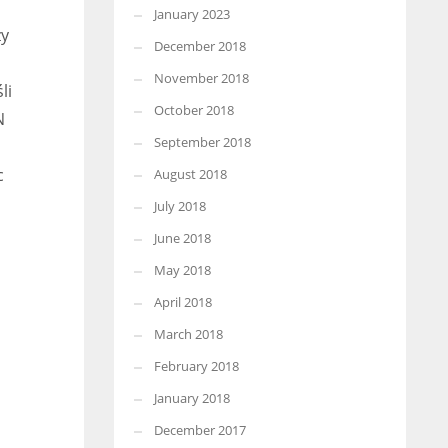
January 2023
zy
December 2018
November 2018
li
October 2018
N
September 2018
c
August 2018
July 2018
June 2018
May 2018
April 2018
March 2018
February 2018
IND
NYJ
NY
34
3
3
January 2018
MIN
December 2017
ATL
AT