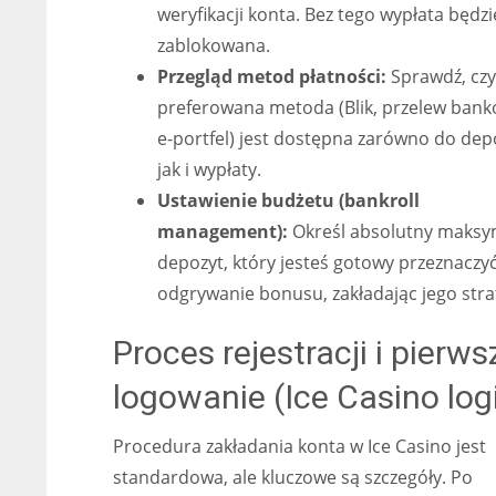
weryfikacji konta. Bez tego wypłata będzi
zablokowana.
Przegląd metod płatności:
Sprawdź, czy
preferowana metoda (Blik, przelew bank
e-portfel) jest dostępna zarówno do dep
jak i wypłaty.
Ustawienie budżetu (bankroll
management):
Określ absolutny maksy
depozyt, który jesteś gotowy przeznaczy
odgrywanie bonusu, zakładając jego stra
Proces rejestracji i pierws
logowanie (Ice Casino log
Procedura zakładania konta w Ice Casino jest
standardowa, ale kluczowe są szczegóły. Po