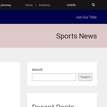
l Journey
Home
Academy
LOGIN
×
Join Our Tribe
Sports News
Search
Search