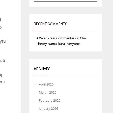
d
RECENT COMMENTS
b
A WordPress Commenter
on
Chai
ytu
Theory Namaskara Everyone
, a
ARCHIVES
j
sem
April 2026
March 2026
February 2026
January 2026