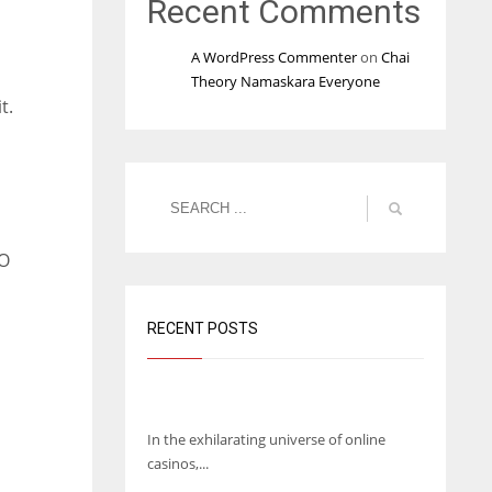
Recent Comments
A WordPress Commenter
on
Chai
Theory Namaskara Everyone
t.
„O
RECENT POSTS
Unveiling the Mysteries of Avia Masters
in the Exciting World of Casinos
In the exhilarating universe of online
casinos,...