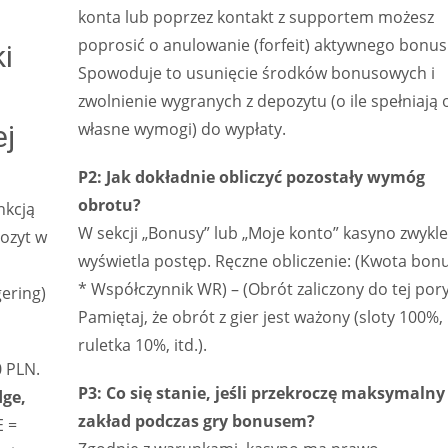
PIT
19
17
konta lub poprzez kontakt z supportem możesz
20
poprosić o anulowanie (forfeit) aktywnego bonus
i
Spowoduje to usunięcie środków bonusowych i
zwolnienie wygranych z depozytu (o ile spełniają
własne wymogi) do wypłaty.
ej
P2: Jak dokładnie obliczyć pozostały wymóg
obrotu?
nkcją
W sekcji „Bonusy” lub „Moje konto” kasyno zwykle
pozyt w
wyświetla postęp. Ręczne obliczenie: (Kwota bon
* Współczynnik WR) – (Obrót zaliczony do tej pory
ering)
Pamiętaj, że obrót z gier jest ważony (sloty 100%,
ruletka 10%, itd.).
0 PLN.
P3: Co się stanie, jeśli przekroczę maksymalny
dge,
zakład podczas gry bonusem?
E =