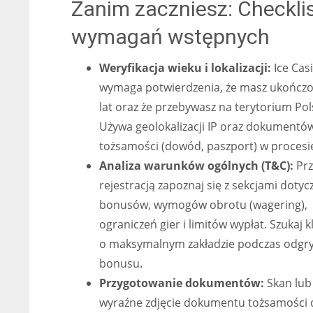
Zanim zaczniesz: Checkli
wymagań wstępnych
Weryfikacja wieku i lokalizacji:
Ice Cas
wymaga potwierdzenia, że masz ukończ
lat oraz że przebywasz na terytorium Pols
Używa geolokalizacji IP oraz dokumentó
tożsamości (dowód, paszport) w procesi
Analiza warunków ogólnych (T&C):
Pr
rejestracją zapoznaj się z sekcjami doty
bonusów, wymogów obrotu (wagering),
ograniczeń gier i limitów wypłat. Szukaj k
o maksymalnym zakładzie podczas odgr
bonusu.
Przygotowanie dokumentów:
Skan lub
wyraźne zdjęcie dokumentu tożsamości 