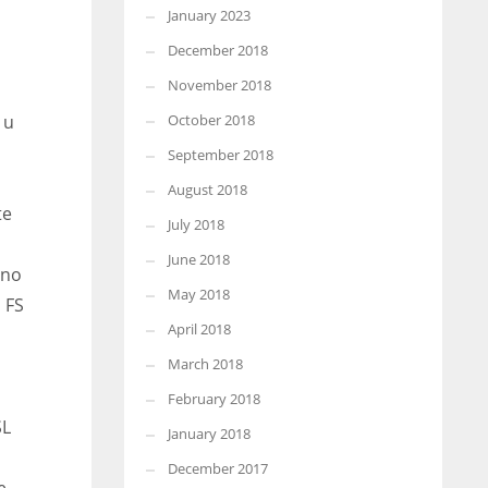
January 2023
December 2018
November 2018
 u
October 2018
September 2018
August 2018
te
July 2018
June 2018
čno
May 2018
i FS
April 2018
March 2018
February 2018
IND
NYJ
SL
34
3
January 2018
MIN
December 2017
ATL