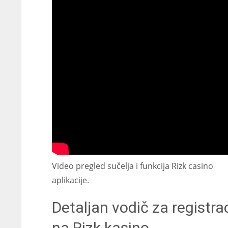
Video pregled sučelja i funkcija Rizk casino
aplikacije.
Detaljan vodič za registra
na Rizk kasino