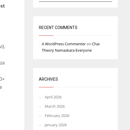
ost
RECENT COMMENTS
A WordPress Commenter
on
Chai
i).
Theory Namaskara Everyone
 za
0+
ARCHIVES
e
April 2026
March 2026
February 2026
January 2026