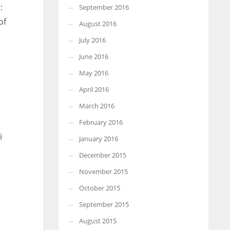
:
September 2016
of
August 2016
July 2016
June 2016
May 2016
April 2016
March 2016
February 2016
i
January 2016
December 2015
November 2015
October 2015
September 2015
August 2015