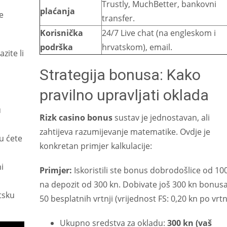
Trustly, MuchBetter, bankovni
plaćanja
ne
transfer.
Korisnička
24/7 Live chat (na engleskom i
podrška
hrvatskom), email.
zite li
Strategija bonusa: Kako
pravilno upravljati oklada
u
Rizk casino bonus
sustav je jednostavan, ali
zahtijeva razumijevanje matematike. Ovdje je
u ćete
konkretan primjer kalkulacije:
i
Primjer:
Iskoristili ste bonus dobrodošlice od 1
na depozit od 300 kn. Dobivate još 300 kn bonusa
tsku
50 besplatnih vrtnji (vrijednost FS: 0,20 kn po vrtnj
Ukupno sredstva za okladu:
300 kn (vaš