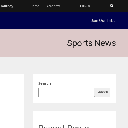
l Journey
Home
Academy
LOGIN
×
Join Our Tribe
Sports News
Search
Search