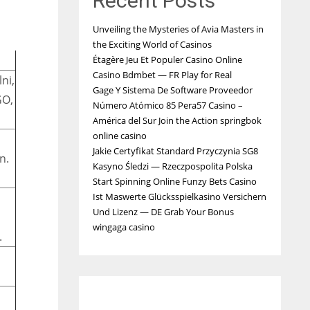
Recent Posts
Unveiling the Mysteries of Avia Masters in
the Exciting World of Casinos
Étagère Jeu Et Populer Casino Online
Casino Bdmbet — FR Play for Real
ni,
Gage Y Sistema De Software Proveedor
GO,
Número Atómico 85 Pera57 Casino –
América del Sur Join the Action springbok
online casino
Jakie Certyfikat Standard Przyczynia SG8
n.
Kasyno Śledzi — Rzeczpospolita Polska
Start Spinning Online Funzy Bets Casino
Ist Maswerte Glücksspielkasino Versichern
Und Lizenz — DE Grab Your Bonus
wingaga casino
.