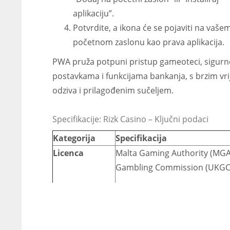
aplikaciju”.
Potvrdite, a ikona će se pojaviti na vaše
početnom zaslonu kao prava aplikacija.
PWA pruža potpuni pristup gameoteci, sigur
postavkama i funkcijama bankanja, s brzim vr
odziva i prilagođenim sučeljem.
Specifikacije: Rizk Casino – Ključni podaci
Kategorija
Specifikacija
Licenca
Malta Gaming Authority (MGA
Gambling Commission (UKGC