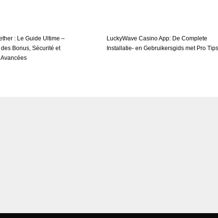
ther : Le Guide Ultime –
LuckyWave Casino App: De Complete
des Bonus, Sécurité et
Installatie- en Gebruikersgids met Pro Tip
 Avancées