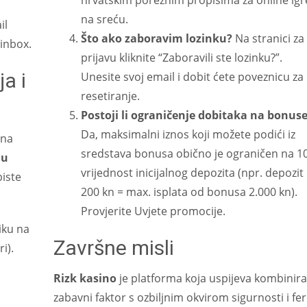
hrvatskim poreznim propisima za online igr
PIT
19
17
na sreću.
20
il
Što ako zaboravim lozinku?
Na stranici za
inbox.
prijavu kliknite “Zaboravili ste lozinku?”.
a i
Unesite svoj email i dobit ćete poveznicu za
resetiranje.
Postoji li ograničenje dobitaka na bonus
Da, maksimalni iznos koji možete podići iz
 na
sredstava bonusa obično je ograničen na 1
nu
vrijednost inicijalnog depozita (npr. depozit
biste
200 kn = max. isplata od bonusa 2.000 kn).
Provjerite Uvjete promocije.
iku na
Završne misli
i).
Rizk kasino
je platforma koja uspijeva kombinira
zabavni faktor s ozbiljnim okvirom sigurnosti i fer