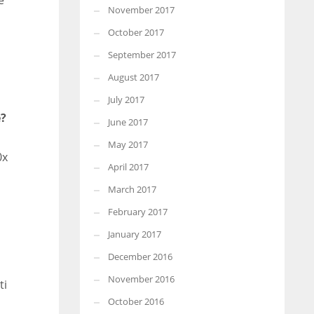
e
6
24
November 2017
October 2017
September 2017
August 2017
July 2017
e?
June 2017
May 2017
0x
April 2017
March 2017
February 2017
January 2017
December 2016
November 2016
ti
October 2016