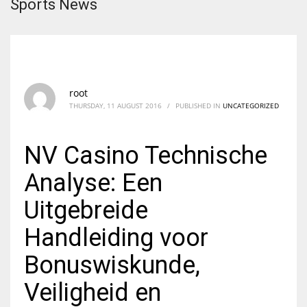
Sports News
root
THURSDAY, 11 AUGUST 2016
/
PUBLISHED IN
UNCATEGORIZED
NV Casino Technische
Analyse: Een
Uitgebreide
Handleiding voor
Bonuswiskunde,
Veiligheid en