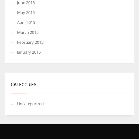
June 2015
May 2015
April 2015
March 2015
February 2015
January 2015
CATEGORIES
Uncategorized