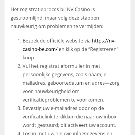
Het registratieproces bij NV Casino is
gestroomlijnd, maar volg deze stappen
nauwkeurig om problemen te vermijden:
Bezoek de officiële website via
https://nv-
casino-be.com/
en klik op de “Registreren”
knop.
Vul het registratieformulier in met
persoonlijke gegevens, zoals naam, e-
mailadres, geboortedatum en adres—zorg
voor nauwkeurigheid om
verificatieproblemen te voorkomen.
Bevestig uw e-mailadres door op de
verificatielink te klikken die naar uw inbox
wordt gestuurd; dit activeert uw account.
Log in met uw nieuwe inloggegevens en