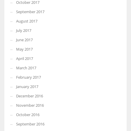
October 2017
September 2017
August 2017
July 2017
June 2017
May 2017
April 2017
March 2017
February 2017
January 2017
December 2016
November 2016
October 2016
September 2016