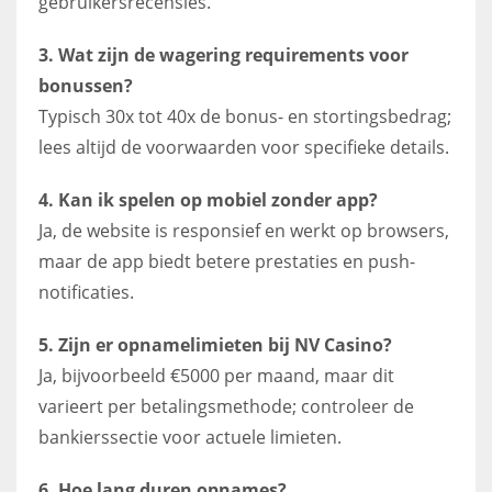
gebruikersrecensies.
3. Wat zijn de wagering requirements voor
bonussen?
Typisch 30x tot 40x de bonus- en stortingsbedrag;
lees altijd de voorwaarden voor specifieke details.
4. Kan ik spelen op mobiel zonder app?
Ja, de website is responsief en werkt op browsers,
maar de app biedt betere prestaties en push-
notificaties.
5. Zijn er opnamelimieten bij NV Casino?
Ja, bijvoorbeeld €5000 per maand, maar dit
varieert per betalingsmethode; controleer de
bankierssectie voor actuele limieten.
6. Hoe lang duren opnames?