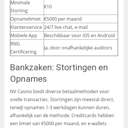
Minimale
€10
Storting
Opnamelimiet
€5000 per maand
Klantenservice
24/7 live chat, e-mail
Mobiele App
Beschikbaar voor iOS en Android
RNG
Ja, door onafhankelijke auditors
Certificering
Bankzaken: Stortingen en
Opnames
NV Casino biedt diverse betaalmethoden voor
snelle transacties. Stortingen zijn meestal direct,
terwijl opnames 1-3 werkdagen kunnen duren,
afhankelijk van de methode. Creditcards hebben
een limiet van €5000 per maand, en e-wallets