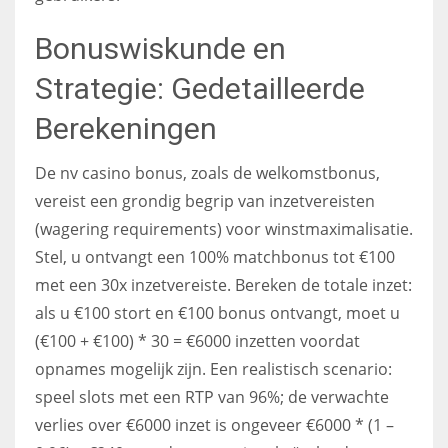
Bonuswiskunde en
Strategie: Gedetailleerde
Berekeningen
De nv casino bonus, zoals de welkomstbonus,
vereist een grondig begrip van inzetvereisten
(wagering requirements) voor winstmaximalisatie.
Stel, u ontvangt een 100% matchbonus tot €100
met een 30x inzetvereiste. Bereken de totale inzet:
als u €100 stort en €100 bonus ontvangt, moet u
(€100 + €100) * 30 = €6000 inzetten voordat
opnames mogelijk zijn. Een realistisch scenario:
speel slots met een RTP van 96%; de verwachte
verlies over €6000 inzet is ongeveer €6000 * (1 –