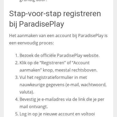
DEN
24
Stap-voor-stap registreren
bij ParadisePlay
PIT
20
Het aanmaken van een account bij ParadisePlay is
een eenvoudig proces:
NE
Bezoek de officiële ParadisePlay website.
16
Klik op de “Registreren” of “Account
aanmaken” knop, meestal rechtsboven.
OAK
Vul het registratieformulier in met
19
nauwkeurige gegevens (e-mail, wachtwoord,
valuta).
NYG
Bevestig je e-mailadres via de link die je per
24
mail ontvangt.
Log in op je nieuwe account en voltooi
MIA