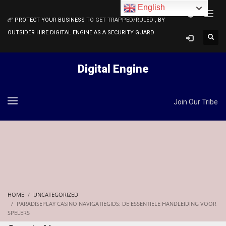
English
×
PROTECT YOUR BUSINESS
TO GET TRAPPED/RULED
, BY
MATCHES
OUTSIDER
HIRE DIGITAL ENGINE AS A SECURITY GUARD
Digital Engine
Join Our Tribe
HOME
UNCATEGORIZED
PARADISEPLAY CASINO NAVIGATIEGIDS: DE ESSENTIËLE HANDLEIDING VOOR
SPELERS