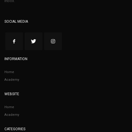
inbox.
SOCIAL MEDIA
INFORMATION
Home
Academy
WEBSITE
Home
Academy
CATEGORIES