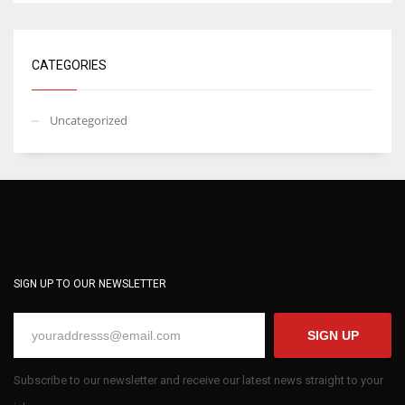
CATEGORIES
Uncategorized
SIGN UP TO OUR NEWSLETTER
SIGN UP
Subscribe to our newsletter and receive our latest news straight to your