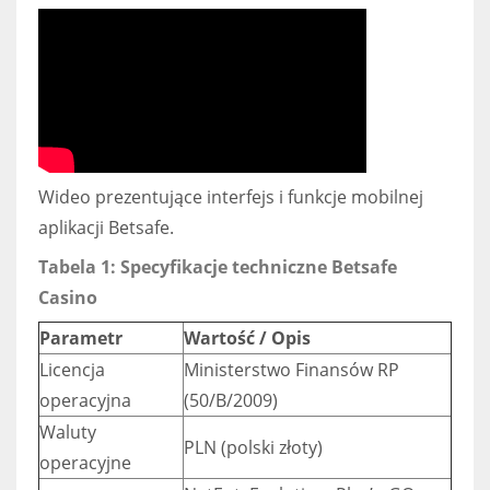
Wideo prezentujące interfejs i funkcje mobilnej
aplikacji Betsafe.
Tabela 1: Specyfikacje techniczne Betsafe
Casino
Parametr
Wartość / Opis
Licencja
Ministerstwo Finansów RP
operacyjna
(50/B/2009)
Waluty
PLN (polski złoty)
operacyjne