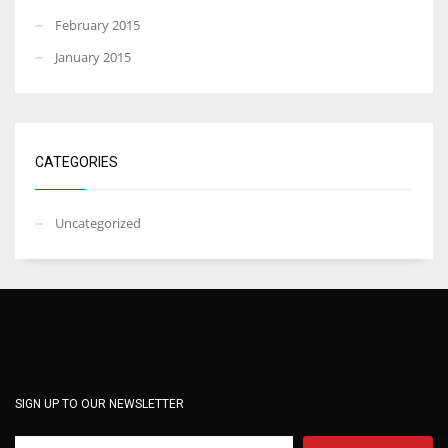
February 2015
January 2015
CATEGORIES
Uncategorized
SIGN UP TO OUR NEWSLETTER