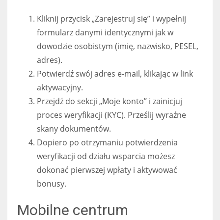
Kliknij przycisk „Zarejestruj się” i wypełnij
formularz danymi identycznymi jak w
dowodzie osobistym (imię, nazwisko, PESEL,
adres).
Potwierdź swój adres e-mail, klikając w link
aktywacyjny.
Przejdź do sekcji „Moje konto” i zainicjuj
proces weryfikacji (KYC). Prześlij wyraźne
skany dokumentów.
Dopiero po otrzymaniu potwierdzenia
weryfikacji od działu wsparcia możesz
dokonać pierwszej wpłaty i aktywować
bonusy.
Mobilne centrum