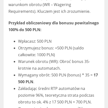
warunkom obrotu (WR – Wagering
Requirements). Kluczem jest ich zrozumienie.
Przykład obliczeniowy dla bonusu powitalnego
100% do 500 PLN:
Wpłacasz: 500 PLN
Otrzymujesz bonus: +500 PLN (saldo
całkowite: 1000 PLN)
Warunek obrotu (WR): Obroć bonus 35-
krotnie na automatach.
Wymagany obrót: 500 PLN (bonus) * 35 =
17
500 PLN
.
Zakładając średni RTP automatów na
poziomie 96%, teoretyczna strata podczas
obrotu to ok. 4% z 17 500 PLN = 700 PLN.