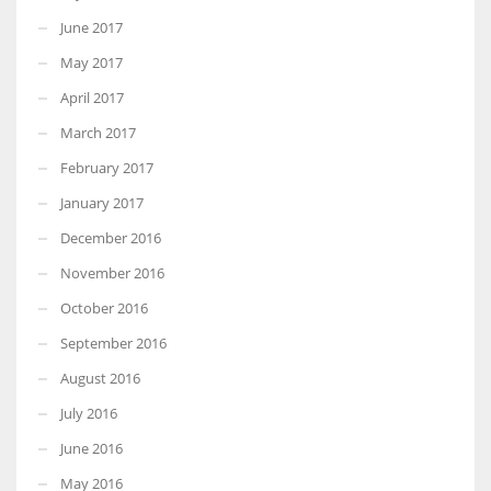
June 2017
May 2017
April 2017
March 2017
February 2017
January 2017
December 2016
November 2016
October 2016
September 2016
August 2016
July 2016
June 2016
May 2016