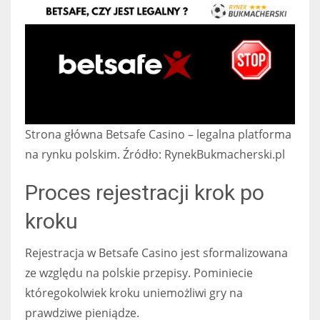
17
DAL
22
WSH
Strona główna Betsafe Casino – legalna platforma
26
na rynku polskim. Źródło: RynekBukmacherski.pl
Proces rejestracji krok po
kroku
Rejestracja w Betsafe Casino jest sformalizowana
ze względu na polskie przepisy. Pominiecie
któregokolwiek kroku uniemożliwi gry na
prawdziwe pieniądze.