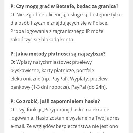
P: Czy mogę grać w Betsafe, będąc za granicą?
O: Nie. Zgodnie z licencją, usługi są dostępne tylko
dla osób fizycznie znajdujących się w Polsce.
Próba logowania z zagranicznego IP może
zakończyć się blokadą konta.
P: Jakie metody płatności są najszybsze?
O: Wpłaty natychmiastowe: przelewy
błyskawiczne, karty płatnicze, portfele
elektroniczne (np. PayPal). Wypłaty: przelew
bankowy (1-3 dni robocze), PayPal (do 24h).
P: Co zrobić, jeśli zapomniałem hasła?
O: Użyj funkcji „Przypomnij hasło” na ekranie
logowania. Hasło zostanie wysłane na Twój adres
e-mail. Ze względów bezpieczeństwa nie jest ono