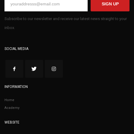
SIGN UP
Subscribe to our newsletter and receive our latest news straight to your
inbox.
SOCIAL MEDIA
INFORMATION
Home
Academy
WEBSITE