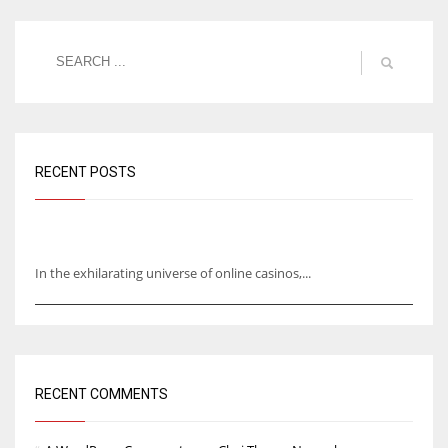
RECENT POSTS
Unveiling the Mysteries of Avia Masters in the Exciting
World of Casinos
In the exhilarating universe of online casinos,...
RECENT COMMENTS