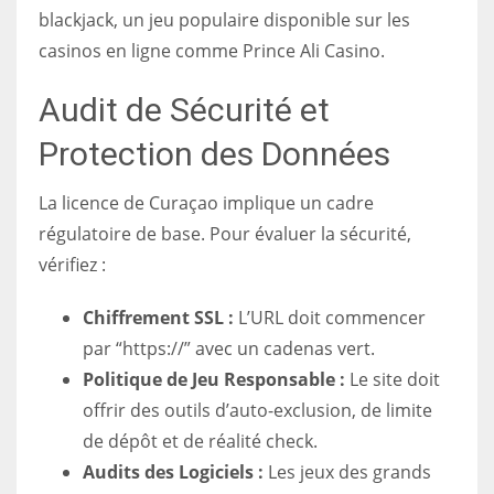
blackjack, un jeu populaire disponible sur les
casinos en ligne comme Prince Ali Casino.
Audit de Sécurité et
Protection des Données
La licence de Curaçao implique un cadre
régulatoire de base. Pour évaluer la sécurité,
vérifiez :
Chiffrement SSL :
L’URL doit commencer
par “https://” avec un cadenas vert.
Politique de Jeu Responsable :
Le site doit
offrir des outils d’auto-exclusion, de limite
de dépôt et de réalité check.
Audits des Logiciels :
Les jeux des grands