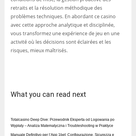
retraits et la résolution méthodique des
problèmes techniques. En abordant ce casino
avec cette approche analytique et disciplinée,
vous transformez une expérience de jeu en une
activité où les décisions sont éclairées et les
risques, mieux maîtrisés.
What you can read next
Totalcasino Deep Dive: Przewodnik Eksperta od Logowania po
Wypłaty – Analiza Matematyczna i Troubleshooting w Praktyce
Manuale Definitivo per l’App 1bet: Configurazione, Sicurezza e