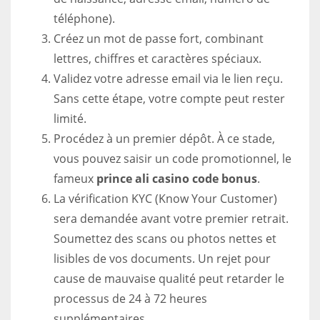
téléphone).
Créez un mot de passe fort, combinant
lettres, chiffres et caractères spéciaux.
Validez votre adresse email via le lien reçu.
Sans cette étape, votre compte peut rester
limité.
Procédez à un premier dépôt. À ce stade,
vous pouvez saisir un code promotionnel, le
fameux
prince ali casino code bonus
.
La vérification KYC (Know Your Customer)
sera demandée avant votre premier retrait.
Soumettez des scans ou photos nettes et
lisibles de vos documents. Un rejet pour
cause de mauvaise qualité peut retarder le
processus de 24 à 72 heures
supplémentaires.