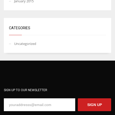
January 2015
CATEGORIES
Uncategorized
SIGN UP TO OUR NEWSLETTER
SIGN UP