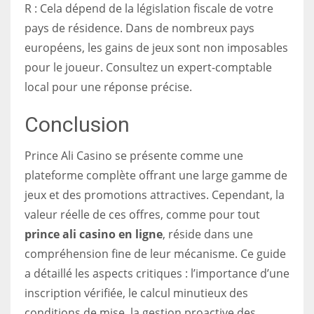
R : Cela dépend de la législation fiscale de votre
pays de résidence. Dans de nombreux pays
européens, les gains de jeux sont non imposables
pour le joueur. Consultez un expert-comptable
local pour une réponse précise.
Conclusion
Prince Ali Casino se présente comme une
plateforme complète offrant une large gamme de
jeux et des promotions attractives. Cependant, la
valeur réelle de ces offres, comme pour tout
prince ali casino en ligne
, réside dans une
compréhension fine de leur mécanisme. Ce guide
a détaillé les aspects critiques : l’importance d’une
inscription vérifiée, le calcul minutieux des
conditions de mise, la gestion proactive des