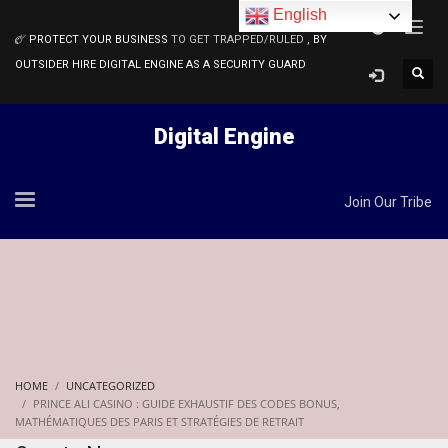
English
×
PROTECT YOUR BUSINESS
TO GET TRAPPED/RULED
, BY
MATCHES
OUTSIDER
HIRE DIGITAL ENGINE AS A SECURITY GUARD
Digital Engine
Join Our Tribe
HOME
UNCATEGORIZED
PRINCE ALI CASINO : GUIDE EXHAUSTIF DES CODES BONUS,
MATHÉMATIQUES DES PARIS ET STRATÉGIES DE RETRAIT