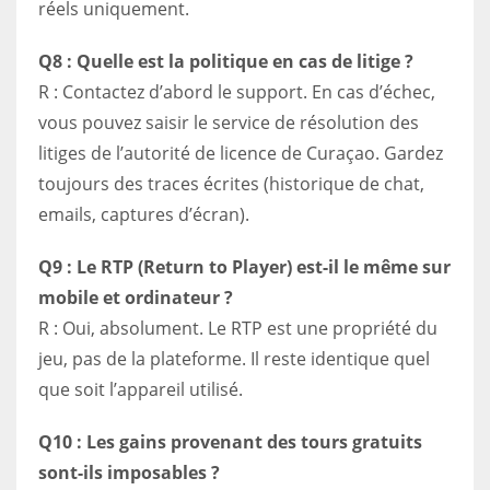
réels uniquement.
Q8 : Quelle est la politique en cas de litige ?
R : Contactez d’abord le support. En cas d’échec,
vous pouvez saisir le service de résolution des
litiges de l’autorité de licence de Curaçao. Gardez
toujours des traces écrites (historique de chat,
emails, captures d’écran).
Q9 : Le RTP (Return to Player) est-il le même sur
mobile et ordinateur ?
R : Oui, absolument. Le RTP est une propriété du
jeu, pas de la plateforme. Il reste identique quel
que soit l’appareil utilisé.
Q10 : Les gains provenant des tours gratuits
sont-ils imposables ?