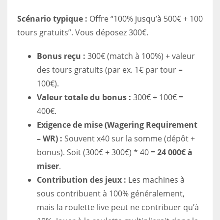
Scénario typique :
Offre “100% jusqu’à 500€ + 100
tours gratuits”. Vous déposez 300€.
Bonus reçu :
300€ (match à 100%) + valeur
des tours gratuits (par ex. 1€ par tour =
100€).
Valeur totale du bonus :
300€ + 100€ =
400€.
Exigence de mise (Wagering Requirement
– WR) :
Souvent x40 sur la somme (dépôt +
bonus). Soit (300€ + 300€) * 40 =
24 000€ à
miser
.
Contribution des jeux :
Les machines à
sous contribuent à 100% généralement,
mais la roulette live peut ne contribuer qu’à