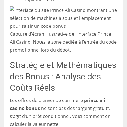
Capture d’écran illustrative de l’interface Prince
Ali Casino. Notez la zone dédiée à l’entrée du code
promotionnel lors du dépôt.
Stratégie et Mathématiques
des Bonus : Analyse des
Coûts Réels
Les offres de bienvenue comme le
prince ali
casino bonus
ne sont pas des “argent gratuit”. Il
s’agit d’un prêt conditionnel. Voici comment en
calculer la valeur nette.