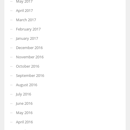
May 2017
April 2017
March 2017
February 2017
January 2017
December 2016
November 2016
October 2016
September 2016
August 2016
July 2016
June 2016
May 2016
April 2016