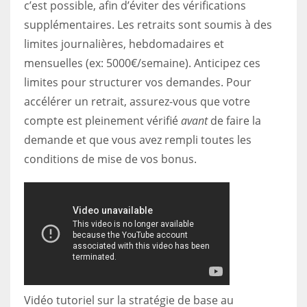
c’est possible, afin d’éviter des vérifications
supplémentaires. Les retraits sont soumis à des
limites journalières, hebdomadaires et
mensuelles (ex: 5000€/semaine). Anticipez ces
limites pour structurer vos demandes. Pour
accélérer un retrait, assurez-vous que votre
compte est pleinement vérifié
avant
de faire la
demande et que vous avez rempli toutes les
conditions de mise de vos bonus.
Vidéo tutoriel sur la stratégie de base au