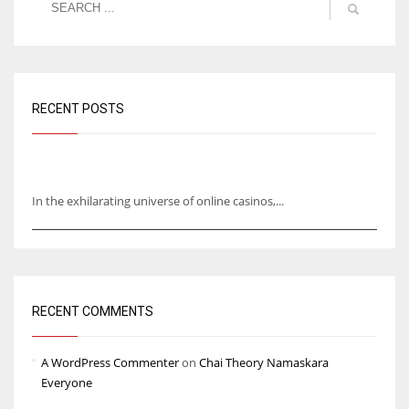
RECENT POSTS
Unveiling the Mysteries of Avia Masters in the Exciting
World of Casinos
In the exhilarating universe of online casinos,...
RECENT COMMENTS
A WordPress Commenter
on
Chai Theory Namaskara
Everyone