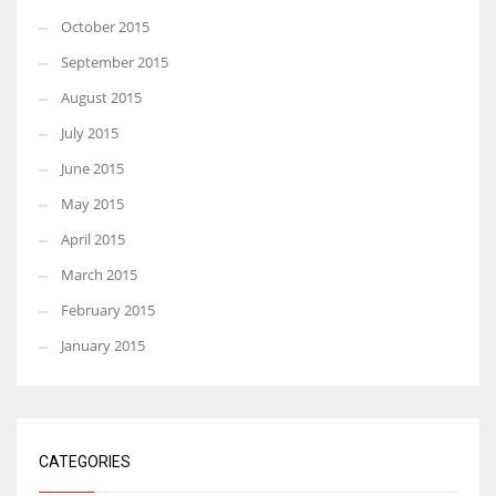
October 2015
September 2015
August 2015
July 2015
June 2015
May 2015
April 2015
March 2015
February 2015
January 2015
CATEGORIES