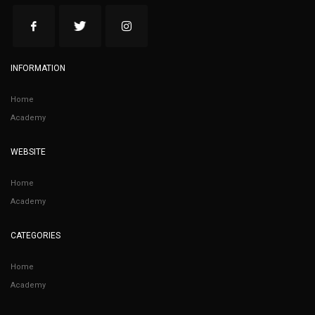
INFORMATION
Home
Academy
WEBSITE
Home
Academy
CATEGORIES
Home
Academy