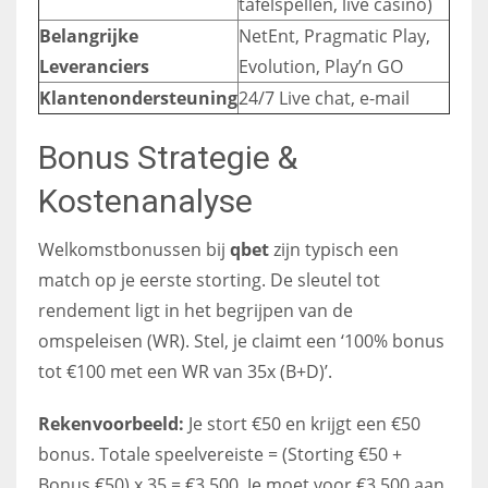
tafelspellen, live casino)
Belangrijke
NetEnt, Pragmatic Play,
Leveranciers
Evolution, Play’n GO
Klantenondersteuning
24/7 Live chat, e-mail
Bonus Strategie &
Kostenanalyse
Welkomstbonussen bij
qbet
zijn typisch een
match op je eerste storting. De sleutel tot
rendement ligt in het begrijpen van de
omspeleisen (WR). Stel, je claimt een ‘100% bonus
tot €100 met een WR van 35x (B+D)’.
Rekenvoorbeeld:
Je stort €50 en krijgt een €50
bonus. Totale speelvereiste = (Storting €50 +
Bonus €50) x 35 = €3.500. Je moet voor €3.500 aan