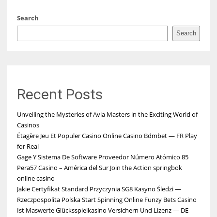
Search
Search
Recent Posts
Unveiling the Mysteries of Avia Masters in the Exciting World of
Casinos
Étagère Jeu Et Populer Casino Online Casino Bdmbet — FR Play
for Real
Gage Y Sistema De Software Proveedor Número Atómico 85
Pera57 Casino – América del Sur Join the Action springbok
online casino
Jakie Certyfikat Standard Przyczynia SG8 Kasyno Śledzi —
Rzeczpospolita Polska Start Spinning Online Funzy Bets Casino
Ist Maswerte Glücksspielkasino Versichern Und Lizenz — DE