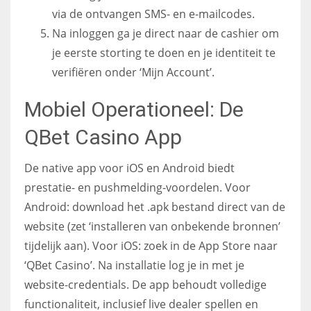
via de ontvangen SMS- en e-mailcodes.
Na inloggen ga je direct naar de cashier om
je eerste storting te doen en je identiteit te
verifiëren onder ‘Mijn Account’.
Mobiel Operationeel: De
QBet Casino App
De native app voor iOS en Android biedt
prestatie- en pushmelding-voordelen. Voor
Android: download het .apk bestand direct van de
website (zet ‘installeren van onbekende bronnen’
tijdelijk aan). Voor iOS: zoek in de App Store naar
‘QBet Casino’. Na installatie log je in met je
website-credentials. De app behoudt volledige
functionaliteit, inclusief live dealer spellen en