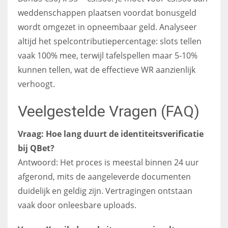
weddenschappen plaatsen voordat bonusgeld
wordt omgezet in opneembaar geld. Analyseer
altijd het spelcontributiepercentage: slots tellen
vaak 100% mee, terwijl tafelspellen maar 5-10%
kunnen tellen, wat de effectieve WR aanzienlijk
verhoogt.
Veelgestelde Vragen (FAQ)
Vraag: Hoe lang duurt de identiteitsverificatie
bij QBet?
Antwoord: Het proces is meestal binnen 24 uur
afgerond, mits de aangeleverde documenten
duidelijk en geldig zijn. Vertragingen ontstaan
vaak door onleesbare uploads.