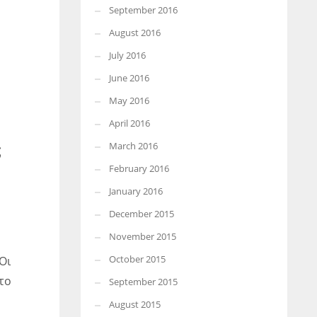
September 2016
August 2016
July 2016
June 2016
May 2016
April 2016
March 2016
;
February 2016
January 2016
December 2015
November 2015
October 2015
Οι
το
September 2015
August 2015