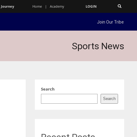
l Journey
Home
Academy
LOGIN
×
Join Our Tribe
Sports News
Search
Search
ό