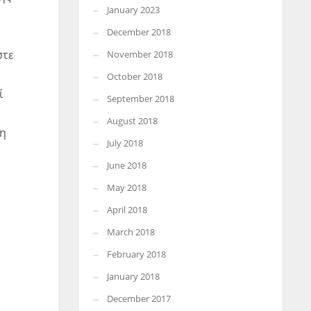
January 2023
December 2018
στε
November 2018
October 2018
ί
September 2018
August 2018
η
July 2018
June 2018
May 2018
April 2018
March 2018
February 2018
NYJ
NYJ
IND
3
3
34
January 2018
ATL
December 2017
ATL
MIN