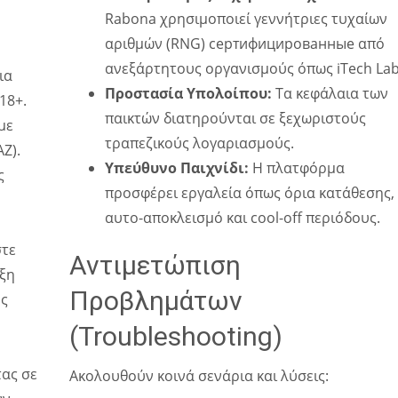
Rabona χρησιμοποιεί γεννήτριες τυχαίων
αριθμών (RNG) сертифицированные από
ανεξάρτητους οργανισμούς όπως iTech Lab
ια
Προστασία Υπολοίπου:
Τα κεφάλαια των
18+.
παικτών διατηρούνται σε ξεχωριστούς
με
τραπεζικούς λογαριασμούς.
Z).
Υπεύθυνο Παιχνίδι:
Η πλατφόρμα
ς
προσφέρει εργαλεία όπως όρια κατάθεσης,
αυτο-αποκλεισμό και cool-off περιόδους.
στε
Αντιμετώπιση
ιξη
Προβλημάτων
ης
(Troubleshooting)
τας σε
Ακολουθούν κοινά σενάρια και λύσεις: