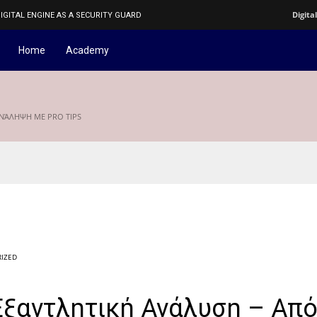
Digita
DIGITAL ENGINE AS A SECURITY GUARD
Home
Academy
ΑΝΆΛΗΨΗ ΜΕ PRO TIPS
IZED
Εξαντλητική Ανάλυση – Απ