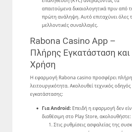
επαλήθευση (KYC) ανεβάζοντας τα
PIT
19
WSH
απαιτούμενα δικαιολογητικά πριν από τ
20
26
πρώτη ανάληψη. Αυτό επιταχύνει όλες τ
μελλοντικές συναλλαγές.
Rabona Casino App –
Πλήρης Εγκατάσταση και
Χρήση
Η εφαρμογή Rabona casino προσφέρει πλήρ
λειτουργικότητα. Ακολουθεί τεχνικός οδηγός
εγκατάστασης:
Για Android:
Επειδή η εφαρμογή δεν είν
διαθέσιμη στο Play Store, ακολουθήστε:
Στις ρυθμίσεις ασφαλείας της συσ