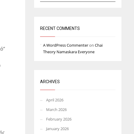
RECENT COMMENTS
A WordPress Commenter
on
Chai
κό”
Theory Namaskara Everyone
υ
ARCHIVES
April 2026
March 2026
February 2026
January 2026
ής