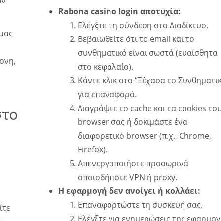
ων
Rabona casino login αποτυχία:
Ελέγξτε τη σύνδεση στο Διαδίκτυο.
Βεβαιωθείτε ότι το email και το
συνθηματικό είναι σωστά (ευαίσθητα
ονη,
στο κεφαλαίο).
Κάντε κλικ στο “Ξέχασα το Συνθηματι
για επαναφορά.
Διαγράψτε το cache και τα cookies το
στο
browser σας ή δοκιμάστε ένα
διαφορετικό browser (π.χ., Chrome,
Firefox).
Απενεργοποιήστε προσωρινά
οποιοδήποτε VPN ή proxy.
Η εφαρμογή δεν ανοίγει ή κολλάει:
Επαναφορτώστε τη συσκευή σας.
ίτε
Ελέγξτε για ενημερώσεις της εφαρμογ