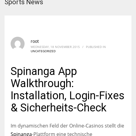
Sports News
root
WEDNESDAY, 18 NOVEMBER 2015
/
PUBLISHED IN
UNCATEGORIZED
Spinanga App
Walkthrough:
Installation, Login-Fixes
& Sicherheits-Check
Im dynamischen Feld der Online-Casinos stellt die
Spinanga
-Plattform eine technische