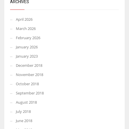
ARCHIVES
April 2026
March 2026
February 2026
January 2026
January 2023
December 2018
November 2018
October 2018
September 2018
August 2018
July 2018
June 2018