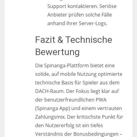
Support kontaktieren. Seriöse
Anbieter prüfen solche Fälle
anhand ihrer Server-Logs.
Fazit & Technische
Bewertung
Die Spinanga-Plattform bietet eine
solide, auf mobile Nutzung optimierte
technische Basis für Spieler aus dem
DACH-Raum. Der Fokus liegt klar auf
der benutzerfreundlichen PWA
(Spinanga App) und einem vertrauten
Zahlungsmix. Der kritischste Punkt für
den Nutzererfolg ist ein tiefes
Verständnis der Bonusbedingungen –