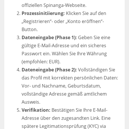
offiziellen Spinanga-Webseite.
17
Prozessinitiierung:
Klicken Sie auf den
„Registrieren“- oder „Konto eröffnen“-
DAL
Button.
22
Dateneingabe (Phase 1):
Geben Sie eine
gültige E-Mail-Adresse und ein sicheres
WSH
Passwort ein. Wählen Sie Ihre Währung
26
(empfohlen: EUR).
Dateneingabe (Phase 2):
Vollständigen Sie
das Profil mit korrekten persönlichen Daten:
Vor- und Nachname, Geburtsdatum,
vollständige Adresse gemäß amtlichem
Ausweis.
Verifikation:
Bestätigen Sie Ihre E-Mail-
Adresse über den zugesandten Link. Eine
spätere Legitimationsprüfung (KYC) via