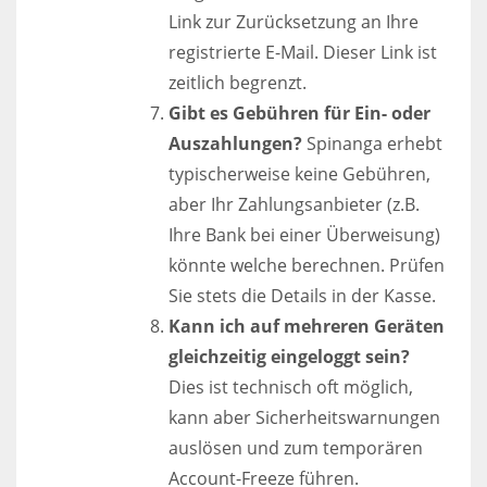
Link zur Zurücksetzung an Ihre
registrierte E-Mail. Dieser Link ist
zeitlich begrenzt.
Gibt es Gebühren für Ein- oder
Auszahlungen?
Spinanga erhebt
typischerweise keine Gebühren,
aber Ihr Zahlungsanbieter (z.B.
Ihre Bank bei einer Überweisung)
könnte welche berechnen. Prüfen
Sie stets die Details in der Kasse.
Kann ich auf mehreren Geräten
gleichzeitig eingeloggt sein?
Dies ist technisch oft möglich,
kann aber Sicherheitswarnungen
auslösen und zum temporären
Account-Freeze führen.