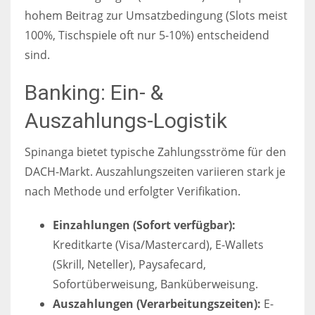
hohem Beitrag zur Umsatzbedingung (Slots meist
100%, Tischspiele oft nur 5-10%) entscheidend
sind.
Banking: Ein- &
Auszahlungs-Logistik
Spinanga bietet typische Zahlungsströme für den
DACH-Markt. Auszahlungszeiten variieren stark je
nach Methode und erfolgter Verifikation.
Einzahlungen (Sofort verfügbar):
Kreditkarte (Visa/Mastercard), E-Wallets
(Skrill, Neteller), Paysafecard,
Sofortüberweisung, Banküberweisung.
Auszahlungen (Verarbeitungszeiten):
E-