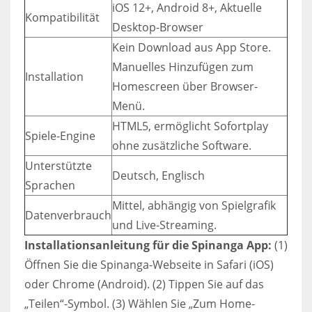
iOS 12+, Android 8+, Aktuelle
Kompatibilität
Desktop-Browser
Kein Download aus App Store.
Manuelles Hinzufügen zum
Installation
Homescreen über Browser-
Menü.
HTML5, ermöglicht Sofortplay
Spiele-Engine
ohne zusätzliche Software.
Unterstützte
Deutsch, Englisch
Sprachen
Mittel, abhängig von Spielgrafik
Datenverbrauch
und Live-Streaming.
Installationsanleitung für die Spinanga App:
(1)
Öffnen Sie die Spinanga-Webseite in Safari (iOS)
oder Chrome (Android). (2) Tippen Sie auf das
„Teilen“-Symbol. (3) Wählen Sie „Zum Home-