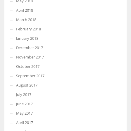
May 2018
April 2018
March 2018
February 2018
January 2018
December 2017
November 2017
October 2017
September 2017
August 2017
July 2017
June 2017
May 2017
April 2017