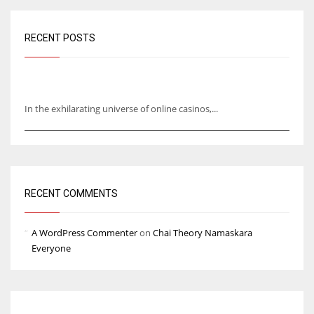
RECENT POSTS
Unveiling the Mysteries of Avia Masters in the Exciting
World of Casinos
In the exhilarating universe of online casinos,...
RECENT COMMENTS
A WordPress Commenter
on
Chai Theory Namaskara
Everyone