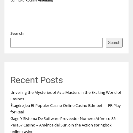
Schritt-für-Schritt Anleitung
Search
Search
Recent Posts
Unveiling the Mysteries of Avia Masters in the Exciting World of
Casinos
Étagère Jeu Et Populer Casino Online Casino Bdmbet — FR Play
for Real
Gage Y Sistema De Software Proveedor Número Atómico 85
Pera57 Casino – América del Sur Join the Action springbok
online casino