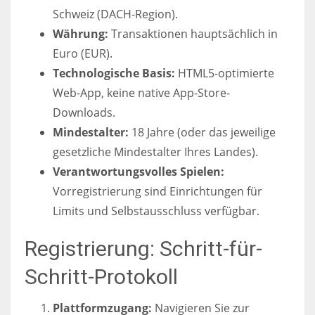
DEN
Schweiz (DACH-Region).
24
Währung:
Transaktionen hauptsächlich in
Euro (EUR).
PIT
Technologische Basis:
HTML5-optimierte
20
Web-App, keine native App-Store-
Downloads.
NE
Mindestalter:
18 Jahre (oder das jeweilige
gesetzliche Mindestalter Ihres Landes).
16
Verantwortungsvolles Spielen:
OAK
Vorregistrierung sind Einrichtungen für
19
Limits und Selbstausschluss verfügbar.
Registrierung: Schritt-für-
NYG
Schritt-Protokoll
24
Plattformzugang:
Navigieren Sie zur
MIA