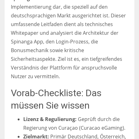
Implementierung dar, die speziell auf den
deutschsprachigen Markt ausgerichtet ist. Dieser
umfassende Leitfaden dient als technisches
Whitepaper und analysiert die Architektur der
NYJ
Spinanga App, den Login-Prozess, die
3
Bonusmechanik sowie kritische
ATL
Sicherheitsaspekte. Ziel ist es, ein tiefgreifendes
Verständnis der Plattform für anspruchsvolle
24
Nutzer zu vermitteln.
IND
Vorab-Checkliste: Das
34
müssen Sie wissen
MIN
Lizenz & Regulierung:
Geprüft durch die
6
Regierung von Curaçao (Curacao eGaming).
Zielmarkt:
Primär Deutschland, Österreich,