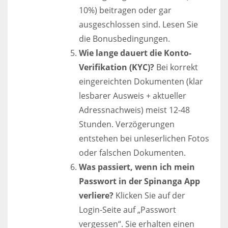
10%) beitragen oder gar
ausgeschlossen sind. Lesen Sie
die Bonusbedingungen.
Wie lange dauert die Konto-
Verifikation (KYC)?
Bei korrekt
eingereichten Dokumenten (klar
lesbarer Ausweis + aktueller
Adressnachweis) meist 12-48
Stunden. Verzögerungen
entstehen bei unleserlichen Fotos
oder falschen Dokumenten.
Was passiert, wenn ich mein
Passwort in der Spinanga App
verliere?
Klicken Sie auf der
Login-Seite auf „Passwort
vergessen“. Sie erhalten einen