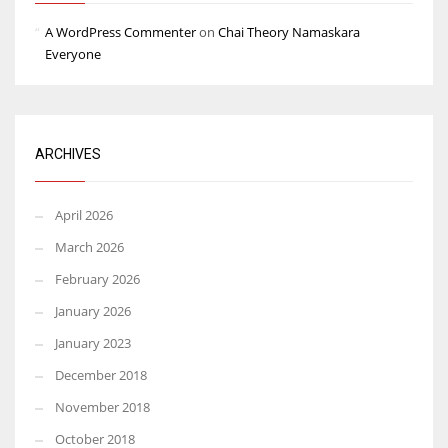
A WordPress Commenter
on
Chai Theory Namaskara
Everyone
ARCHIVES
April 2026
March 2026
February 2026
January 2026
January 2023
December 2018
November 2018
October 2018