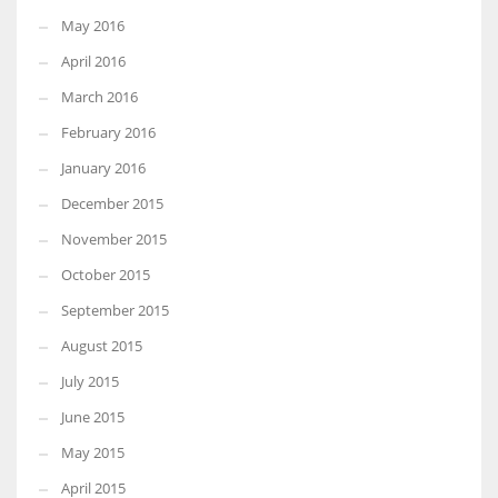
May 2016
April 2016
March 2016
February 2016
January 2016
December 2015
November 2015
October 2015
September 2015
August 2015
July 2015
June 2015
May 2015
April 2015