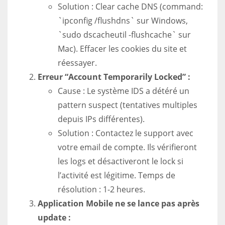
Solution : Clear cache DNS (command:
`ipconfig /flushdns` sur Windows,
`sudo dscacheutil -flushcache` sur
Mac). Effacer les cookies du site et
réessayer.
Erreur “Account Temporarily Locked” :
Cause : Le système IDS a détéré un
pattern suspect (tentatives multiples
depuis IPs différentes).
Solution : Contactez le support avec
votre email de compte. Ils vérifieront
les logs et désactiveront le lock si
l’activité est légitime. Temps de
résolution : 1-2 heures.
Application Mobile ne se lance pas après
update :