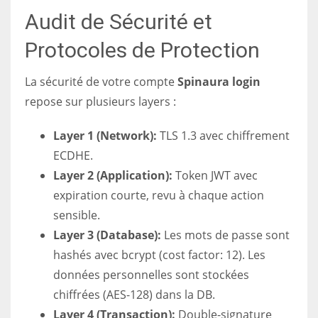
Audit de Sécurité et
Protocoles de Protection
La sécurité de votre compte
Spinaura login
repose sur plusieurs layers :
Layer 1 (Network):
TLS 1.3 avec chiffrement
ECDHE.
Layer 2 (Application):
Token JWT avec
expiration courte, revu à chaque action
sensible.
Layer 3 (Database):
Les mots de passe sont
hashés avec bcrypt (cost factor: 12). Les
données personnelles sont stockées
chiffrées (AES-128) dans la DB.
Layer 4 (Transaction):
Double-signature