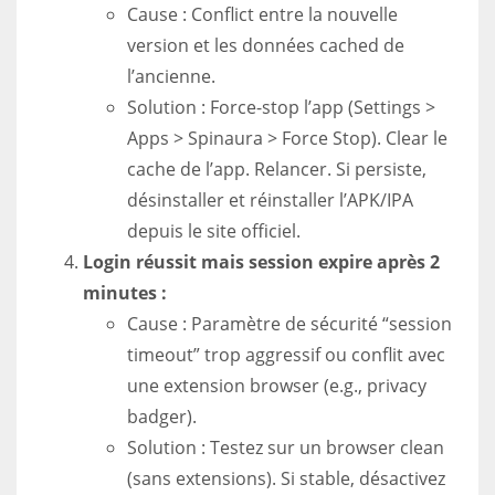
Cause : Conflict entre la nouvelle
version et les données cached de
l’ancienne.
Solution : Force-stop l’app (Settings >
Apps > Spinaura > Force Stop). Clear le
cache de l’app. Relancer. Si persiste,
désinstaller et réinstaller l’APK/IPA
depuis le site officiel.
Login réussit mais session expire après 2
minutes :
Cause : Paramètre de sécurité “session
timeout” trop aggressif ou conflit avec
une extension browser (e.g., privacy
badger).
Solution : Testez sur un browser clean
(sans extensions). Si stable, désactivez