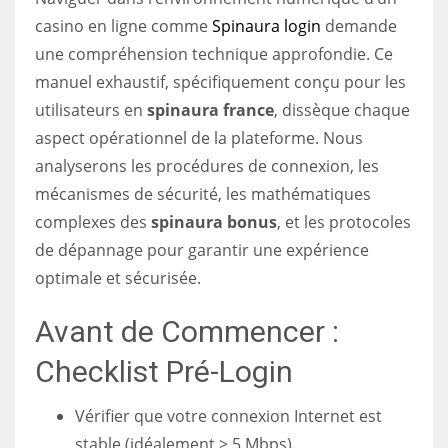
casino en ligne comme
Spinaura login
demande
une compréhension technique approfondie. Ce
manuel exhaustif, spécifiquement conçu pour les
NYJ
utilisateurs en
spinaura france
, dissèque chaque
3
aspect opérationnel de la plateforme. Nous
analyserons les procédures de connexion, les
ATL
mécanismes de sécurité, les mathématiques
24
complexes des
spinaura bonus
, et les protocoles
de dépannage pour garantir une expérience
optimale et sécurisée.
IND
34
Avant de Commencer :
Checklist Pré-Login
MIN
6
Vérifier que votre connexion Internet est
stable (idéalement > 5 Mbps).