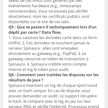
seeds de ces RNGs sont générés par des
événements hardware (e.g., timestamps
nanosecondes). Vous ne pouvez pas vérifier
directement, mais les certificats publics sont
disponibles sur le site de ces labs.
Q5 : Que se passe-t-il techniquement lors d’un
dépôt par carte ? Data flow.
1. Vous saisissez les données carte dans un form
chiffré. 2. Ces données ne touchent jamais le
serveur Spinaura ; elles sont envoyées
directement au gateway (e.g., PayPal). 3. Le
gateway retourne un token de transaction à
Spinaura. 4. Spinaura crédite votre compte
interne et log le token pour audit.
Q6 : Comment sont traitées les disputes sur les
résultats de jeux ?
Spinaura maintient un log de chaque spin/round
avec un hash unique. En cas de dispute, vous
pouvez demander un audit. Le support récupère
le hash, le compare avec le log du jeu sur leur
serveur RNG et vérifie l’intégrité. Processus prend