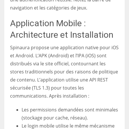
navigation et les catégories de jeux.
Application Mobile :
Architecture et Installation
Spinaura propose une application native pour iOS
et Android. L’APK (Android) et l’IPA (iOS) sont
distribués via le site officiel, contournant les
stores traditionnels pour des raisons de politique
de contenu. L’application utilise une API REST
sécurisée (TLS 1.3) pour toutes les
communications. Après installation :
Les permissions demandées sont minimales
(stockage pour cache, réseau).
Le login mobile utilise le même mécanisme