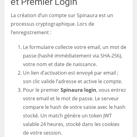
et Premier Login
17
La création d’un compte sur Spinaura est un
processus cryptographique. Lors de
DAL
l’enregistrement :
22
Le formulaire collecte votre email, un mot de
WSH
passe (hashé immédiatement via SHA-256),
26
votre nom et date de naissance.
Un lien d’activation est envoyé par email ;
son clic valide l’adresse et active le compte.
Pour le premier
Spinaura login
, vous entrez
votre email et le mot de passe. Le serveur
compare le hash de votre saisie avec le hash
stocké. Un match génère un token JWT
valable 24 heures, stocké dans les cookies
de votre session.