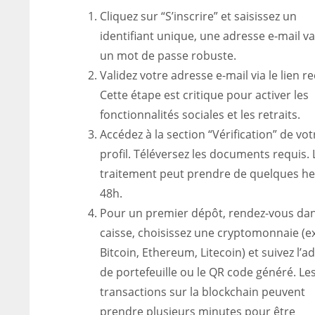
Cliquez sur “S’inscrire” et saisissez un
identifiant unique, une adresse e-mail va
un mot de passe robuste.
Validez votre adresse e-mail via le lien re
Cette étape est critique pour activer les
fonctionnalités sociales et les retraits.
Accédez à la section “Vérification” de vot
profil. Téléversez les documents requis. 
traitement peut prendre de quelques he
48h.
Pour un premier dépôt, rendez-vous dan
caisse, choisissez une cryptomonnaie (ex
Bitcoin, Ethereum, Litecoin) et suivez l’a
de portefeuille ou le QR code généré. Le
DAL
DAL
transactions sur la blockchain peuvent
22
22
prendre plusieurs minutes pour être