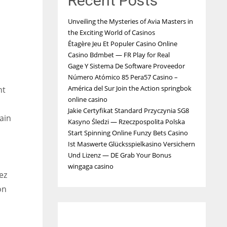
Recent Posts
Unveiling the Mysteries of Avia Masters in
the Exciting World of Casinos
Étagère Jeu Et Populer Casino Online
Casino Bdmbet — FR Play for Real
Gage Y Sistema De Software Proveedor
Número Atómico 85 Pera57 Casino –
América del Sur Join the Action springbok
nt
online casino
Jakie Certyfikat Standard Przyczynia SG8
ain
Kasyno Śledzi — Rzeczpospolita Polska
Start Spinning Online Funzy Bets Casino
Ist Maswerte Glücksspielkasino Versichern
Und Lizenz — DE Grab Your Bonus
wingaga casino
ez
on