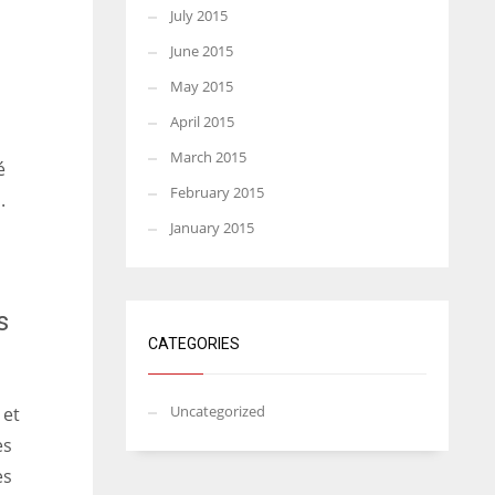
July 2015
June 2015
May 2015
April 2015
March 2015
é
February 2015
.
January 2015
s
CATEGORIES
Uncategorized
 et
es
es