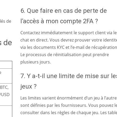
6. Que faire en cas de perte de
l’accès à mon compte 2FA ?
lés de
Contactez immédiatement le support client via le
chat en direct. Vous devrez prouver votre identit
s de
via les documents KYC et l’e-mail de récupération
Le processus de réinitialisation peut prendre
plusieurs jours.
o
7. Y a-t-il une limite de mise sur le
jeux ?
(BTC,
R/USD
Les limites varient énormément d’un jeu à l’autre
sont définies par les fournisseurs. Vous pouvez l
consulter dans les règles de chaque jeu. Les tabl
.