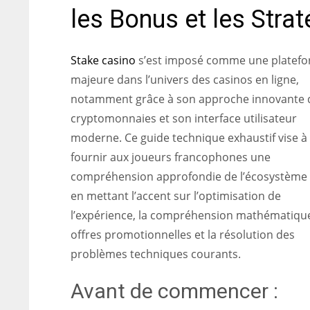
les Bonus et les Strat
Stake casino
s’est imposé comme une platef
majeure dans l’univers des casinos en ligne,
notamment grâce à son approche innovante 
cryptomonnaies et son interface utilisateur
moderne. Ce guide technique exhaustif vise à
fournir aux joueurs francophones une
compréhension approfondie de l’écosystème 
en mettant l’accent sur l’optimisation de
l’expérience, la compréhension mathématiqu
offres promotionnelles et la résolution des
problèmes techniques courants.
Avant de commencer :