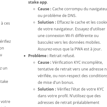
stake app
.
Cause :
Cache corrompu du navigateu
ou problème de DNS.
Solution :
Effacez le cache et les cooki
 à ces
de votre navigateur. Essayez d’utiliser
une connexion Wi-Fi différente ou
érifiez
basculez vers les données mobiles.
ion
Assurez-vous que la PWA est à jour.
du
Problème :
Retrait refusé.
Cause :
Vérification KYC incomplète,
z un
tentative de retrait vers une adresse 
vérifiée, ou non-respect des condition
Stake
de mise d’un bonus.
Solution :
Vérifiez l’état de votre KYC
dans votre profil. N’utilisez que des
 votre
adresses de retrait préalablement