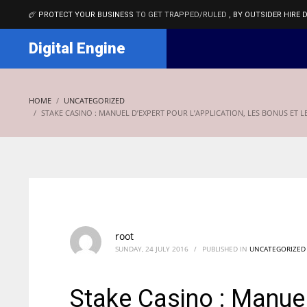
PROTECT YOUR BUSINESS
TO GET TRAPPED/RULED
, BY OUTSIDER
HIRE 
MATCHES
Digital Engine
HOME
UNCATEGORIZED
STAKE CASINO : MANUEL D’EXPERT POUR L’APPLICATION, LES BONUS ET LE
root
SUNDAY, 24 JULY 2016
/
PUBLISHED IN
UNCATEGORIZED
Stake Casino : Manuel 