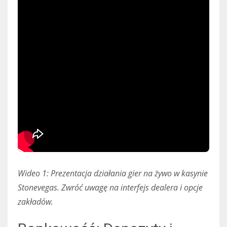
Wideo 1: Prezentacja działania gier na żywo w kasynie
Stonevegas. Zwróć uwagę na interfejs dealera i opcje
zakładów.