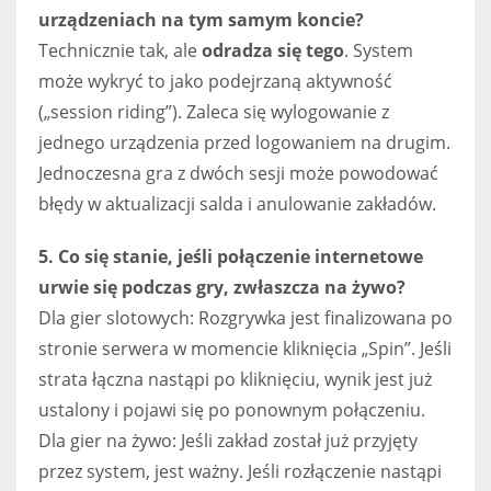
urządzeniach na tym samym koncie?
Technicznie tak, ale
odradza się tego
. System
może wykryć to jako podejrzaną aktywność
(„session riding”). Zaleca się wylogowanie z
jednego urządzenia przed logowaniem na drugim.
Jednoczesna gra z dwóch sesji może powodować
błędy w aktualizacji salda i anulowanie zakładów.
5. Co się stanie, jeśli połączenie internetowe
urwie się podczas gry, zwłaszcza na żywo?
Dla gier slotowych: Rozgrywka jest finalizowana po
stronie serwera w momencie kliknięcia „Spin”. Jeśli
strata łączna nastąpi po kliknięciu, wynik jest już
ustalony i pojawi się po ponownym połączeniu.
Dla gier na żywo: Jeśli zakład został już przyjęty
przez system, jest ważny. Jeśli rozłączenie nastąpi