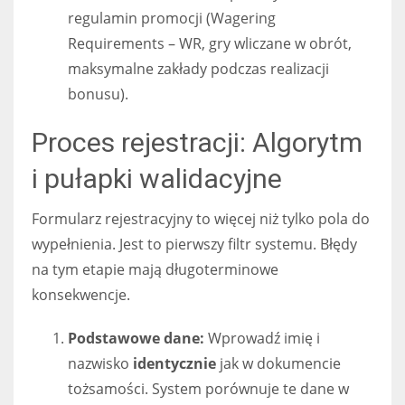
regulamin promocji (Wagering
Requirements – WR, gry wliczane w obrót,
maksymalne zakłady podczas realizacji
bonusu).
Proces rejestracji: Algorytm
i pułapki walidacyjne
Formularz rejestracyjny to więcej niż tylko pola do
wypełnienia. Jest to pierwszy filtr systemu. Błędy
na tym etapie mają długoterminowe
konsekwencje.
Podstawowe dane:
Wprowadź imię i
nazwisko
identycznie
jak w dokumencie
tożsamości. System porównuje te dane w