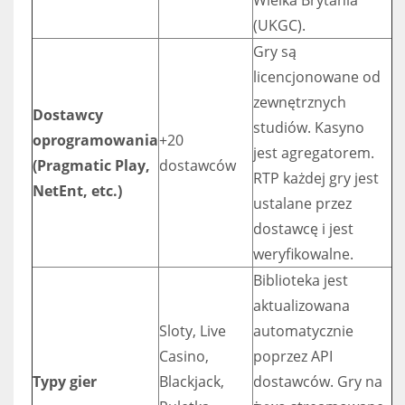
(UKGC).
Gry są
licencjonowane od
zewnętrznych
Dostawcy
studiów. Kasyno
oprogramowania
+20
jest agregatorem.
(Pragmatic Play,
dostawców
RTP każdej gry jest
NetEnt, etc.)
ustalane przez
dostawcę i jest
weryfikowalne.
Biblioteka jest
aktualizowana
Sloty, Live
automatycznie
Casino,
poprzez API
Typy gier
Blackjack,
dostawców. Gry na