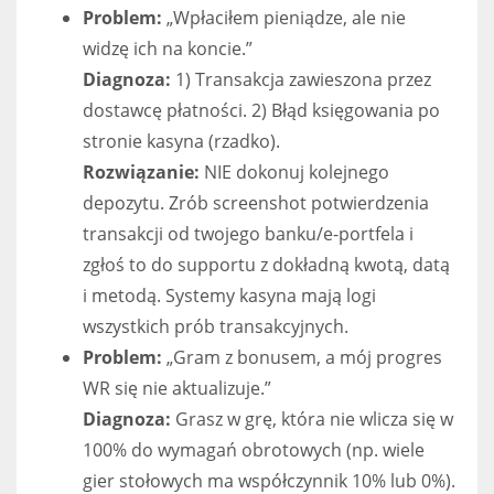
Problem:
„Wpłaciłem pieniądze, ale nie
widzę ich na koncie.”
Diagnoza:
1) Transakcja zawieszona przez
dostawcę płatności. 2) Błąd księgowania po
stronie kasyna (rzadko).
Rozwiązanie:
NIE dokonuj kolejnego
depozytu. Zrób screenshot potwierdzenia
transakcji od twojego banku/e-portfela i
zgłoś to do supportu z dokładną kwotą, datą
i metodą. Systemy kasyna mają logi
wszystkich prób transakcyjnych.
Problem:
„Gram z bonusem, a mój progres
WR się nie aktualizuje.”
Diagnoza:
Grasz w grę, która nie wlicza się w
100% do wymagań obrotowych (np. wiele
gier stołowych ma współczynnik 10% lub 0%).