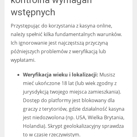
DEN
wstępnych
24
Przystępując do korzystania z kasyna online,
PIT
należy spełnić kilka fundamentalnych warunków.
20
Ich ignorowanie jest najczęstszą przyczyną
późniejszych problemów z weryfikacją lub
NE
wypłatami.
16
Weryfikacja wieku i lokalizacji:
Musisz
OAK
mieć ukończone 18 lat (lub wiek zgodny z
19
jurysdykcją twojego miejsca zamieszkania).
Dostęp do platformy jest blokowany dla
graczy z terytoriów, gdzie działalność kasyna
NYG
jest niedozwolona (np. USA, Wielka Brytania,
24
Holandia). Skrypt geolokalizacyjny sprawdza
to w czasie rzeczywistym.
MIA