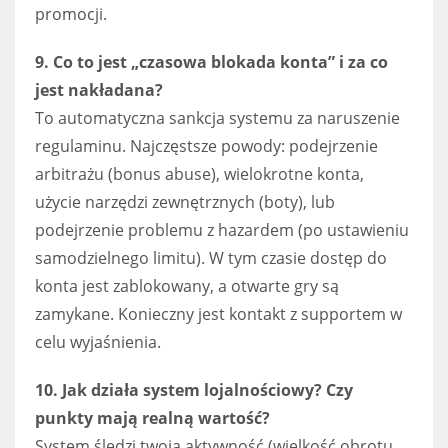
promocji.
9. Co to jest „czasowa blokada konta” i za co
jest nakładana?
To automatyczna sankcja systemu za naruszenie
regulaminu. Najczęstsze powody: podejrzenie
arbitrażu (bonus abuse), wielokrotne konta,
użycie narzędzi zewnętrznych (boty), lub
podejrzenie problemu z hazardem (po ustawieniu
samodzielnego limitu). W tym czasie dostęp do
konta jest zablokowany, a otwarte gry są
zamykane. Konieczny jest kontakt z supportem w
celu wyjaśnienia.
10. Jak działa system lojalnościowy? Czy
punkty mają realną wartość?
System śledzi twoją aktywność (wielkość obrotu,