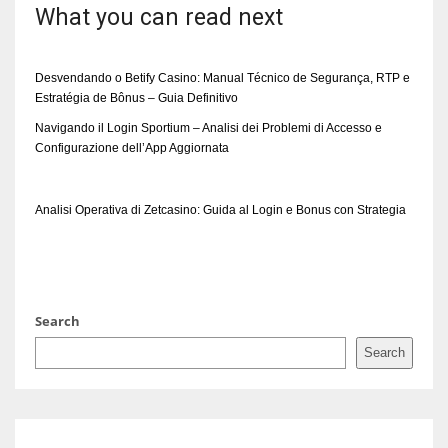
What you can read next
Desvendando o Betify Casino: Manual Técnico de Segurança, RTP e
Estratégia de Bônus – Guia Definitivo
Navigando il Login Sportium – Analisi dei Problemi di Accesso e
Configurazione dell’App Aggiornata
Analisi Operativa di Zetcasino: Guida al Login e Bonus con Strategia
Search
Search