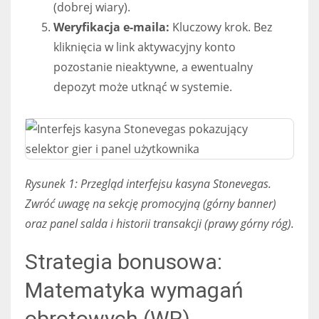
(dobrej wiary).
Weryfikacja e-maila:
Kluczowy krok. Bez
kliknięcia w link aktywacyjny konto
pozostanie nieaktywne, a ewentualny
depozyt może utknąć w systemie.
Rysunek 1: Przegląd interfejsu kasyna Stonevegas.
Zwróć uwagę na sekcję promocyjną (górny banner)
oraz panel salda i historii transakcji (prawy górny róg).
Strategia bonusowa:
Matematyka wymagań
obrotowych (WR)