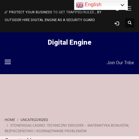
English
×
PROTECT YOUR BUSINESS
TO GET TRAPPED/RULED
, BY
MATCHES
OUTSIDER
HIRE DIGITAL ENGINE AS A SECURITY GUARD
Digital Engine
Join Our Tribe
HOME
UNCATEGORIZED
STONEVEGAS CASINO: TECHNICZNY DEKODER – MATEMATYKA BONUSÓW,
BEZPIECZEŃSTWO I ROZWIĄZYWANIE PROBLEMÓW