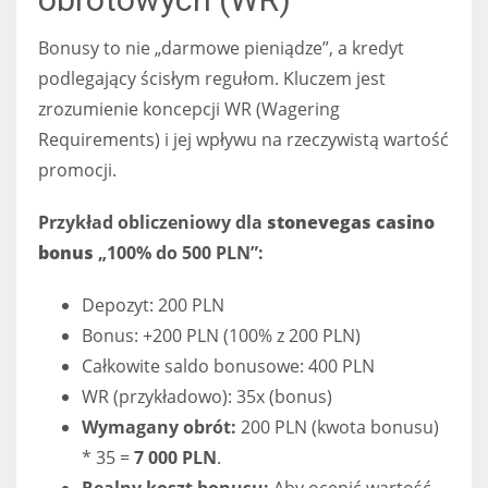
Bonusy to nie „darmowe pieniądze”, a kredyt
podlegający ścisłym regułom. Kluczem jest
zrozumienie koncepcji WR (Wagering
Requirements) i jej wpływu na rzeczywistą wartość
promocji.
Przykład obliczeniowy dla
stonevegas casino
bonus
„100% do 500 PLN”:
Depozyt: 200 PLN
Bonus: +200 PLN (100% z 200 PLN)
Całkowite saldo bonusowe: 400 PLN
WR (przykładowo): 35x (bonus)
Wymagany obrót:
200 PLN (kwota bonusu)
* 35 =
7 000 PLN
.
Realny koszt bonusu:
Aby ocenić wartość,