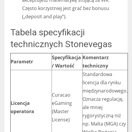
Często korzystniej jest grać bez bonusu
(„deposit and play”).
Tabela specyfikacji
technicznych Stonevegas
Specyfikacja
Komentarz
Parametr
/ Wartość
techniczny
Standardowa
licencja dla rynku
międzynarodowego.
Curacao
Oznacza regulację,
Licencja
eGaming
ale mniej
operatora
(Master
rygorystyczną niż
License)
np. Malta (MGA) czy
Wielka Brytania