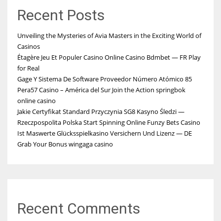
Recent Posts
Unveiling the Mysteries of Avia Masters in the Exciting World of
Casinos
Étagère Jeu Et Populer Casino Online Casino Bdmbet — FR Play
for Real
Gage Y Sistema De Software Proveedor Número Atómico 85
Pera57 Casino – América del Sur Join the Action springbok
online casino
Jakie Certyfikat Standard Przyczynia SG8 Kasyno Śledzi —
Rzeczpospolita Polska Start Spinning Online Funzy Bets Casino
Ist Maswerte Glücksspielkasino Versichern Und Lizenz — DE
Grab Your Bonus wingaga casino
Recent Comments