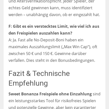
und Altersverifikationspflicht. Jeder Spieler, der
echtes Geld gewinnen kann, muss identifiziert
werden – unabhängig davon, ob er eingezahlt hat.
F: Gibt es ein verstecktes Limit, wie viel ich aus
den Freispielen auszahlen kann?
A: Ja. Fast alle No-Deposit-Boni haben ein
maximales Auszahlungslimit („Max Win Cap“), oft
zwischen 50 € und 150 €. Gewinne darüber
verfallen. Dies steht in den Bonusbedingungen.
Fazit & Technische
Empfehlung
Sweet Bonanza Freispiele ohne Einzahlung
sind
ein leistungsstarkes Tool für risikofreies Spielen
und potenzielle Gewinne, aber kein garantierter