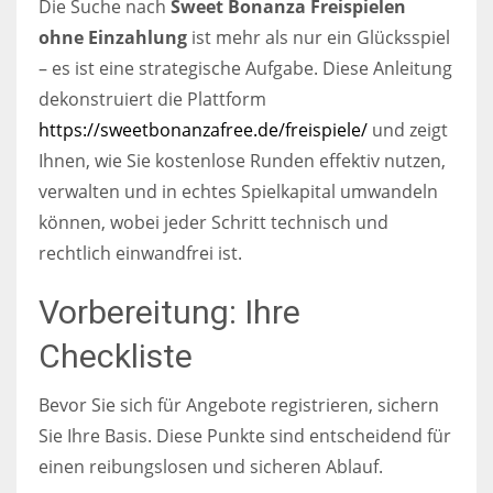
Die Suche nach
Sweet Bonanza Freispielen
ohne Einzahlung
ist mehr als nur ein Glücksspiel
– es ist eine strategische Aufgabe. Diese Anleitung
dekonstruiert die Plattform
NYJ
https://sweetbonanzafree.de/freispiele/
und zeigt
3
Ihnen, wie Sie kostenlose Runden effektiv nutzen,
verwalten und in echtes Spielkapital umwandeln
ATL
können, wobei jeder Schritt technisch und
24
rechtlich einwandfrei ist.
Vorbereitung: Ihre
IND
34
Checkliste
MIN
Bevor Sie sich für Angebote registrieren, sichern
6
Sie Ihre Basis. Diese Punkte sind entscheidend für
einen reibungslosen und sicheren Ablauf.