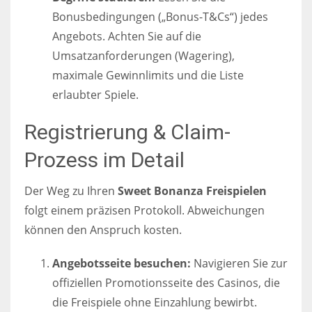
Bonusbedingungen („Bonus-T&Cs“) jedes
17
Angebots. Achten Sie auf die
Umsatzanforderungen (Wagering),
DAL
maximale Gewinnlimits und die Liste
22
erlaubter Spiele.
WSH
Registrierung & Claim-
26
Prozess im Detail
Der Weg zu Ihren
Sweet Bonanza Freispielen
folgt einem präzisen Protokoll. Abweichungen
können den Anspruch kosten.
Angebotsseite besuchen:
Navigieren Sie zur
offiziellen Promotionsseite des Casinos, die
die Freispiele ohne Einzahlung bewirbt.