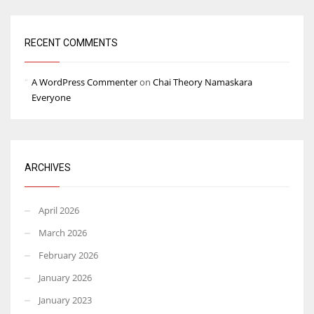
RECENT COMMENTS
A WordPress Commenter
on
Chai Theory Namaskara
Everyone
ARCHIVES
April 2026
March 2026
February 2026
January 2026
January 2023