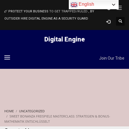
English
×
PROTECT YOUR BUSINESS
TO GET TRAPPED/RULED
, BY
MATCHES
OUTSIDER
HIRE DIGITAL ENGINE AS A SECURITY GUARD
Digital Engine
Join Our Tribe
HOME
UNCATEGORIZED
SWEET BONANZA FREISPIELE MASTERCLASS: STRATEGIEN & BONUS-
MATHEMATIK ENTSCHLÜSSELT