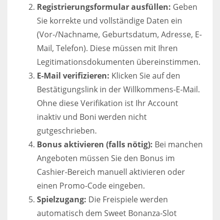
Registrierungsformular ausfüllen:
Geben
Sie korrekte und vollständige Daten ein
(Vor-/Nachname, Geburtsdatum, Adresse, E-
Mail, Telefon). Diese müssen mit Ihren
Legitimationsdokumenten übereinstimmen.
E-Mail verifizieren:
Klicken Sie auf den
Bestätigungslink in der Willkommens-E-Mail.
Ohne diese Verifikation ist Ihr Account
inaktiv und Boni werden nicht
gutgeschrieben.
Bonus aktivieren (falls nötig):
Bei manchen
Angeboten müssen Sie den Bonus im
Cashier-Bereich manuell aktivieren oder
einen Promo-Code eingeben.
Spielzugang:
Die Freispiele werden
automatisch dem Sweet Bonanza-Slot