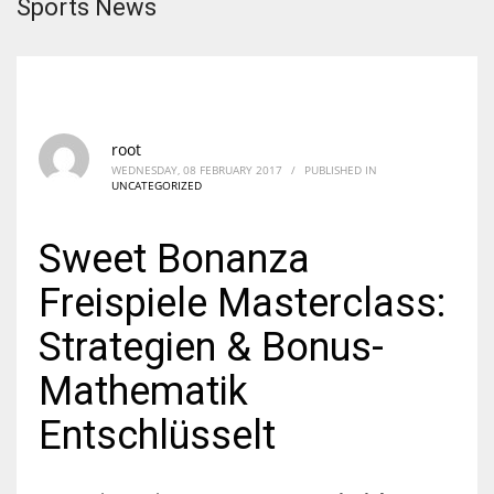
Sports News
root
WEDNESDAY, 08 FEBRUARY 2017
/
PUBLISHED IN
UNCATEGORIZED
Sweet Bonanza
Freispiele Masterclass:
Strategien & Bonus-
Mathematik
Entschlüsselt