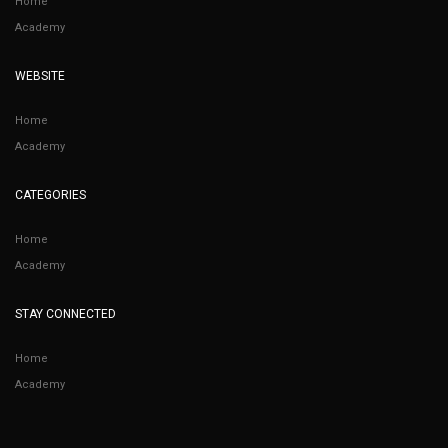
Home
Academy
WEBSITE
Home
Academy
CATEGORIES
Home
Academy
STAY CONNECTED
Home
Academy