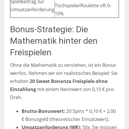
Spielbeitrag zur
Tischspiele/Roulette oft 0-
Umsatzanforderung
10%
Bonus-Strategie: Die
Mathematik hinter den
Freispielen
Ohne die Mathematik zu verstehen, ist ein Bonus
wertlos. Nehmen wir ein realistisches Beispiel: Sie
erhalten
20 Sweet Bonanza Freispiele ohne
Einzahlung
mit einem Nennwert von 0,10 € pro
Dreh.
Brutto-Bonuswert:
20 Spins * 0,10 € = 2,00
€ Bonusgeld (theoretischer Einsatzwert).
Umsatzanforderung (WR):
50x. Sie müssen