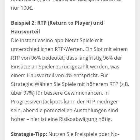
nur 100€.
Beispiel 2: RTP (Return to Player) und
Hausvorteil
Die instant casino app bietet Spiele mit
unterschiedlichen RTP-Werten. Ein Slot mit einem
RTP von 96% bedeutet, dass langfristig 96% der
Einsätze an Spieler zurückgezahlt werden, was
einem Hausvorteil von 4% entspricht. Für
Strategie: Wählen Sie Spiele mit höherem RTP (z.B.
über 97%) für bessere Gewinnchancen. In
Progressiven Jackpots kann der RTP niedriger
sein, aber die potenziellen Auszahlungen sind
höher – hier ist eine Risikoabwägung nötig.
Strategie-Tipp:
Nutzen Sie Freispiele oder No-