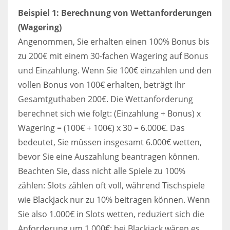
Beispiel 1: Berechnung von Wettanforderungen
(Wagering)
Angenommen, Sie erhalten einen 100% Bonus bis
zu 200€ mit einem 30-fachen Wagering auf Bonus
und Einzahlung. Wenn Sie 100€ einzahlen und den
vollen Bonus von 100€ erhalten, beträgt Ihr
Gesamtguthaben 200€. Die Wettanforderung
berechnet sich wie folgt: (Einzahlung + Bonus) x
Wagering = (100€ + 100€) x 30 = 6.000€. Das
bedeutet, Sie müssen insgesamt 6.000€ wetten,
bevor Sie eine Auszahlung beantragen können.
Beachten Sie, dass nicht alle Spiele zu 100%
zählen: Slots zählen oft voll, während Tischspiele
wie Blackjack nur zu 10% beitragen können. Wenn
Sie also 1.000€ in Slots wetten, reduziert sich die
Anforderung um 1.000€; bei Blackjack wären es