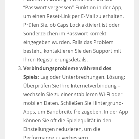
“Passwort vergessen”-Funktion in der App,
um einen Reset-Link per E-Mail zu erhalten.
Prüfen Sie, ob Caps Lock aktiviert ist oder
Sonderzeichen im Passwort korrekt
eingegeben wurden. Falls das Problem
besteht, kontaktieren Sie den Support mit
Ihren Registrierungsdetails.
Verbindungsprobleme während des
Spiels:
Lag oder Unterbrechungen. Lösung:
Überprüfen Sie Ihre Internetverbindung –
wechseln Sie zu einer stabileren Wi-Fi oder
mobilen Daten. Schließen Sie Hintergrund-
Apps, um Bandbreite freizugeben. In der App
können Sie oft die Spielequlität in den
Einstellungen reduzieren, um die
Performance zu verbessern.