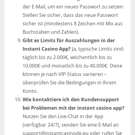
der E-Mail, um ein neues Passwort zu setzen.
Stellen Sie sicher, dass das neue Passwort
sicher ist (mindestens 8 Zeichen mit Mix aus
Buchstaben und Zahlen).
Gibt es Limits für Auszahlungen in der
Instant Casino App?
Ja, typische Limits sind:
täglich bis zu 2.000€, wöchentlich bis zu
10.000€ und monatlich bis zu 40.000€. Diese
können je nach VIP-Status variieren –
überprüfen Sie die Bedingungen in Ihrem
Konto.
Wie kontaktiere ich den Kundensupport
bei Problemen mit der instant casino app?
Nutzen Sie den Live-Chat in der App
(verfügbar 24/7), senden Sie eine E-Mail an
support@instantcasinode.eu oder rufen Sie