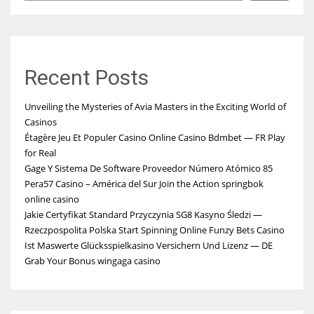
Recent Posts
Unveiling the Mysteries of Avia Masters in the Exciting World of
Casinos
Étagère Jeu Et Populer Casino Online Casino Bdmbet — FR Play
for Real
Gage Y Sistema De Software Proveedor Número Atómico 85
Pera57 Casino – América del Sur Join the Action springbok
online casino
Jakie Certyfikat Standard Przyczynia SG8 Kasyno Śledzi —
Rzeczpospolita Polska Start Spinning Online Funzy Bets Casino
Ist Maswerte Glücksspielkasino Versichern Und Lizenz — DE
Grab Your Bonus wingaga casino