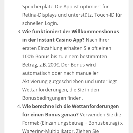
Speicherplatz. Die App ist optimiert für
Retina-Displays und unterstützt Touch-ID für
schnellen Login.
Wie funktioniert der Willkommensbonus
in der Instant Casino App?
Nach Ihrer
ersten Einzahlung erhalten Sie oft einen
100% Bonus bis zu einem bestimmten
Betrag, z.B. 200€. Der Bonus wird
automatisch oder nach manueller
Aktivierung gutgeschrieben und unterliegt
Wettanforderungen, die Sie in den
Bonusbedingungen finden.
Wie berechne ich die Wettanforderungen
für einen Bonus genau?
Verwenden Sie die
Formel: (Einzahlungsbetrag + Bonusbetrag) x
Wagering-Multiplikator. Ziehen Sie