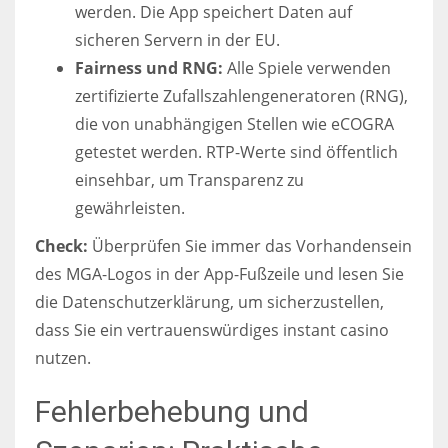
werden. Die App speichert Daten auf
sicheren Servern in der EU.
Fairness und RNG:
Alle Spiele verwenden
zertifizierte Zufallszahlengeneratoren (RNG),
die von unabhängigen Stellen wie eCOGRA
getestet werden. RTP-Werte sind öffentlich
einsehbar, um Transparenz zu
gewährleisten.
Check:
Überprüfen Sie immer das Vorhandensein
des MGA-Logos in der App-Fußzeile und lesen Sie
die Datenschutzerklärung, um sicherzustellen,
dass Sie ein vertrauenswürdiges instant casino
nutzen.
Fehlerbehebung und