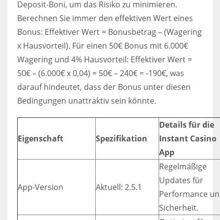
Deposit-Boni, um das Risiko zu minimieren.
Berechnen Sie immer den effektiven Wert eines
Bonus: Effektiver Wert = Bonusbetrag – (Wagering
x Hausvorteil). Für einen 50€ Bonus mit 6.000€
Wagering und 4% Hausvorteil: Effektiver Wert =
50€ – (6.000€ x 0,04) = 50€ – 240€ = -190€, was
darauf hindeutet, dass der Bonus unter diesen
Bedingungen unattraktiv sein könnte.
Details für die
Eigenschaft
Spezifikation
Instant Casino
App
Regelmäßige
Updates für
App-Version
Aktuell: 2.5.1
Performance u
Sicherheit.