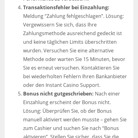
Transaktionsfehler bei Einzahlung:
Meldung “Zahlung fehlgeschlagen”. Lösung:
Vergewissern Sie sich, dass Ihre
Zahlungsmethode ausreichend gedeckt ist
und keine täglichen Limits überschritten
wurden. Versuchen Sie eine alternative
Methode oder warten Sie 15 Minuten, bevor
Sie es erneut versuchen. Kontaktieren Sie
bei wiederholten Fehlern Ihren Bankanbieter
oder den Instant Casino Support.
Bonus nicht gutgeschrieben:
Nach einer
Einzahlung erscheint der Bonus nicht.
Lösung: Überprüfen Sie, ob der Bonus
manuell aktiviert werden musste – gehen Sie
zum Cashier und suchen Sie nach “Bonus
aktivieren”. Stellen Sie sicher, dass Sie die