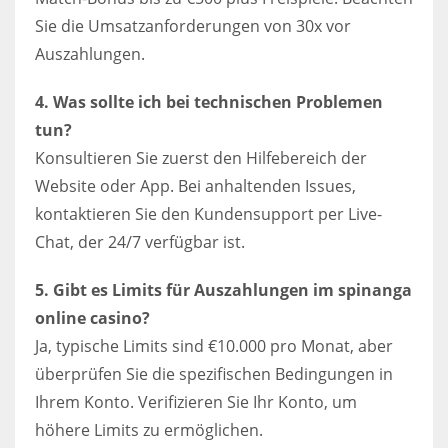
Sie die Umsatzanforderungen von 30x vor
Auszahlungen.
4. Was sollte ich bei technischen Problemen
tun?
Konsultieren Sie zuerst den Hilfebereich der
Website oder App. Bei anhaltenden Issues,
kontaktieren Sie den Kundensupport per Live-
Chat, der 24/7 verfügbar ist.
5. Gibt es Limits für Auszahlungen im spinanga
online casino?
Ja, typische Limits sind €10.000 pro Monat, aber
überprüfen Sie die spezifischen Bedingungen in
Ihrem Konto. Verifizieren Sie Ihr Konto, um
höhere Limits zu ermöglichen.