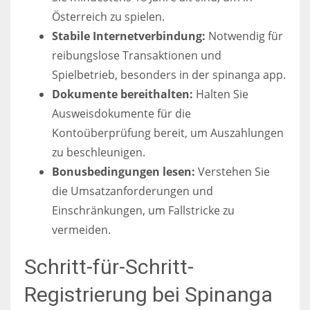
DEN
Österreich zu spielen.
24
Stabile Internetverbindung:
Notwendig für
reibungslose Transaktionen und
PIT
Spielbetrieb, besonders in der spinanga app.
20
Dokumente bereithalten:
Halten Sie
Ausweisdokumente für die
NE
Kontoüberprüfung bereit, um Auszahlungen
16
zu beschleunigen.
Bonusbedingungen lesen:
Verstehen Sie
OAK
die Umsatzanforderungen und
19
Einschränkungen, um Fallstricke zu
vermeiden.
NYG
Schritt-für-Schritt-
24
Registrierung bei Spinanga
MIA