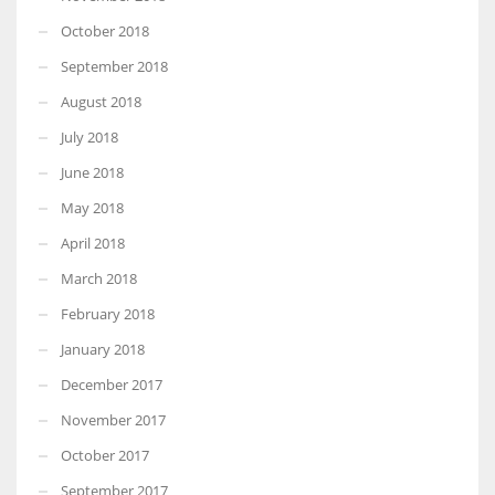
October 2018
September 2018
August 2018
July 2018
June 2018
May 2018
April 2018
March 2018
February 2018
January 2018
December 2017
November 2017
October 2017
September 2017