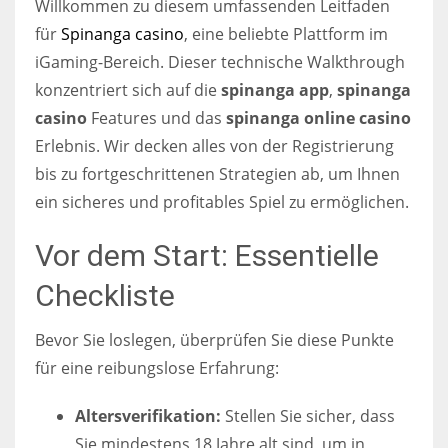
Willkommen zu diesem umfassenden Leitfaden
für
Spinanga casino
, eine beliebte Plattform im
iGaming-Bereich. Dieser technische Walkthrough
konzentriert sich auf die
spinanga app
,
spinanga
NYJ
casino
Features und das
spinanga online casino
3
Erlebnis. Wir decken alles von der Registrierung
bis zu fortgeschrittenen Strategien ab, um Ihnen
ATL
ein sicheres und profitables Spiel zu ermöglichen.
24
Vor dem Start: Essentielle
IND
Checkliste
34
Bevor Sie loslegen, überprüfen Sie diese Punkte
MIN
für eine reibungslose Erfahrung:
6
Altersverifikation:
Stellen Sie sicher, dass
Sie mindestens 18 Jahre alt sind, um in