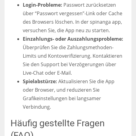
Login-Probleme:
Passwort zurücksetzen
über “Passwort vergessen”-Link oder Cache
des Browsers löschen. In der spinanga app,
versuchen Sie, die App neu zu starten.
Einzahlungs- oder Auszahlungsprobleme:
Überprüfen Sie die Zahlungsmethoden-
Limits und Kontoverifizierung. Kontaktieren
Sie den Support bei Verzögerungen über
Live-Chat oder E-Mail.
Spielabstürze:
Aktualisieren Sie die App
oder Browser, und reduzieren Sie
Grafikeinstellungen bei langsamer
Verbindung.
Häufig gestellte Fragen
(FAQ)