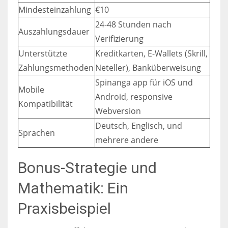
Mindesteinzahlung
€10
24-48 Stunden nach
Auszahlungsdauer
Verifizierung
Unterstützte
Kreditkarten, E-Wallets (Skrill,
Zahlungsmethoden
Neteller), Banküberweisung
Spinanga app für iOS und
Mobile
Android, responsive
Kompatibilität
Webversion
Deutsch, Englisch, und
Sprachen
mehrere andere
Bonus-Strategie und
Mathematik: Ein
Praxisbeispiel