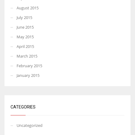
August 2015
July 2015
June 2015
May 2015
April 2015
March 2015
February 2015
January 2015
CATEGORIES
Uncategorized