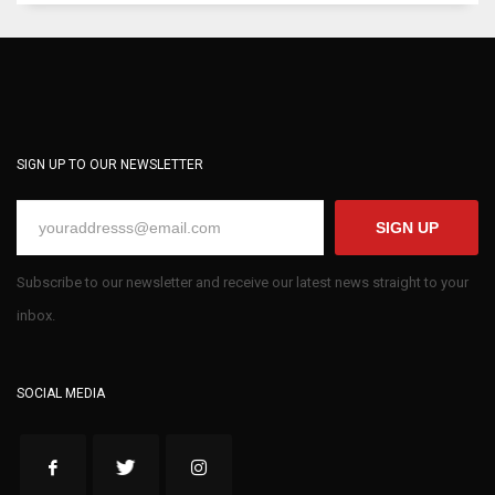
SIGN UP TO OUR NEWSLETTER
SIGN UP
Subscribe to our newsletter and receive our latest news straight to your
inbox.
SOCIAL MEDIA