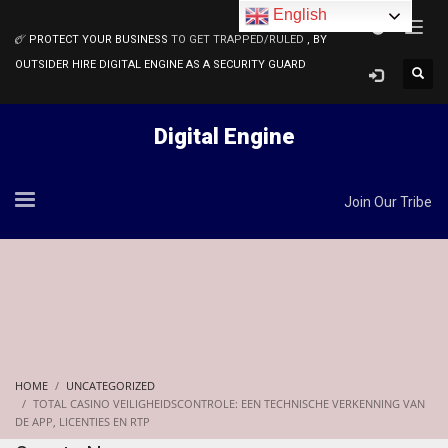
English
×
PROTECT YOUR BUSINESS
TO GET TRAPPED/RULED
, BY
MATCHES
OUTSIDER
HIRE DIGITAL ENGINE AS A SECURITY GUARD
Digital Engine
Join Our Tribe
HOME
UNCATEGORIZED
TOTAL CASINO VEILIGHEIDSCONTROLE: EEN TECHNISCHE VERKENNING VAN
DE APP, LICENTIES EN RTP