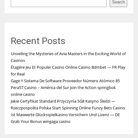
Search
Recent Posts
Unveiling the Mysteries of Avia Masters in the Exciting World of
Casinos
Étagère Jeu Et Populer Casino Online Casino Bdmbet — FR Play
for Real
Gage Y Sistema De Software Proveedor Número Atómico 85
Pera57 Casino – América del Sur Join the Action springbok
online casino
Jakie Certyfikat Standard Przyczynia SG8 Kasyno Śledzi —
Rzeczpospolita Polska Start Spinning Online Funzy Bets Casino
Ist Maswerte Glücksspielkasino Versichern Und Lizenz — DE
Grab Your Bonus wingaga casino