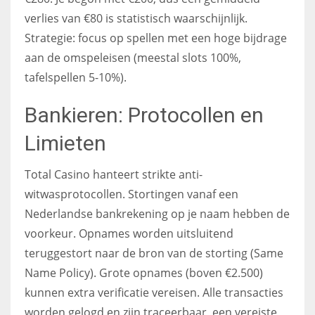
verlies van €80 is statistisch waarschijnlijk.
Strategie: focus op spellen met een hoge bijdrage
aan de omspeleisen (meestal slots 100%,
tafelspellen 5-10%).
Bankieren: Protocollen en
Limieten
Total Casino hanteert strikte anti-
witwasprotocollen. Stortingen vanaf een
Nederlandse bankrekening op je naam hebben de
voorkeur. Opnames worden uitsluitend
teruggestort naar de bron van de storting (Same
Name Policy). Grote opnames (boven €2.500)
kunnen extra verificatie vereisen. Alle transacties
worden gelogd en zijn traceerbaar, een vereiste