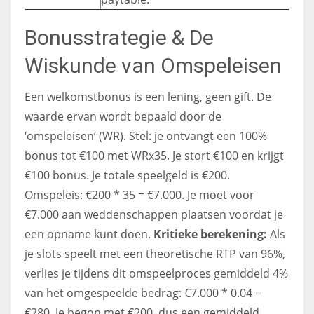
Bonusstrategie & De
Wiskunde van Omspeleisen
Een welkomstbonus is een lening, geen gift. De
waarde ervan wordt bepaald door de
‘omspeleisen’ (WR). Stel: je ontvangt een 100%
bonus tot €100 met WRx35. Je stort €100 en krijgt
€100 bonus. Je totale speelgeld is €200.
Omspeleis: €200 * 35 = €7.000. Je moet voor
€7.000 aan weddenschappen plaatsen voordat je
een opname kunt doen.
Kritieke berekening:
Als
je slots speelt met een theoretische RTP van 96%,
verlies je tijdens dit omspeelproces gemiddeld 4%
van het omgespeelde bedrag: €7.000 * 0.04 =
€280. Je begon met €200, dus een gemiddeld