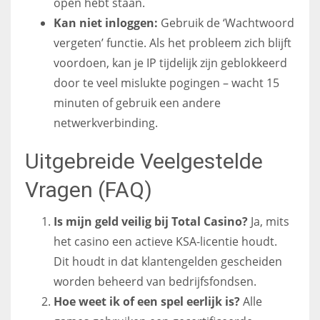
open hebt staan.
Kan niet inloggen:
Gebruik de ‘Wachtwoord
vergeten’ functie. Als het probleem zich blijft
voordoen, kan je IP tijdelijk zijn geblokkeerd
door te veel mislukte pogingen – wacht 15
minuten of gebruik een andere
netwerkverbinding.
Uitgebreide Veelgestelde
Vragen (FAQ)
Is mijn geld veilig bij Total Casino?
Ja, mits
het casino een actieve KSA-licentie houdt.
Dit houdt in dat klantengelden gescheiden
worden beheerd van bedrijfsfondsen.
Hoe weet ik of een spel eerlijk is?
Alle