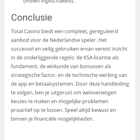
(indien ingeschakeld).
Conclusie
Total Casino biedt een compleet, gereguleerd
aanbod voor de Nederlandse speler. Het
succesvol en veilig gebruiken ervan vereist inzicht
in de onderliggende regels: de KSA-licentie als
fundament, de wiskunde van bonussen als
strategische factor, en de technische werking van
de app en betaalsystemen. Door deze handleiding
te volgen, ben je uitgerust om weloverwogen
keuzes te maken en mogelijke problemen
proactief op te lossen. Speel altijd bewust en
binnen je financiële mogelijkheden.