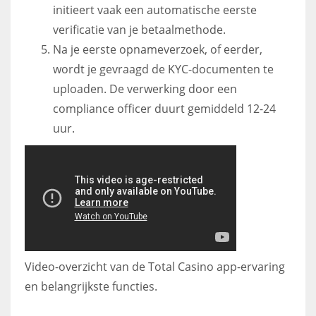
initieert vaak een automatische eerste
verificatie van je betaalmethode.
Na je eerste opnameverzoek, of eerder,
wordt je gevraagd de KYC-documenten te
uploaden. De verwerking door een
compliance officer duurt gemiddeld 12-24
uur.
Video-overzicht van de Total Casino app-ervaring
en belangrijkste functies.