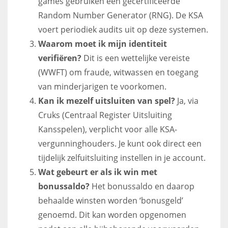
games gebruiken een gecertificeerde
Random Number Generator (RNG). De KSA
voert periodiek audits uit op deze systemen.
Waarom moet ik mijn identiteit
verifiëren?
Dit is een wettelijke vereiste
(WWFT) om fraude, witwassen en toegang
van minderjarigen te voorkomen.
Kan ik mezelf uitsluiten van spel?
Ja, via
Cruks (Centraal Register Uitsluiting
Kansspelen), verplicht voor alle KSA-
vergunninghouders. Je kunt ook direct een
tijdelijk zelfuitsluiting instellen in je account.
Wat gebeurt er als ik win met
bonussaldo?
Het bonussaldo en daarop
behaalde winsten worden ‘bonusgeld’
genoemd. Dit kan worden opgenomen