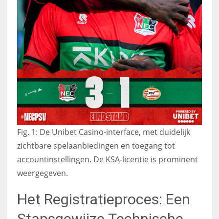
Fig. 1: De Unibet Casino-interface, met duidelijk
zichtbare spelaanbiedingen en toegang tot
accountinstellingen. De KSA-licentie is prominent
weergegeven.
Het Registratieproces: Een
Stapsgewijze Technische