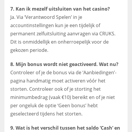
7. Kan ik mezelf uitsluiten van het casino?
Ja. Via ‘Verantwoord Spelen’ in je
accountinstellingen kun je een tijdelijk of
permanent zelfuitsluiting aanvragen via CRUKS.
Dit is onmiddellijk en onherroepelijk voor de
gekozen periode.
8. Mijn bonus wordt niet geactiveerd. Wat nu?
Controleer of je de bonus via de ‘Aanbiedingen’-
pagina handmatig moet activeren vóór het
storten. Controleer ook of je storting het
minimumbedrag (vaak €10) bereikt en of je niet
per ongeluk de optie ‘Geen bonus’ hebt
geselecteerd tijdens het storten.
9. Wat is het verschil tussen het saldo ‘Cash’ en