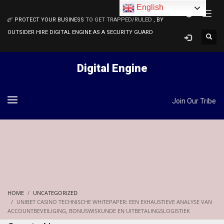
English
×
PROTECT YOUR BUSINESS
TO GET TRAPPED/RULED
, BY
MATCHES
OUTSIDER
HIRE DIGITAL ENGINE AS A SECURITY GUARD
Digital Engine
Join Our Tribe
HOME
UNCATEGORIZED
UNIBET CASINO TECHNISCHE WHITEPAPER: EEN EXHAUSTIEVE ANALYSE VAN
ACCOUNTBEVEILIGING, BONUSWISKUNDE EN UITBETALINGSLOGISTIEK