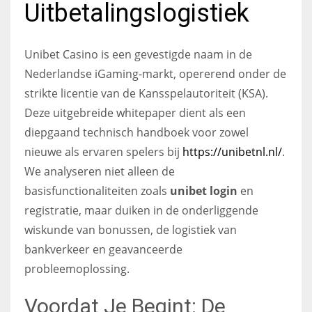
Uitbetalingslogistiek
Unibet Casino is een gevestigde naam in de
Nederlandse iGaming-markt, opererend onder de
NYJ
strikte licentie van de Kansspelautoriteit (KSA).
3
Deze uitgebreide whitepaper dient als een
ATL
diepgaand technisch handboek voor zowel
nieuwe als ervaren spelers bij
https://unibetnl.nl/
.
24
We analyseren niet alleen de
basisfunctionaliteiten zoals
unibet login
en
IND
registratie, maar duiken in de onderliggende
34
wiskunde van bonussen, de logistiek van
bankverkeer en geavanceerde
MIN
probleemoplossing.
6
Voordat Je Begint: De