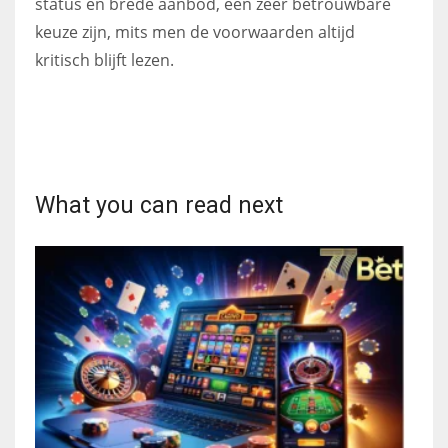
status en brede aanbod, een zeer betrouwbare
keuze zijn, mits men de voorwaarden altijd
kritisch blijft lezen.
What you can read next