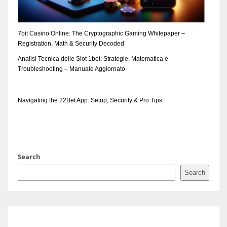
7bit Casino Online: The Cryptographic Gaming Whitepaper –
Registration, Math & Security Decoded
Analisi Tecnica delle Slot 1bet: Strategie, Matematica e
Troubleshooting – Manuale Aggiornato
Navigating the 22Bet App: Setup, Security & Pro Tips
Search
Search