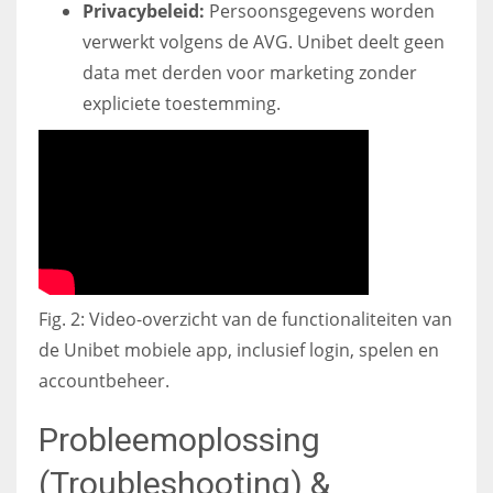
Privacybeleid:
Persoonsgegevens worden
verwerkt volgens de AVG. Unibet deelt geen
data met derden voor marketing zonder
expliciete toestemming.
Fig. 2: Video-overzicht van de functionaliteiten van
de Unibet mobiele app, inclusief login, spelen en
accountbeheer.
Probleemoplossing
(Troubleshooting) &