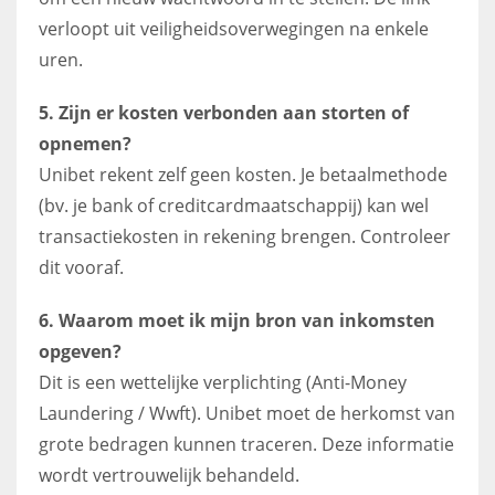
verloopt uit veiligheidsoverwegingen na enkele
uren.
5. Zijn er kosten verbonden aan storten of
opnemen?
Unibet rekent zelf geen kosten. Je betaalmethode
(bv. je bank of creditcardmaatschappij) kan wel
transactiekosten in rekening brengen. Controleer
dit vooraf.
6. Waarom moet ik mijn bron van inkomsten
opgeven?
Dit is een wettelijke verplichting (Anti-Money
Laundering / Wwft). Unibet moet de herkomst van
grote bedragen kunnen traceren. Deze informatie
wordt vertrouwelijk behandeld.