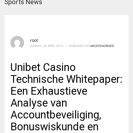
Sports News
root
SUNDAY, 26 APRIL 2015
/
PUBLISHED IN
UNCATEGORIZED
Unibet Casino
Technische Whitepaper:
Een Exhaustieve
Analyse van
Accountbeveiliging,
Bonuswiskunde en