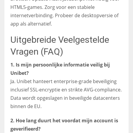
HTML5-games. Zorg voor een stabiele
internetverbinding. Probeer de desktopversie of
app als alternatief.
Uitgebreide Veelgestelde
Vragen (FAQ)
1. Is mijn persoonlijke informatie veilig bij
Unibet?
Ja. Unibet hanteert enterprise-grade beveiliging
inclusief SSL-encryptie en strikte AVG-compliance.
Data wordt opgeslagen in beveiligde datacenters
binnen de EU.
2. Hoe lang duurt het voordat mijn account is
geverifieerd?