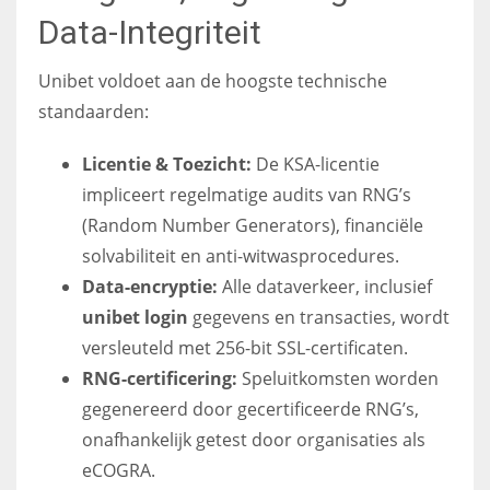
Data-Integriteit
Unibet voldoet aan de hoogste technische
standaarden:
Licentie & Toezicht:
De KSA-licentie
impliceert regelmatige audits van RNG’s
(Random Number Generators), financiële
solvabiliteit en anti-witwasprocedures.
Data-encryptie:
Alle dataverkeer, inclusief
unibet login
gegevens en transacties, wordt
versleuteld met 256-bit SSL-certificaten.
RNG-certificering:
Speluitkomsten worden
gegenereerd door gecertificeerde RNG’s,
onafhankelijk getest door organisaties als
eCOGRA.