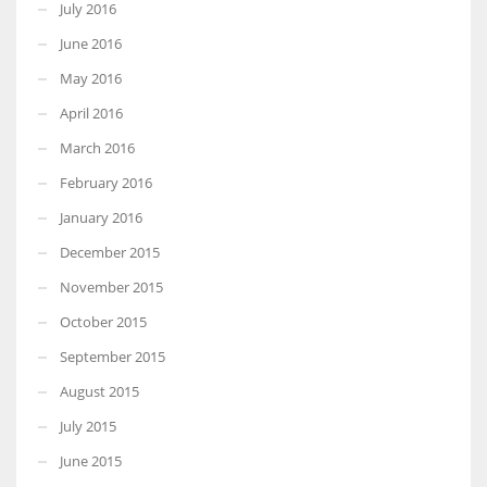
July 2016
June 2016
May 2016
April 2016
March 2016
February 2016
January 2016
December 2015
November 2015
October 2015
September 2015
August 2015
July 2015
June 2015