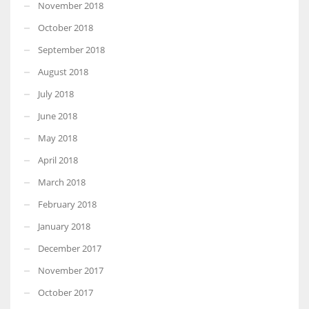
November 2018
October 2018
September 2018
August 2018
July 2018
June 2018
May 2018
April 2018
March 2018
February 2018
January 2018
December 2017
November 2017
October 2017