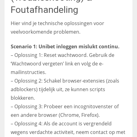
Foutafhandeling
Hier vind je technische oplossingen voor
veelvoorkomende problemen.
Scenario 1: Unibet inloggen mislukt continu.
– Oplossing 1: Reset wachtwoord. Gebruik de
‘Wachtwoord vergeten’ link en volg de e-
mailinstructies.
– Oplossing 2: Schakel browser-extensies (zoals
adblockers) tijdelijk uit, ze kunnen scripts
blokkeren.
– Oplossing 3: Probeer een incognitovenster of
een andere browser (Chrome, Firefox).
– Oplossing 4: Als de account is vergrendeld
wegens verdachte activiteit, neem contact op met