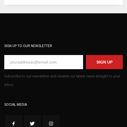
SIGN UP TO OUR NEWSLETTER
SIGN UP
Subscribe to our newsletter and receive our latest news straight to your
inbox.
SOCIAL MEDIA