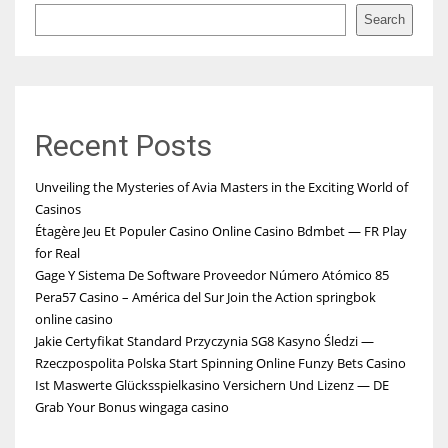
Search
Recent Posts
Unveiling the Mysteries of Avia Masters in the Exciting World of
Casinos
Étagère Jeu Et Populer Casino Online Casino Bdmbet — FR Play
for Real
Gage Y Sistema De Software Proveedor Número Atómico 85
Pera57 Casino – América del Sur Join the Action springbok
online casino
Jakie Certyfikat Standard Przyczynia SG8 Kasyno Śledzi —
Rzeczpospolita Polska Start Spinning Online Funzy Bets Casino
Ist Maswerte Glücksspielkasino Versichern Und Lizenz — DE
Grab Your Bonus wingaga casino