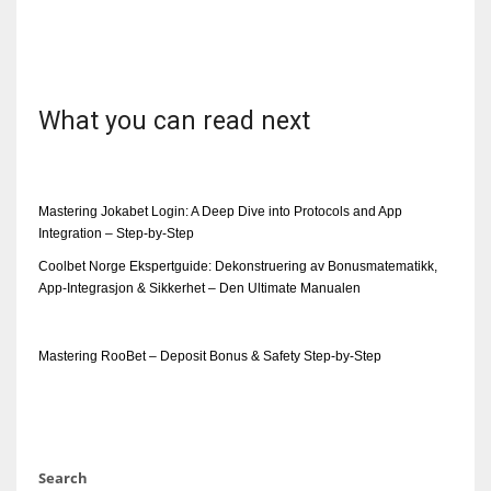
What you can read next
Mastering Jokabet Login: A Deep Dive into Protocols and App
Integration – Step-by-Step
Coolbet Norge Ekspertguide: Dekonstruering av Bonusmatematikk,
App-Integrasjon & Sikkerhet – Den Ultimate Manualen
Mastering RooBet – Deposit Bonus & Safety Step-by-Step
Search