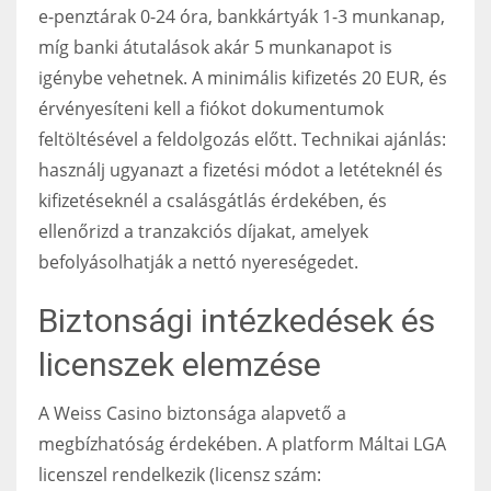
e-penztárak 0-24 óra, bankkártyák 1-3 munkanap,
míg banki átutalások akár 5 munkanapot is
igénybe vehetnek. A minimális kifizetés 20 EUR, és
érvényesíteni kell a fiókot dokumentumok
feltöltésével a feldolgozás előtt. Technikai ajánlás:
használj ugyanazt a fizetési módot a letéteknél és
kifizetéseknél a csalásgátlás érdekében, és
ellenőrizd a tranzakciós díjakat, amelyek
befolyásolhatják a nettó nyereségedet.
Biztonsági intézkedések és
licenszek elemzése
A Weiss Casino biztonsága alapvető a
megbízhatóság érdekében. A platform Máltai LGA
licenszel rendelkezik (licensz szám: