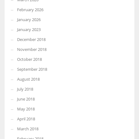
February 2026
January 2026
January 2023
December 2018
November 2018
October 2018
September 2018
August 2018
July 2018
June 2018
May 2018
April 2018
March 2018
February 2018