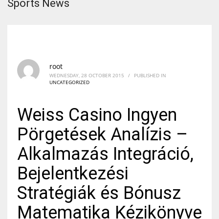
Sports News
root
WEDNESDAY, 28 OCTOBER 2015
/
PUBLISHED IN
UNCATEGORIZED
Weiss Casino Ingyen
Pörgetések Analízis –
Alkalmazás Integráció,
Bejelentkezési
Stratégiák és Bónusz
Matematika Kézikönyve