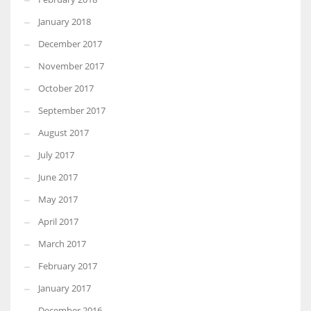
January 2018
December 2017
November 2017
October 2017
September 2017
August 2017
July 2017
June 2017
May 2017
April 2017
March 2017
February 2017
January 2017
December 2016