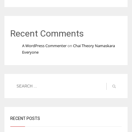
Recent Comments
A WordPress Commenter
on
Chai Theory Namaskara
Everyone
RECENT POSTS