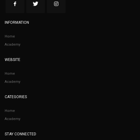
INFORMATION
Home
Academy
WEBSITE
Home
Academy
CATEGORIES
Home
Academy
STAY CONNECTED