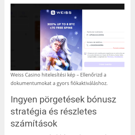
Weiss Casino hitelesítési kép – Ellenőrizd a
dokumentumokat a gyors fiókaktiváláshoz.
Ingyen pörgetések bónusz
stratégia és részletes
számítások