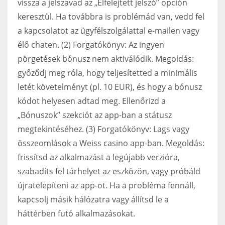
vissza a jelszavad az „Elfelejtett jelszó” opción
keresztül. Ha továbbra is problémád van, vedd fel
a kapcsolatot az ügyfélszolgálattal e-mailen vagy
élő chaten. (2) Forgatókönyv: Az ingyen
pörgetések bónusz nem aktiválódik. Megoldás:
győződj meg róla, hogy teljesítetted a minimális
letét követelményt (pl. 10 EUR), és hogy a bónusz
kódot helyesen adtad meg. Ellenőrizd a
„Bónuszok” szekciót az app-ban a státusz
megtekintéséhez. (3) Forgatókönyv: Lags vagy
összeomlások a Weiss casino app-ban. Megoldás:
frissítsd az alkalmazást a legújabb verzióra,
szabadíts fel tárhelyet az eszközön, vagy próbáld
újratelepíteni az app-ot. Ha a probléma fennáll,
kapcsolj másik hálózatra vagy állítsd le a
háttérben futó alkalmazásokat.