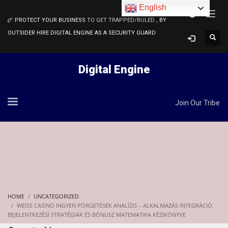
English
×
PROTECT YOUR BUSINESS
TO GET TRAPPED/RULED
, BY
MATCHES
OUTSIDER
HIRE DIGITAL ENGINE AS A SECURITY GUARD
Digital Engine
Join Our Tribe
HOME
UNCATEGORIZED
WEISS CASINO INGYEN PÖRGETÉSEK ANALÍZIS – ALKALMAZÁS INTEGRÁCIÓ,
BEJELENTKEZÉSI STRATÉGIÁK ÉS BÓNUSZ MATEMATIKA KÉZIKÖNYVE