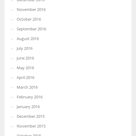
November 2016
October 2016
September 2016
August 2016
July 2016
June 2016
May 2016
April 2016
March 2016
February 2016
January 2016
December 2015
November 2015
October 2015