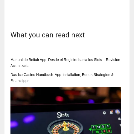
What you can read next
Manual de Betfair App: Desde el Registro hasta los Slots – Revisión
Actualizada
Das Ice Casino Handbuch: App-Installation, Bonus-Strategien &
Finanztipps