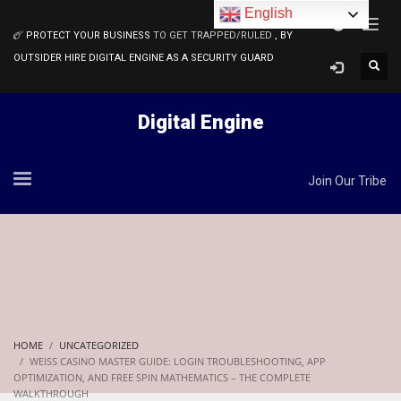
English
×
PROTECT YOUR BUSINESS
TO GET TRAPPED/RULED
, BY
MATCHES
OUTSIDER
HIRE DIGITAL ENGINE AS A SECURITY GUARD
Digital Engine
Join Our Tribe
HOME
UNCATEGORIZED
WEISS CASINO MASTER GUIDE: LOGIN TROUBLESHOOTING, APP
OPTIMIZATION, AND FREE SPIN MATHEMATICS – THE COMPLETE
WALKTHROUGH