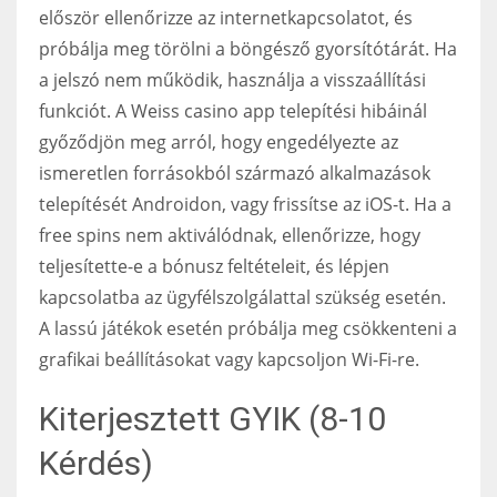
először ellenőrizze az internetkapcsolatot, és
próbálja meg törölni a böngésző gyorsítótárát. Ha
a jelszó nem működik, használja a visszaállítási
funkciót. A Weiss casino app telepítési hibáinál
győződjön meg arról, hogy engedélyezte az
ismeretlen forrásokból származó alkalmazások
telepítését Androidon, vagy frissítse az iOS-t. Ha a
free spins nem aktiválódnak, ellenőrizze, hogy
teljesítette-e a bónusz feltételeit, és lépjen
kapcsolatba az ügyfélszolgálattal szükség esetén.
A lassú játékok esetén próbálja meg csökkenteni a
grafikai beállításokat vagy kapcsoljon Wi-Fi-re.
Kiterjesztett GYIK (8-10
Kérdés)