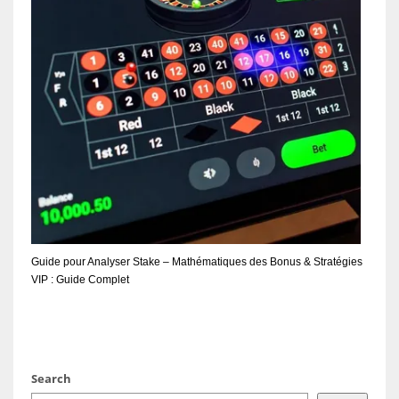
Guide pour Analyser Stake – Mathématiques des Bonus & Stratégies
VIP : Guide Complet
Search