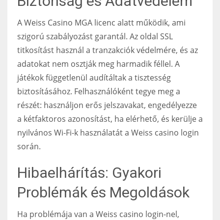
Biztonság és Adatvédelem
A Weiss Casino MGA licenc alatt működik, ami
szigorú szabályozást garantál. Az oldal SSL
titkosítást használ a tranzakciók védelmére, és az
adatokat nem osztják meg harmadik féllel. A
játékok függetlenül audítáltak a tisztesség
biztosításához. Felhasználóként tegye meg a
részét: használjon erős jelszavakat, engedélyezze
a kétfaktoros azonosítást, ha elérhető, és kerülje a
nyilvános Wi-Fi-k használatát a Weiss casino login
során.
Hibaelhárítás: Gyakori
Problémák és Megoldások
Ha problémája van a Weiss casino login-nel,